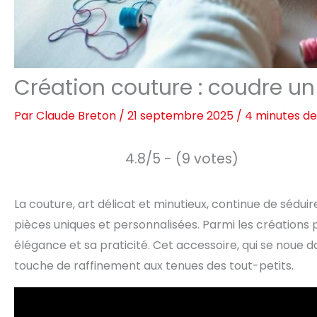
Création couture : coudre un
Par
Claude Breton
/
21 septembre 2025
/
4 minutes de
4.8/5 - (9 votes)
La couture, art délicat et minutieux, continue de sédu
pièces uniques et personnalisées. Parmi les créations 
élégance et sa praticité. Cet accessoire, qui se noue 
touche de raffinement aux tenues des tout-petits.