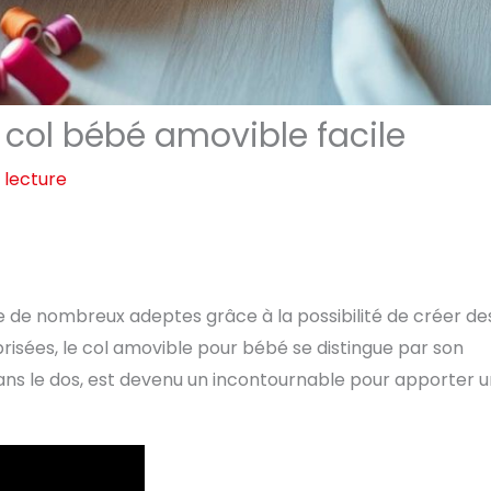
 col bébé amovible facile
 lecture
ire de nombreux adeptes grâce à la possibilité de créer de
prisées, le col amovible pour bébé se distingue par son
dans le dos, est devenu un incontournable pour apporter 