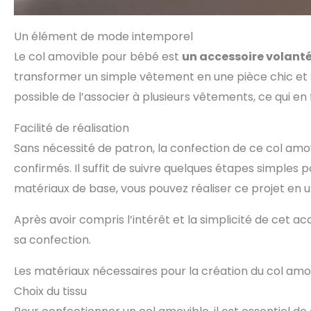
Un élément de mode intemporel
Le col amovible pour bébé est
un accessoire volant
transformer un simple vêtement en une pièce chic et so
possible de l’associer à plusieurs vêtements, ce qui en
Facilité de réalisation
Sans nécessité de patron, la confection de ce col amo
confirmés. Il suffit de suivre quelques étapes simples 
matériaux de base, vous pouvez réaliser ce projet en u
Après avoir compris l’intérêt et la simplicité de cet 
sa confection.
Les matériaux nécessaires pour la création du col amo
Choix du tissu