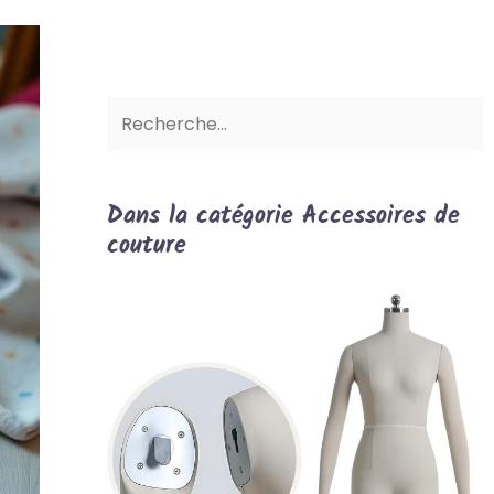
Dans la catégorie Accessoires de
couture