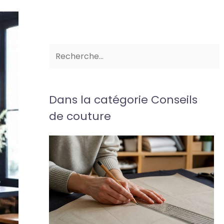
Dans la catégorie Conseils
de couture