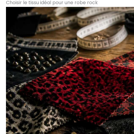
Choisir le tissu idéal pour une robe rock