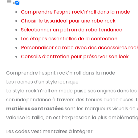
Comprendre l’esprit rock’n’roll dans la mode
Choisir le tissu idéal pour une robe rock
Sélectionner un patron de robe tendance
Les étapes essentielles de la confection
Personnaliser sa robe avec des accessoires roc
Conseils d’entretien pour préserver son look
Comprendre l’esprit rock’n’roll dans la mode
Les racines d’un style iconique
Le style rock’n’roll en mode puise ses origines dans le
son indépendance à travers des tenues audacieuses.
matières contrastées
sont les marqueurs visuels de c
valorise la taille, en est l’expression la plus emblémati
Les codes vestimentaires à intégrer