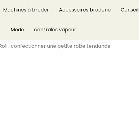
Machines à broder
Accessoires broderie
Conseil
e
Mode
centrales vapeur
Roll : confectionner une petite robe tendance