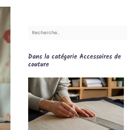
Dans la catégorie Accessoires de
couture