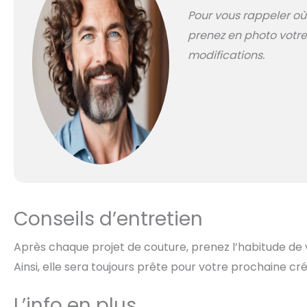
Pour vous rappeler où
prenez en photo votre
modifications.
Conseils d’entretien
Après chaque projet de couture, prenez l’habitude de vé
Ainsi, elle sera toujours prête pour votre prochaine cré
L’info en plus