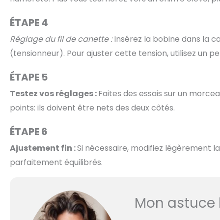
ÉTAPE 4
Réglage du fil de canette :
Insérez la bobine dans la ca
(tensionneur). Pour ajuster cette tension, utilisez un pet
ÉTAPE 5
Testez vos réglages :
Faites des essais sur un morceau
points: ils doivent être nets des deux côtés.
ÉTAPE 6
Ajustement fin :
Si nécessaire, modifiez légèrement la 
parfaitement équilibrés.
Mon astuce 