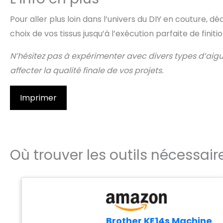
Pour aller plus loin dans l’univers du DIY en couture, 
choix de vos tissus jusqu’à l’exécution parfaite de finiti
N’hésitez pas à expérimenter avec divers types d’aiguil
affecter la qualité finale de vos projets.
Imprimer
Où trouver les outils nécessair
Brother KE14s Machine