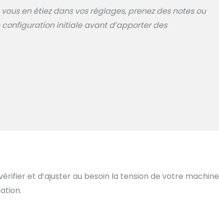
 vous en étiez dans vos réglages, prenez des notes ou
 configuration initiale avant d’apporter des
rifier et d’ajuster au besoin la tension de votre machine
ation.