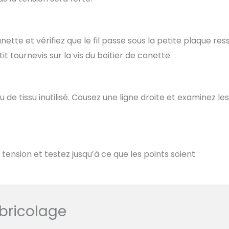
nette et vérifiez que le fil passe sous la petite plaque res
it tournevis sur la vis du boitier de canette.
 de tissu inutilisé. Cousez une ligne droite et examinez les
tension et testez jusqu’à ce que les points soient
bricolage