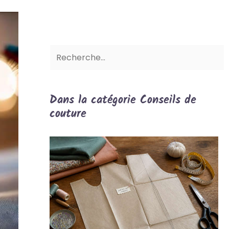
Dans la catégorie Conseils de
couture