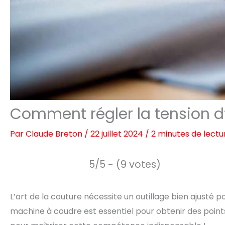
Comment régler la tension 
Par
Claude Breton
/
22 juillet 2024
/
2 minutes de lectu
5/5 - (9 votes)
L’art de la couture nécessite un outillage bien ajusté 
machine à coudre est essentiel pour obtenir des points 