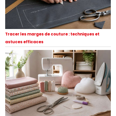
Tracer les marges de couture : techniques et
astuces efficaces