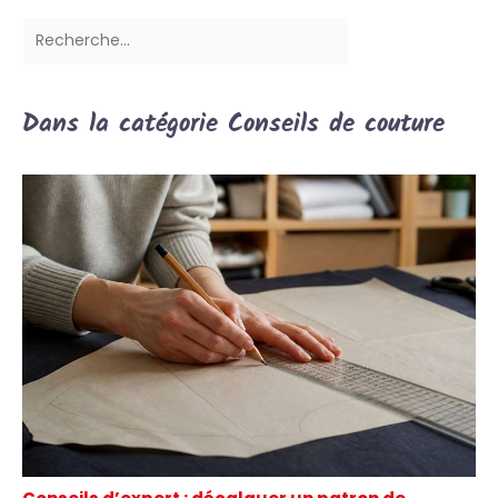
Dans la catégorie Conseils de couture