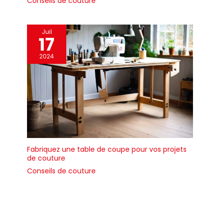
Conseils de couture
Juil
17
2024
Fabriquez une table de coupe pour vos projets
de couture
Conseils de couture