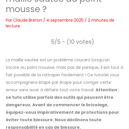
mousse ?
Par
Claude Breton
/
4 septembre 2025
/
2 minutes de
lecture
5/5 - (10 votes)
La maille sautée est un problème courant lorsqu’on
tricote au point mousse, mais pas de panique, il est tout à
fait possible de la rattraper facilement ! Ce tutoriel vous
accompagnera étape par étape pour corriger cette
erreur sans avoir à défaire tout votre travail.
Attention :
ce tuto utilise parfois des outils qui peuvent être
dangereux. Avant de commencer le bricolage,
équipez-vous impérativement de protections pour
éviter toute blessure. Nous déclinons toute
responsabilité en cas de blessure.