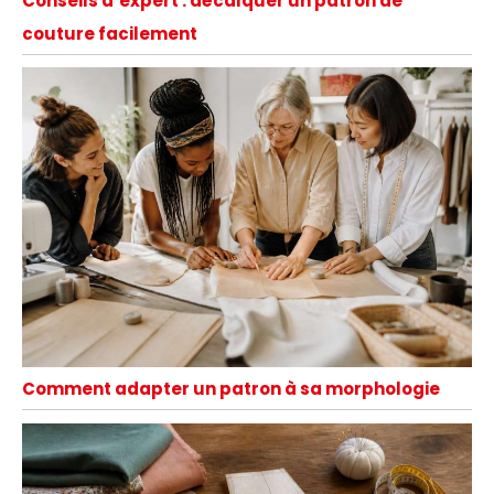
Conseils d’expert : décalquer un patron de
couture facilement
Comment adapter un patron à sa morphologie