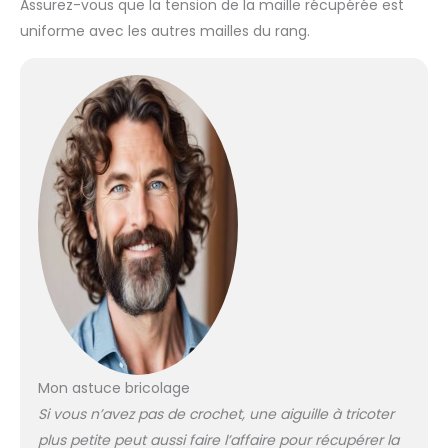
Assurez-vous que la tension de la maille récupérée est
uniforme avec les autres mailles du rang.
Mon astuce bricolage
Si vous n’avez pas de crochet, une aiguille à tricoter
plus petite peut aussi faire l’affaire pour récupérer la