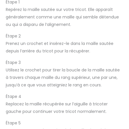
Étape 1
Repérez la maille sautée sur votre tricot. Elle apparaît
généralement comme une maille qui semble détendue
ou qui a disparu de l’alignement.
Étape 2
Prenez un crochet et insérez-le dans la maille sautée
depuis l’arrière du tricot pour la récupérer.
Étape 3
Utilisez le crochet pour tirer la boucle de la maille sautée
à travers chaque maille du rang supérieur, une par une,
jusqu’à ce que vous atteigniez le rang en cours.
Étape 4
Replacez la maille récupérée sur l’aiguille à tricoter
gauche pour continuer votre tricot normalement.
Étape 5