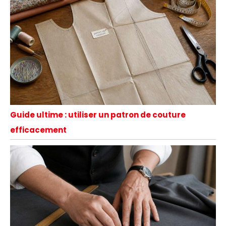
Guide ultime : utiliser un patron de couture
efficacement