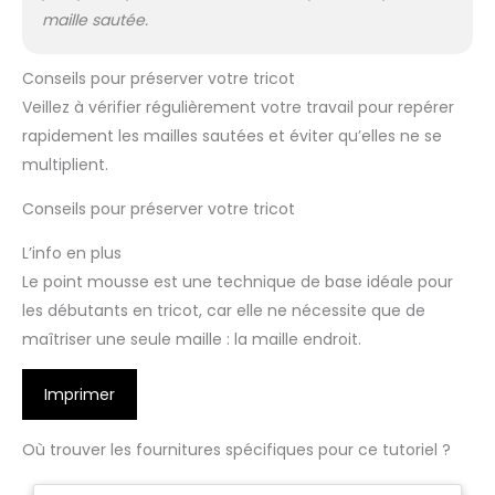
maille sautée.
Conseils pour préserver votre tricot
Veillez à vérifier régulièrement votre travail pour repérer
rapidement les mailles sautées et éviter qu’elles ne se
multiplient.
Conseils pour préserver votre tricot
L’info en plus
Le point mousse est une technique de base idéale pour
les débutants en tricot, car elle ne nécessite que de
maîtriser une seule maille : la maille endroit.
Imprimer
Où trouver les fournitures spécifiques pour ce tutoriel ?