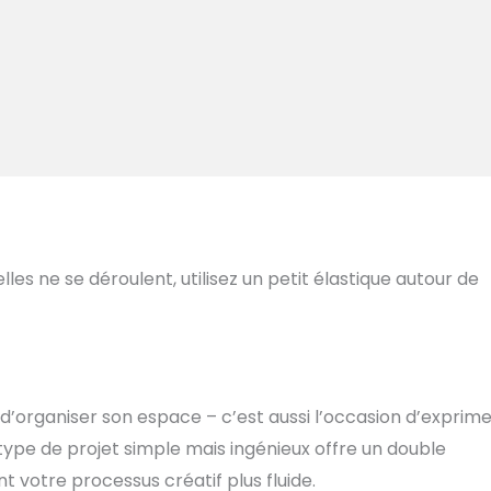
les ne se déroulent, utilisez un petit élastique autour de
d’organiser son espace – c’est aussi l’occasion d’exprime
type de projet simple mais ingénieux offre un double
t votre processus créatif plus fluide.