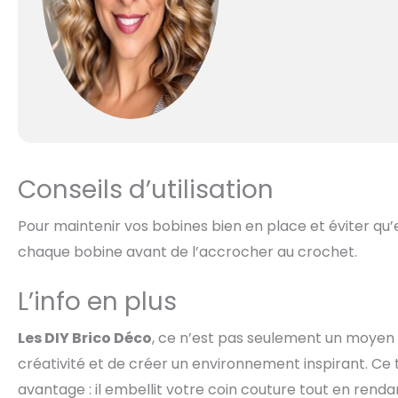
Conseils d’utilisation
Pour maintenir vos bobines bien en place et éviter qu’el
chaque bobine avant de l’accrocher au crochet.
L’info en plus
Les DIY Brico Déco
, ce n’est pas seulement un moyen 
créativité et de créer un environnement inspirant. Ce 
avantage : il embellit votre coin couture tout en rendan