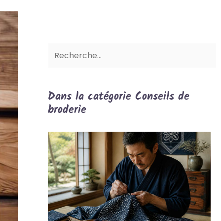
Dans la catégorie Conseils de
broderie