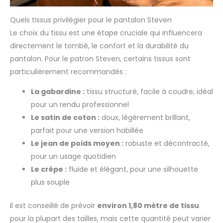
Quels tissus privilégier pour le pantalon Steven
Le choix du tissu est une étape cruciale qui influencera
directement le tombé, le confort et la durabilité du
pantalon. Pour le patron Steven, certains tissus sont
particulièrement recommandés :
La gabardine :
tissu structuré, facile à coudre, idéal
pour un rendu professionnel
Le satin de coton :
doux, légèrement brillant,
parfait pour une version habillée
Le jean de poids moyen :
robuste et décontracté,
pour un usage quotidien
Le crêpe :
fluide et élégant, pour une silhouette
plus souple
Il est conseillé de prévoir
environ 1,80 mètre de tissu
pour la plupart des tailles, mais cette quantité peut varier