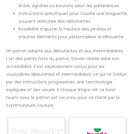
éclair, agrafes ou boutons selon les préférences
Instructions spécifiques pour coudre une braguette,
souvent redoutée des débutantes
Possibilité d’ajuster la hauteur des jambes et
d’autres éléments pour personnaliser la silhouette
Un patron adapté aux débutantes et aux intermédiaires
L’un des points forts du patron Steven réside dans son
accessibilité. Il est
explicitement conçu pour les
couturières débutantes et intermédiaires
, ce qui se traduit
par des instructions progressives, une terminologie
expliquée et des visuels à chaque étape clé. Le livret
fourni avec le patron est reconnu pour sa clarté par la
communauté couture.