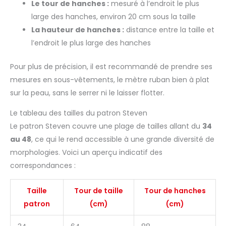
Le tour de hanches :
mesuré à l’endroit le plus
large des hanches, environ 20 cm sous la taille
La hauteur de hanches :
distance entre la taille et
l’endroit le plus large des hanches
Pour plus de précision, il est recommandé de prendre ses
mesures en sous-vêtements, le mètre ruban bien à plat
sur la peau, sans le serrer ni le laisser flotter.
Le tableau des tailles du patron Steven
Le patron Steven couvre une plage de tailles allant du
34
au 48
, ce qui le rend accessible à une grande diversité de
morphologies. Voici un aperçu indicatif des
correspondances :
Taille
Tour de taille
Tour de hanches
patron
(cm)
(cm)