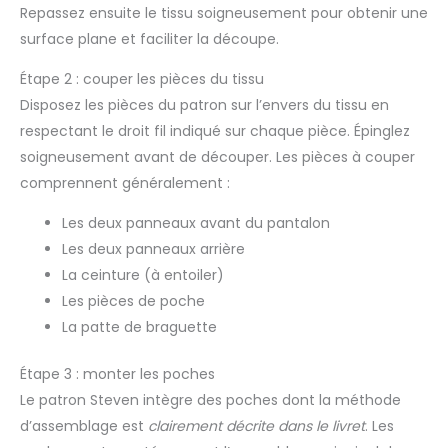
Repassez ensuite le tissu soigneusement pour obtenir une
surface plane et faciliter la découpe.
Étape 2 : couper les pièces du tissu
Disposez les pièces du patron sur l’envers du tissu en
respectant le droit fil indiqué sur chaque pièce. Épinglez
soigneusement avant de découper. Les pièces à couper
comprennent généralement :
Les deux panneaux avant du pantalon
Les deux panneaux arrière
La ceinture (à entoiler)
Les pièces de poche
La patte de braguette
Étape 3 : monter les poches
Le patron Steven intègre des poches dont la méthode
d’assemblage est
clairement décrite dans le livret
. Les