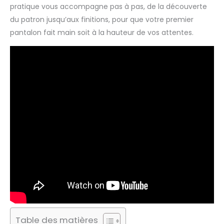
pratique vous accompagne pas à pas, de la découverte
du patron jusqu’aux finitions, pour que votre premier
pantalon fait main soit à la hauteur de vos attentes.
Table des matières