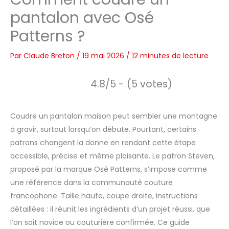
pantalon avec Osé
Patterns ?
Par
Claude Breton
/
19 mai 2026
/
12 minutes de lecture
4.8/5 - (5 votes)
Coudre un pantalon maison peut sembler une montagne
à gravir, surtout lorsqu’on débute. Pourtant, certains
patrons changent la donne en rendant cette étape
accessible, précise et même plaisante. Le patron Steven,
proposé par la marque Osé Patterns, s’impose comme
une référence dans la communauté couture
francophone. Taille haute, coupe droite, instructions
détaillées : il réunit les ingrédients d’un projet réussi, que
l’on soit novice ou couturière confirmée. Ce guide