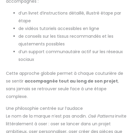
accompagnés :
d’un livret d’instructions détaillé, illustré étape par
étape
de vidéos tutoriels accessibles en ligne
de conseils sur les tissus recommandés et les
ajustements possibles
d’un support communautaire actif sur les réseaux
sociaux
Cette approche globale permet à chaque couturière de
se sentir
accompagnée tout au long de son projet
,
sans jamais se retrouver seule face à une étape
complexe.
Une philosophie centrée sur l’audace
Le nom de la marque n’est pas anodin.
Osé Patterns
invite
littéralement à oser : oser se lancer dans un projet
ambitieux, oser personnaliser, oser créer des pièces que