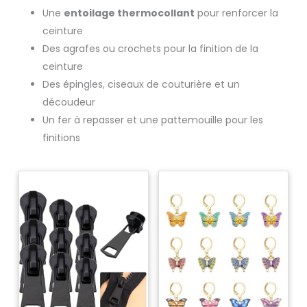
Une
entoilage thermocollant
pour renforcer la
ceinture
Des agrafes ou crochets pour la finition de la
ceinture
Des épingles, ciseaux de couturière et un
découdeur
Un fer à repasser et une pattemouille pour les
finitions