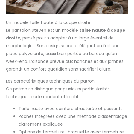
Un modèle taille haute à la coupe droite
Le pantalon Steven est un modèle
taille haute à coupe
droite
, pensé pour s’adapter à un large éventail de
morphologies. Son design sobre et élégant en fait une
pièce polyvalente, aussi bien portée au bureau qu’en
week-end. L’aisance prévue aux hanches et aux jambes
garantit un confort quotidien sans sacrifier l’allure.
Les caractéristiques techniques du patron
Ce patron se distingue par plusieurs particularités
techniques qui le rendent attractif :
Taille haute avec ceinture structurée et passants
Poches intégrées avec une méthode d’assemblage
clairement expliquée
Options de fermeture : braguette avec fermeture