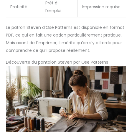
Prêt à
Praticité
Impression requise
l’emploi
Le patron Steven d’Osé Patterns est disponible en format
PDF, ce qui en fait une option particulièrement pratique.
Mais avant de l’imprimer, il mérite qu’on s’y attarde pour
comprendre ce qu’il propose réellement.
Découverte du pantalon Steven par Ose Patterns