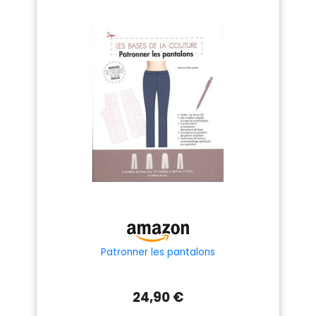
Patronner les pantalons
24,90 €