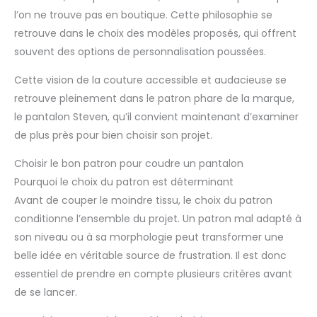
l’on ne trouve pas en boutique. Cette philosophie se
retrouve dans le choix des modèles proposés, qui offrent
souvent des options de personnalisation poussées.
Cette vision de la couture accessible et audacieuse se
retrouve pleinement dans le patron phare de la marque,
le pantalon Steven, qu’il convient maintenant d’examiner
de plus près pour bien choisir son projet.
Choisir le bon patron pour coudre un pantalon
Pourquoi le choix du patron est déterminant
Avant de couper le moindre tissu, le choix du patron
conditionne l’ensemble du projet. Un patron mal adapté à
son niveau ou à sa morphologie peut transformer une
belle idée en véritable source de frustration. Il est donc
essentiel de prendre en compte plusieurs critères avant
de se lancer.