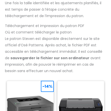
Une fois la taille identifiée et les ajustements planifiés, il
est temps de passer à l’étape concrète du
téléchargement et de l’impression du patron.
Téléchargement et impression du patron PDF
Où et comment télécharger le patron
Le patron Steven est disponible directement sur le site
officiel d’Osé Patterns. Après achat, le fichier PDF est
accessible en téléchargement immédiat. Il est conseillé
de
sauvegarder le fichier sur son ordinateur
avant
impression, afin de pouvoir le réimprimer en cas de
besoin sans effectuer un nouvel achat.
-14%