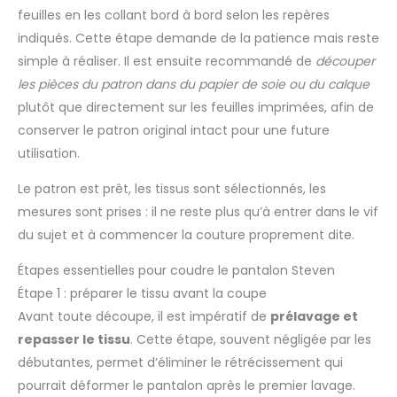
feuilles en les collant bord à bord selon les repères
indiqués. Cette étape demande de la patience mais reste
simple à réaliser. Il est ensuite recommandé de
découper
les pièces du patron dans du papier de soie ou du calque
plutôt que directement sur les feuilles imprimées, afin de
conserver le patron original intact pour une future
utilisation.
Le patron est prêt, les tissus sont sélectionnés, les
mesures sont prises : il ne reste plus qu’à entrer dans le vif
du sujet et à commencer la couture proprement dite.
Étapes essentielles pour coudre le pantalon Steven
Étape 1 : préparer le tissu avant la coupe
Avant toute découpe, il est impératif de
prélavage et
repasser le tissu
. Cette étape, souvent négligée par les
débutantes, permet d’éliminer le rétrécissement qui
pourrait déformer le pantalon après le premier lavage.