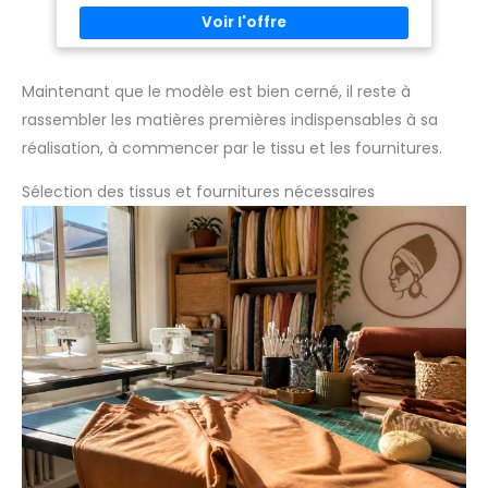
Maintenant que le modèle est bien cerné, il reste à
rassembler les matières premières indispensables à sa
réalisation, à commencer par le tissu et les fournitures.
Sélection des tissus et fournitures nécessaires