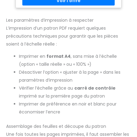
Les paramètres d’impression à respecter
L’impression d’un patron PDF requiert quelques
précautions techniques pour garantir que les pièces
soient à l’échelle réelle :
Imprimer en
format A4
, sans mise à l’échelle
(option « taille réelle » ou « 100% »)
Désactiver l’option « ajuster à la page » dans les
paramètres d’impression
Vérifier l’échelle grâce au
carré de contrôle
imprimé sur la première page du patron
Imprimer de préférence en noir et blanc pour
économiser l’encre
Assemblage des feuilles et découpe du patron
Une fois toutes les pages imprimées, il faut assembler les