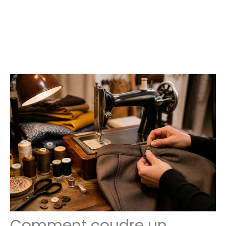
Comment coudre un