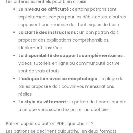
Les critères essentiels pour bien choisir
Le niveau de difficulté :
certains patrons sont
explicitement conçus pour les débutantes, d’autres
supposent une maîtrise des techniques de base
La clarté des instructions :
un bon patron doit
proposer des explications compréhensibles,
idéalement illustrées
La disponibilité de supports complémentaires :
vidéos, tutoriels en ligne ou communauté active
sont de vrais atouts
L’adéquation avec sa morphologie :
la plage de
tailles proposée doit couvrir vos mensurations
réelles
Le style du vêtement :
le patron doit correspondre
à ce que vous souhaitez porter au quotidien
Patron papier ou patron PDF : que choisir ?
Les patrons se déclinent aujourd’hui en deux formats