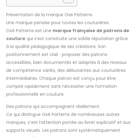
Présentation de la marque Ose Patterns
Une marque pensée pour toutes les couturières
Osé Patterns est une
marque française de patrons de
couture
qui s’est construite une solide réputation grâce
à la qualité pédagogique de ses créations. Son
positionnement est clair : proposer des patrons
accessibles, bien documentés et adaptés à des niveaux
de compétence variés, des débutantes aux couturières
intermédiaires. Chaque patron est conçu pour être
compris rapidement
, sans nécessiter une formation
professionnelle en couture.
Des patrons qui accompagnent réellement
Ce qui distingue Osé Patterns de nombreuses autres
marques, c’est l’attention portée au livret explicatif et aux
supports visuels. Les patrons sont systématiquement