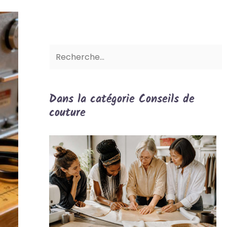
Dans la catégorie Conseils de
couture