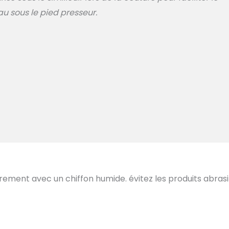
u sous le pied presseur.
ièrement avec un chiffon humide. évitez les produits abrasi