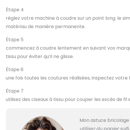
Étape 4
réglez votre machine à coudre sur un point long. le simi
matériau de manière permanente.
Étape 5
commencez à coudre lentement en suivant vos marques
tissu pour éviter qu’il ne glisse.
Étape 6
une fois toutes les coutures réalisées, inspectez votre t
Étape 7
utilisez des ciseaux à tissu pour couper les excès de fil
Mon astuce bricolage
utilisez du papier sulfu