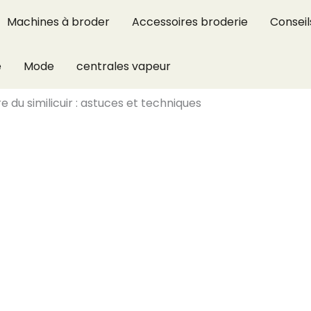
Machines à broder
Accessoires broderie
Conseil
e
Mode
centrales vapeur
du similicuir : astuces et techniques