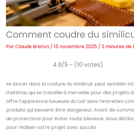
Comment coudre du similicui
Par
Claude Breton
/
15 novembre 2025
/
2 minutes de 
4.9/5 - (10 votes)
se lancer dans la couture du similicuir peut sembler in
matériau qui se travaille à merveille pour des projets d
offre l’apparence luxueuse du cuir sans l’entretien comp
produits qui peuvent être dangereux. Avant de commenc
de protections pour éviter toute blessure. Nous déclin
pour réaliser votre projet avec succès.