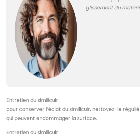
glissement du matéria
Entretien du similicuir
pour conserver l’éclat du similicuir, nettoyez-le régul
qui peuvent endommager la surface.
Entretien du similicuir