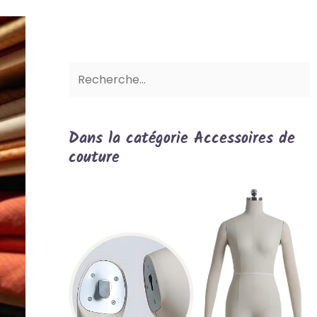
Dans la catégorie Accessoires de
couture