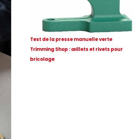
Test de la presse manuelle verte
Trimming Shop : œillets et rivets pour
bricolage