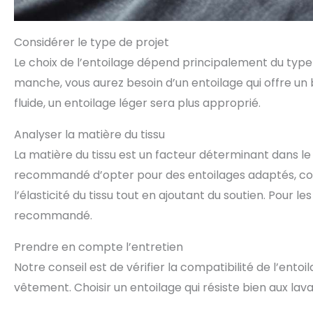
Considérer le type de projet
Le choix de l’entoilage dépend principalement du type d
manche, vous aurez besoin d’un entoilage qui offre un
fluide, un entoilage léger sera plus approprié.
Analyser la matière du tissu
La matière du tissu est un facteur déterminant dans le ch
recommandé d’opter pour des entoilages adaptés, com
l’élasticité du tissu tout en ajoutant du soutien. Pour l
recommandé.
Prendre en compte l’entretien
Notre conseil est de vérifier la compatibilité de l’en
vêtement. Choisir un entoilage qui résiste bien aux lav