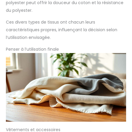
polyester peut offrir la douceur du coton et la résistance
du polyester.
Ces divers types de tissus ont chacun leurs
caractéristiques propres, influençant la décision selon
l’utilisation envisagée.
Penser à l’utilisation finale
Vêtements et accessoires