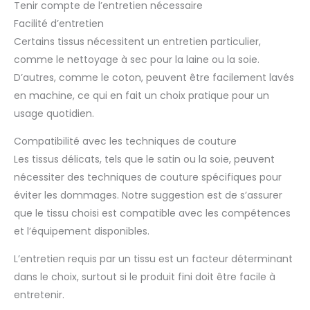
Tenir compte de l’entretien nécessaire
Facilité d’entretien
Certains tissus nécessitent un entretien particulier,
comme le nettoyage à sec pour la laine ou la soie.
D’autres, comme le coton, peuvent être facilement lavés
en machine, ce qui en fait un choix pratique pour un
usage quotidien.
Compatibilité avec les techniques de couture
Les tissus délicats, tels que le satin ou la soie, peuvent
nécessiter des techniques de couture spécifiques pour
éviter les dommages. Notre suggestion est de s’assurer
que le tissu choisi est compatible avec les compétences
et l’équipement disponibles.
L’entretien requis par un tissu est un facteur déterminant
dans le choix, surtout si le produit fini doit être facile à
entretenir.