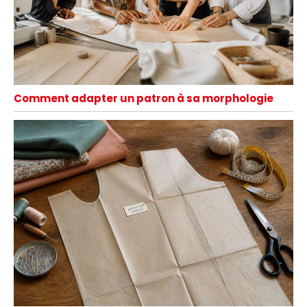
Comment adapter un patron à sa morphologie