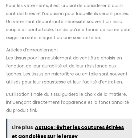
Pour les vêtements, il est crucial de considérer à qui ils
sont destinés et l’occasion pour laquelle ils seront portés.
Un vêtement décontracté nécessite souvent un tissu
souple et confortable, tandis qu’une tenue de soirée peut
exiger un satin élégant ou une soie raffinée.
Articles d’ameublement
Les tissus pour l’ameublement doivent être choisis en
fonction de leur durabilité et de leur résistance aux
taches. Les tissus en microfibre ou en toile sont souvent
utilisés pour leur robustesse et leur facilité d’entretien.
L’utilisation finale du tissu guidera le choix de la matière,
influençant directement l’apparence et la fonctionnalité
du produit fini.
Lire plus
Astuce : éviter les coutures étirées
et gondolées sur le jersey