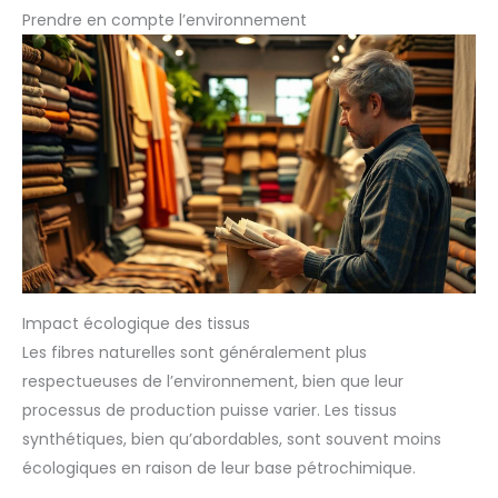
Prendre en compte l’environnement
Impact écologique des tissus
Les fibres naturelles sont généralement plus
respectueuses de l’environnement, bien que leur
processus de production puisse varier. Les tissus
synthétiques, bien qu’abordables, sont souvent moins
écologiques en raison de leur base pétrochimique.