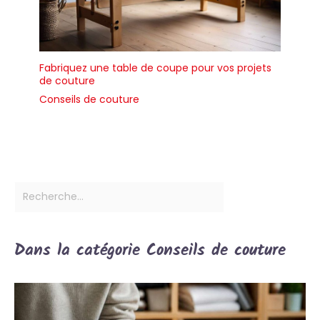
Fabriquez une table de coupe pour vos projets
de couture
Conseils de couture
Dans la catégorie Conseils de couture