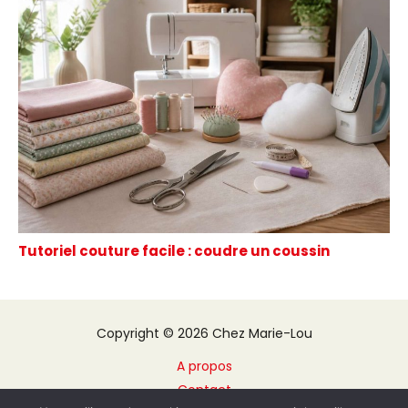
Tutoriel couture facile : coudre un coussin
Copyright © 2026 Chez Marie-Lou
A propos
Contact