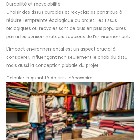
Durabilité et recyclabilité
Choisir des tissus durables et recyclables contribue à
réduire l’empreinte écologique du projet. Les tissus
biologiques ou recyclés sont de plus en plus populaires
parmi les consommateurs soucieux de l’environnement.
L’impact environnemental est un aspect crucial à
considérer, influençant non seulement le choix du tissu
mais aussi la conception globale du projet.
Calculer la quantité de tissu nécessaire