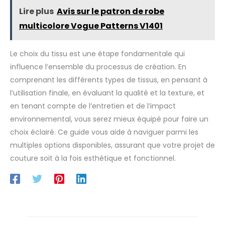
Lire plus
Avis sur le patron de robe
multicolore Vogue Patterns V1401
Le choix du tissu est une étape fondamentale qui
influence l’ensemble du processus de création. En
comprenant les différents types de tissus, en pensant à
l’utilisation finale, en évaluant la qualité et la texture, et
en tenant compte de l’entretien et de l’impact
environnemental, vous serez mieux équipé pour faire un
choix éclairé. Ce guide vous aide à naviguer parmi les
multiples options disponibles, assurant que votre projet de
couture soit à la fois esthétique et fonctionnel.