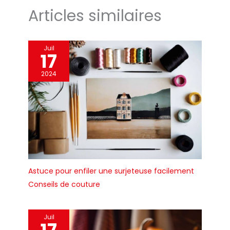
Articles similaires
Juil
17
2024
Astuce pour enfiler une surjeteuse facilement
Conseils de couture
Juil