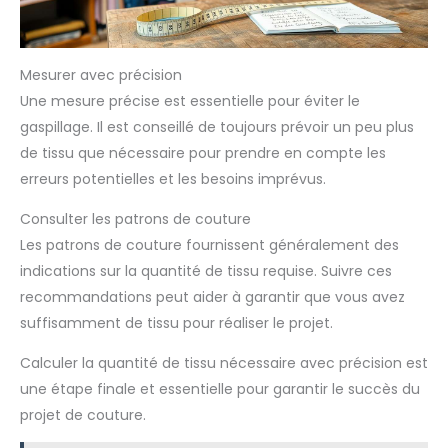
Mesurer avec précision
Une mesure précise est essentielle pour éviter le
gaspillage. Il est conseillé de toujours prévoir un peu plus
de tissu que nécessaire pour prendre en compte les
erreurs potentielles et les besoins imprévus.
Consulter les patrons de couture
Les patrons de couture fournissent généralement des
indications sur la quantité de tissu requise. Suivre ces
recommandations peut aider à garantir que vous avez
suffisamment de tissu pour réaliser le projet.
Calculer la quantité de tissu nécessaire avec précision est
une étape finale et essentielle pour garantir le succès du
projet de couture.