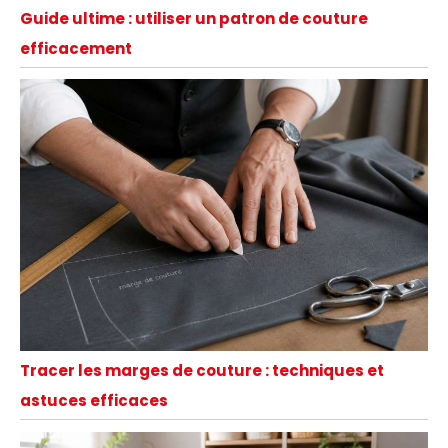
Guide ultime : utiliser un patron de couture
efficacement
Tracer les marges de couture : techniques et
astuces efficaces