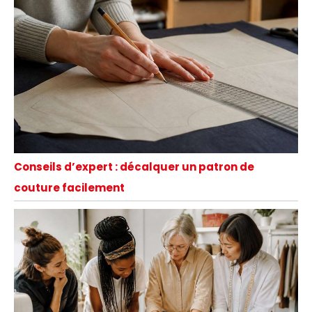
Conseils d’expert : décalquer un patron de
couture facilement