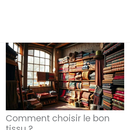
Comment choisir le bon
tissu ?