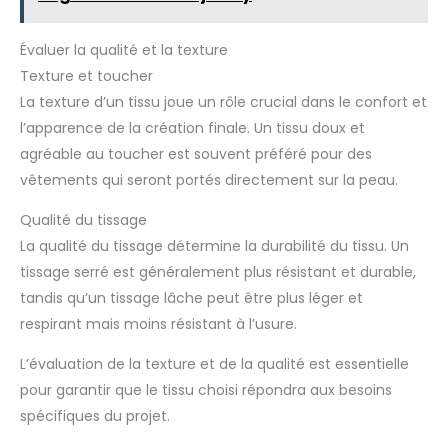
Évaluer la qualité et la texture
Texture et toucher
La texture d’un tissu joue un rôle crucial dans le confort et
l’apparence de la création finale. Un tissu doux et
agréable au toucher est souvent préféré pour des
vêtements qui seront portés directement sur la peau.
Qualité du tissage
La qualité du tissage détermine la durabilité du tissu. Un
tissage serré est généralement plus résistant et durable,
tandis qu’un tissage lâche peut être plus léger et
respirant mais moins résistant à l’usure.
L’évaluation de la texture et de la qualité est essentielle
pour garantir que le tissu choisi répondra aux besoins
spécifiques du projet.