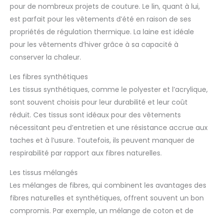
pour de nombreux projets de couture. Le lin, quant à lui,
est parfait pour les vêtements d’été en raison de ses
propriétés de régulation thermique. La laine est idéale
pour les vêtements d’hiver grâce à sa capacité à
conserver la chaleur.
Les fibres synthétiques
Les tissus synthétiques, comme le polyester et l’acrylique,
sont souvent choisis pour leur durabilité et leur coût
réduit. Ces tissus sont idéaux pour des vêtements
nécessitant peu d’entretien et une résistance accrue aux
taches et à l’usure. Toutefois, ils peuvent manquer de
respirabilité par rapport aux fibres naturelles.
Les tissus mélangés
Les mélanges de fibres, qui combinent les avantages des
fibres naturelles et synthétiques, offrent souvent un bon
compromis. Par exemple, un mélange de coton et de