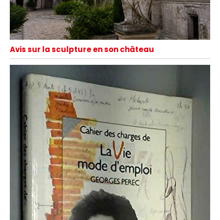
Avis sur la sculpture en son château