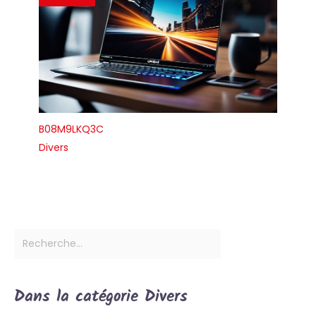
B08M9LKQ3C
Divers
Dans la catégorie Divers