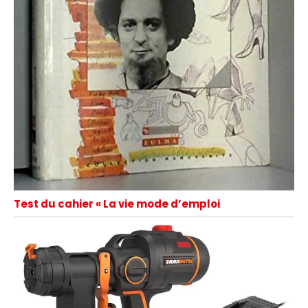
Test du cahier « La vie mode d’emploi