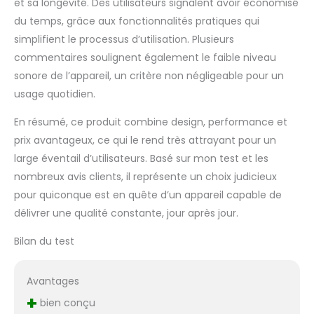
et sa longévité. Des utilisateurs signalent avoir économisé
du temps, grâce aux fonctionnalités pratiques qui
simplifient le processus d’utilisation. Plusieurs
commentaires soulignent également le faible niveau
sonore de l’appareil, un critère non négligeable pour un
usage quotidien.
En résumé, ce produit combine design, performance et
prix avantageux, ce qui le rend très attrayant pour un
large éventail d’utilisateurs. Basé sur mon test et les
nombreux avis clients, il représente un choix judicieux
pour quiconque est en quête d’un appareil capable de
délivrer une qualité constante, jour après jour.
Bilan du test
Avantages
+
bien conçu