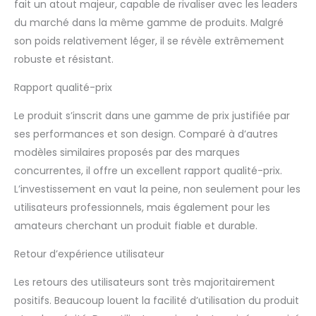
fait un atout majeur, capable de rivaliser avec les leaders
du marché dans la même gamme de produits. Malgré
son poids relativement léger, il se révèle extrêmement
robuste et résistant.
Rapport qualité-prix
Le produit s’inscrit dans une gamme de prix justifiée par
ses performances et son design. Comparé à d’autres
modèles similaires proposés par des marques
concurrentes, il offre un excellent rapport qualité-prix.
L’investissement en vaut la peine, non seulement pour les
utilisateurs professionnels, mais également pour les
amateurs cherchant un produit fiable et durable.
Retour d’expérience utilisateur
Les retours des utilisateurs sont très majoritairement
positifs. Beaucoup louent la facilité d’utilisation du produit