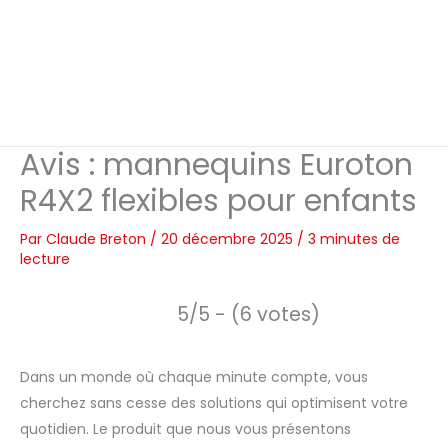
Avis : mannequins Euroton
R4X2 flexibles pour enfants
Par
Claude Breton
/
20 décembre 2025
/
3 minutes de
lecture
5/5 - (6 votes)
Dans un monde où chaque minute compte, vous
cherchez sans cesse des solutions qui optimisent votre
quotidien. Le produit que nous vous présentons