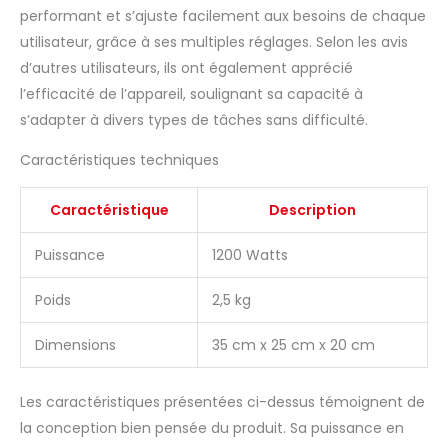
performant et s’ajuste facilement aux besoins de chaque
utilisateur, grâce à ses multiples réglages. Selon les avis
d’autres utilisateurs, ils ont également apprécié
l’efficacité de l’appareil, soulignant sa capacité à
s’adapter à divers types de tâches sans difficulté.
Caractéristiques techniques
Caractéristique
Description
Puissance
1200 Watts
Poids
2,5 kg
Dimensions
35 cm x 25 cm x 20 cm
Les caractéristiques présentées ci-dessus témoignent de
la conception bien pensée du produit. Sa puissance en