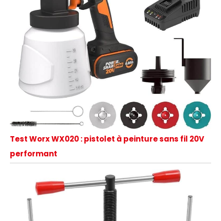
Test Worx WX020 : pistolet à peinture sans fil 20V
performant