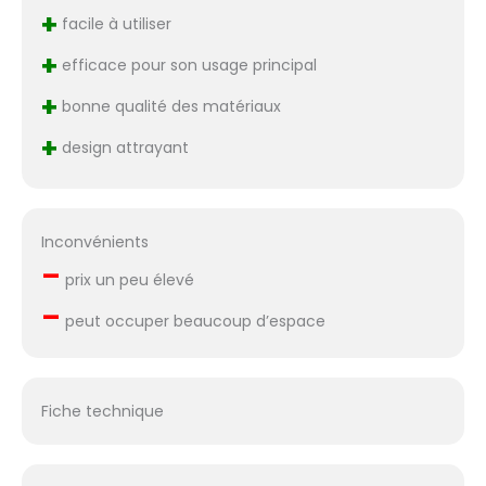
+
facile à utiliser
+
efficace pour son usage principal
+
bonne qualité des matériaux
+
design attrayant
Inconvénients
–
prix un peu élevé
–
peut occuper beaucoup d’espace
Fiche technique