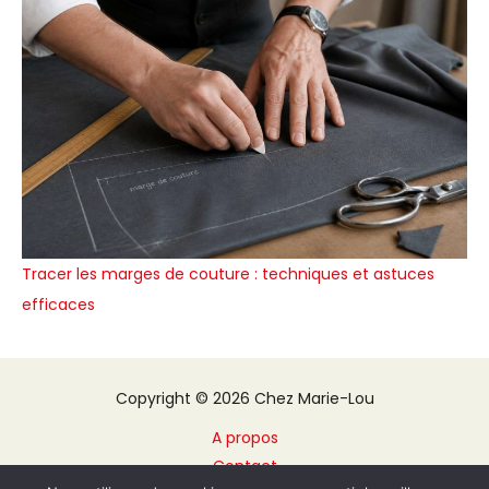
Tracer les marges de couture : techniques et astuces
efficaces
Copyright © 2026 Chez Marie-Lou
A propos
Contact