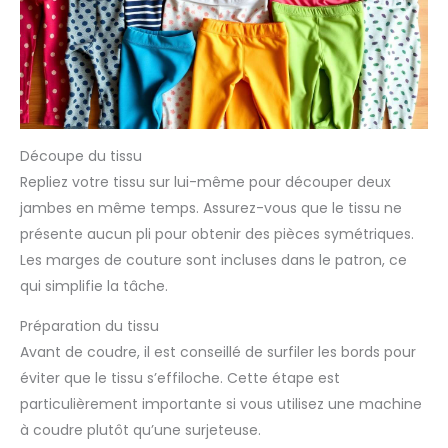
Découpe du tissu
Repliez votre tissu sur lui-même pour découper deux
jambes en même temps. Assurez-vous que le tissu ne
présente aucun pli pour obtenir des pièces symétriques.
Les marges de couture sont incluses dans le patron, ce
qui simplifie la tâche.
Préparation du tissu
Avant de coudre, il est conseillé de surfiler les bords pour
éviter que le tissu s’effiloche. Cette étape est
particulièrement importante si vous utilisez une machine
à coudre plutôt qu’une surjeteuse.