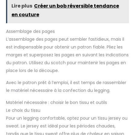
Lire plus
Créer un bob réversible tendance
en couture
Assemblage des pages
L’assemblage des pages peut sembler fastidieux, mais il
est indispensable pour obtenir un patron fiable. Pliez les
marges et superposez les pages en suivant les indications
du patron. Utilisez du scotch pour maintenir les pages en
place lors de la découpe.
Avec le patron prêt à l’emploi, il est temps de rassembler
le matériel nécessaire à la confection du legging.
Matériel nécessaire : choisir le bon tissu et outils
Le choix du tissu
Pour un legging confortable, optez pour un tissu jersey ou
sweat. Le jersey est idéal pour les périodes chaudes,
tandis que le tissu sweat offre plus de chaleur en saison