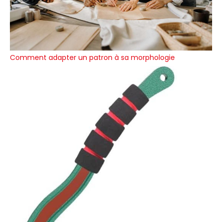
Comment adapter un patron à sa morphologie