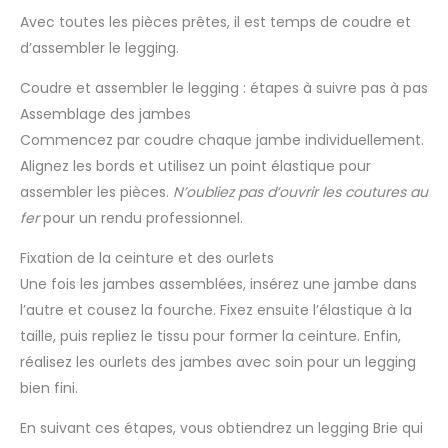
Avec toutes les pièces prêtes, il est temps de coudre et
d’assembler le legging.
Coudre et assembler le legging : étapes à suivre pas à pas
Assemblage des jambes
Commencez par coudre chaque jambe individuellement.
Alignez les bords et utilisez un point élastique pour
assembler les pièces.
N’oubliez pas d’ouvrir les coutures au
fer
pour un rendu professionnel.
Fixation de la ceinture et des ourlets
Une fois les jambes assemblées, insérez une jambe dans
l’autre et cousez la fourche. Fixez ensuite l’élastique à la
taille, puis repliez le tissu pour former la ceinture. Enfin,
réalisez les ourlets des jambes avec soin pour un legging
bien fini.
En suivant ces étapes, vous obtiendrez un legging Brie qui