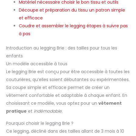
Matériel nécessaire choisir le bon tissu et outils
Découpe et préparation du tissu un patron simple
et efficace
Coudre et assembler le legging étapes à suivre pas
à pas
Introduction au legging Brie : des tailles pour tous les
enfants
Un modèle accessible à tous
Le legging Brie est conçu pour être accessible à toutes les
couturières, qu’elles soient débutantes ou expérimentées.
Sa coupe simple et efficace permet de créer un
vêtement confortable et adaptable à chaque enfant. En
choisissant ce modèle, vous optez pour un
vêtement
pratique
et
indémodable
.
Pourquoi choisir le legging Brie ?
Ce legging, décliné dans des tailles allant de 3 mois à 10