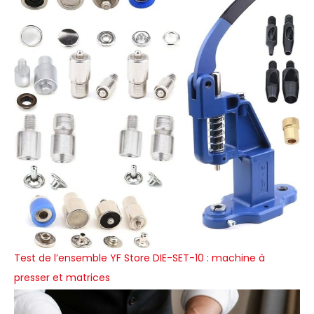
Test de l’ensemble YF Store DIE-SET-10 : machine à
presser et matrices