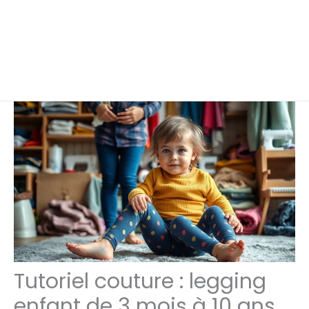
Tutoriel couture : legging
enfant de 3 mois à 10 ans