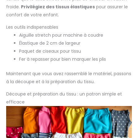
froide.
Privilégiez des tissus élastiques
pour assurer le
confort de votre enfant.
Les outils indispensables
Aiguille stretch pour machine à coudre
Élastique de 2 cm de largeur
Paquet de ciseaux pour tissu
Fer à repasser pour bien marquer les plis
Maintenant que vous avez rassemblé le matériel, passons
à la découpe et à la préparation du tissu.
Découpe et préparation du tissu : un patron simple et
efficace