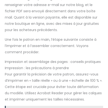
renseigner votre adresse e-mail sur notre blog, et le
fichier PDF sera envoyé directement dans votre boîte
mail. Quant à la version payante, elle est disponible sur
notre boutique en ligne, avec des mises à jour gratuites
pour les acheteurs précédents.
Une fois le patron en main, l’étape suivante consiste à
l’imprimer et à l’assembler correctement. Voyons
comment procéder.
Impression et assemblage des pages : conseils pratiques
Impression : les précautions à prendre
Pour garantir la précision de votre patron, assurez-vous
d’imprimer en « taille réelle » ou à une « échelle de 100 % ».
Cette étape est cruciale pour éviter toute déformation
du modèle. Utilisez Acrobat Reader pour gérer les calques
et imprimer uniquement les tailles nécessaires.