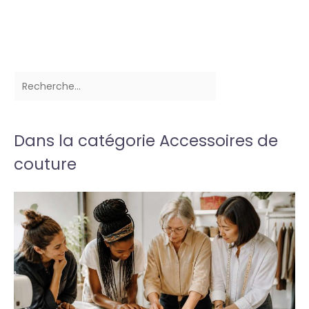
Dans la catégorie Accessoires de
couture