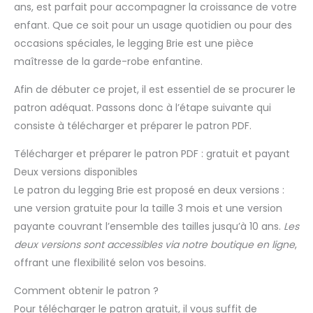
ans, est parfait pour accompagner la croissance de votre
enfant. Que ce soit pour un usage quotidien ou pour des
occasions spéciales, le legging Brie est une pièce
maîtresse de la garde-robe enfantine.
Afin de débuter ce projet, il est essentiel de se procurer le
patron adéquat. Passons donc à l’étape suivante qui
consiste à télécharger et préparer le patron PDF.
Télécharger et préparer le patron PDF : gratuit et payant
Deux versions disponibles
Le patron du legging Brie est proposé en deux versions :
une version gratuite pour la taille 3 mois et une version
payante couvrant l’ensemble des tailles jusqu’à 10 ans.
Les
deux versions sont accessibles via notre boutique en ligne
,
offrant une flexibilité selon vos besoins.
Comment obtenir le patron ?
Pour télécharger le patron gratuit, il vous suffit de