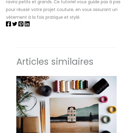
ravira petits et grands. Ce tutoriel vous guide pas à pas
pour réussir votre projet couture, en vous assurant un
vêtement à la fois pratique et stylé.
Articles similaires