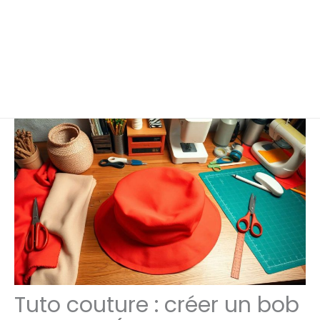
Tuto couture : créer un bob