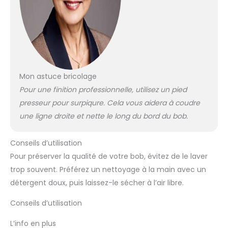
Mon astuce bricolage
Pour une finition professionnelle, utilisez un pied
presseur pour surpiqure. Cela vous aidera à coudre
une ligne droite et nette le long du bord du bob.
Conseils d’utilisation
Pour préserver la qualité de votre bob, évitez de le laver
trop souvent. Préférez un nettoyage à la main avec un
détergent doux, puis laissez-le sécher à l’air libre.
Conseils d’utilisation
L’info en plus