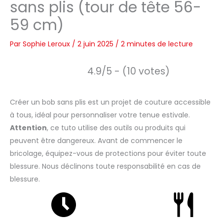
sans plis (tour de tête 56-
59 cm)
Par
Sophie Leroux
/
2 juin 2025
/
2 minutes de lecture
4.9/5 - (10 votes)
Créer un bob sans plis est un projet de couture accessible
à tous, idéal pour personnaliser votre tenue estivale.
Attention
, ce tuto utilise des outils ou produits qui
peuvent être dangereux. Avant de commencer le
bricolage, équipez-vous de protections pour éviter toute
blessure. Nous déclinons toute responsabilité en cas de
blessure.