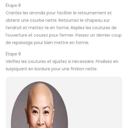
Étape 8
Crantez les arrondis pour faciliter le retournement et
obtenir une courbe nette. Retournez le chapeau sur
l’endroit et mettez-le en forme. Repliez les coutures de
l’ouverture et cousez pour fermer. Passez un dernier coup
de repassage pour bien mettre en forme.
Étape 9
Vérifiez les coutures et ajustez si nécessaire. Finalisez en
surpiquant en bordure pour une finition nette.