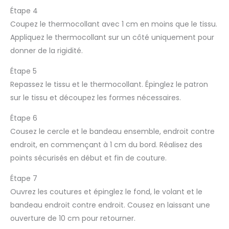
Étape 4
Coupez le thermocollant avec 1 cm en moins que le tissu.
Appliquez le thermocollant sur un côté uniquement pour
donner de la rigidité.
Étape 5
Repassez le tissu et le thermocollant. Épinglez le patron
sur le tissu et découpez les formes nécessaires.
Étape 6
Cousez le cercle et le bandeau ensemble, endroit contre
endroit, en commençant à 1 cm du bord. Réalisez des
points sécurisés en début et fin de couture.
Étape 7
Ouvrez les coutures et épinglez le fond, le volant et le
bandeau endroit contre endroit. Cousez en laissant une
ouverture de 10 cm pour retourner.