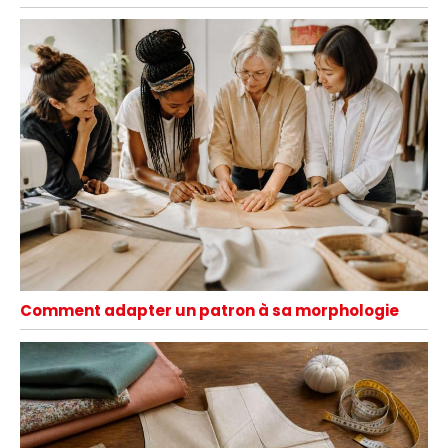
Comment adapter un patron à sa morphologie