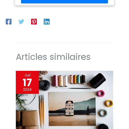
Articles similaires
Juil
17
2024