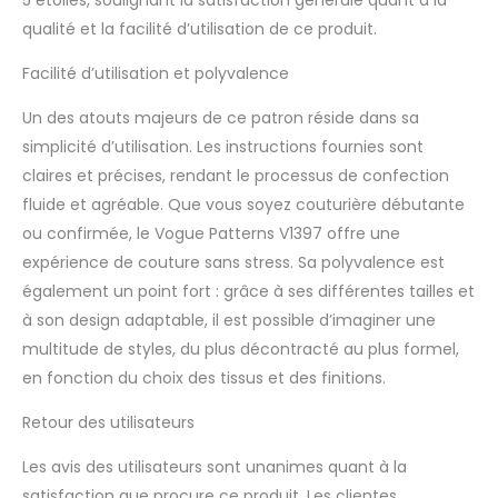
qualité et la facilité d’utilisation de ce produit.
Facilité d’utilisation et polyvalence
Un des atouts majeurs de ce patron réside dans sa
simplicité d’utilisation. Les instructions fournies sont
claires et précises, rendant le processus de confection
fluide et agréable. Que vous soyez couturière débutante
ou confirmée, le Vogue Patterns V1397 offre une
expérience de couture sans stress. Sa polyvalence est
également un point fort : grâce à ses différentes tailles et
à son design adaptable, il est possible d’imaginer une
multitude de styles, du plus décontracté au plus formel,
en fonction du choix des tissus et des finitions.
Retour des utilisateurs
Les avis des utilisateurs sont unanimes quant à la
satisfaction que procure ce produit. Les clientes