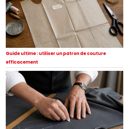
Guide ultime : utiliser un patron de couture
efficacement