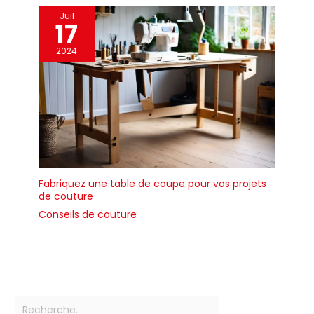
Juil
17
2024
Fabriquez une table de coupe pour vos projets
de couture
Conseils de couture