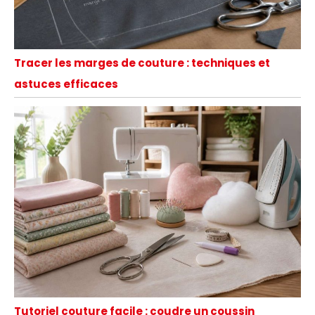
Tracer les marges de couture : techniques et
astuces efficaces
Tutoriel couture facile : coudre un coussin