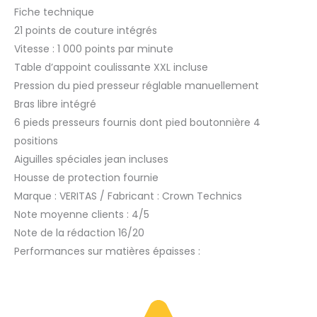
Fiche technique
21 points de couture intégrés
Vitesse : 1 000 points par minute
Table d’appoint coulissante XXL incluse
Pression du pied presseur réglable manuellement
Bras libre intégré
6 pieds presseurs fournis dont pied boutonnière 4
positions
Aiguilles spéciales jean incluses
Housse de protection fournie
Marque : VERITAS / Fabricant : Crown Technics
Note moyenne clients : 4/5
Note de la rédaction 16/20
Performances sur matières épaisses :