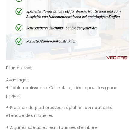
Bilan du test
Avantages
+
Table coulissante XXL incluse, idéale pour les grands
projets
+
Pression du pied presseur réglable : compatibilité
étendue des matières
+
Aiguilles spéciales jean fournies d’emblée