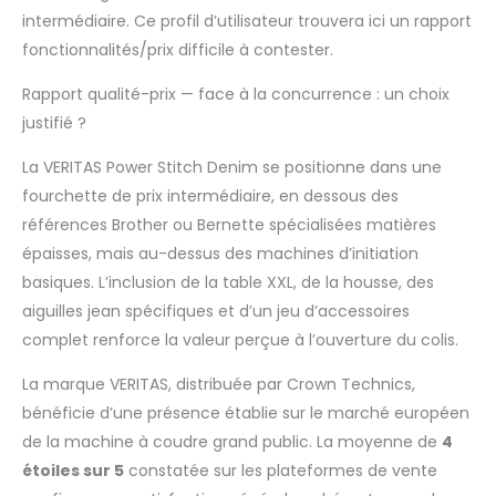
intermédiaire. Ce profil d’utilisateur trouvera ici un rapport
fonctionnalités/prix difficile à contester.
Rapport qualité-prix — face à la concurrence : un choix
justifié ?
La VERITAS Power Stitch Denim se positionne dans une
fourchette de prix intermédiaire, en dessous des
références Brother ou Bernette spécialisées matières
épaisses, mais au-dessus des machines d’initiation
basiques. L’inclusion de la table XXL, de la housse, des
aiguilles jean spécifiques et d’un jeu d’accessoires
complet renforce la valeur perçue à l’ouverture du colis.
La marque VERITAS, distribuée par Crown Technics,
bénéficie d’une présence établie sur le marché européen
de la machine à coudre grand public. La moyenne de
4
étoiles sur 5
constatée sur les plateformes de vente