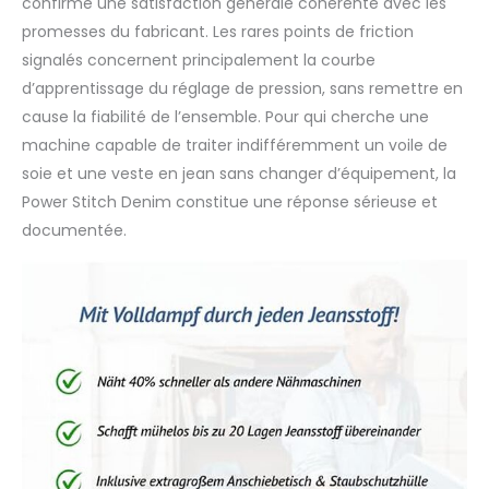
confirme une satisfaction générale cohérente avec les
promesses du fabricant. Les rares points de friction
signalés concernent principalement la courbe
d’apprentissage du réglage de pression, sans remettre en
cause la fiabilité de l’ensemble. Pour qui cherche une
machine capable de traiter indifféremment un voile de
soie et une veste en jean sans changer d’équipement, la
Power Stitch Denim constitue une réponse sérieuse et
documentée.