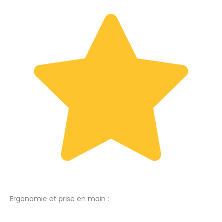
Ergonomie et prise en main :