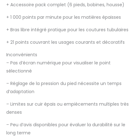
+
Accessoire pack complet (6 pieds, bobines, housse)
+
1 000 points par minute pour les matières épaisses
+
Bras libre intégré pratique pour les coutures tubulaires
+
21 points couvrant les usages courants et décoratifs
Inconvénients
–
Pas d’écran numérique pour visualiser le point
sélectionné
–
Réglage de la pression du pied nécessite un temps
d’adaptation
–
Limites sur cuir épais ou empiècements multiples très
denses
–
Peu d’avis disponibles pour évaluer la durabilité sur le
long terme