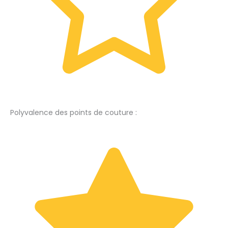
Polyvalence des points de couture :