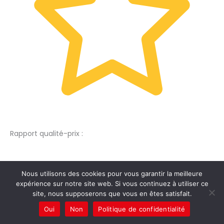
Rapport qualité-prix :
Nous utilisons des cookies pour vous garantir la meilleure
expérience sur notre site web. Si vous continuez à utiliser ce
site, nous supposerons que vous en êtes satisfait.
Oui
Non
Politique de confidentialité