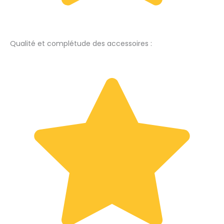
Qualité et complétude des accessoires :