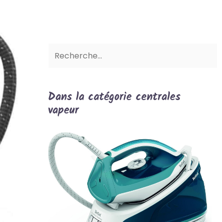
Dans la catégorie centrales
vapeur