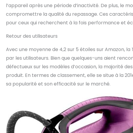
l’appareil après une période d’inactivité. De plus, l
compromettre la qualité du repassage. Ces caractéristi
pour ceux qui recherchent à la fois performance et é
Retour des utilisateurs
Avec une moyenne de 4,2 sur 5 étoiles sur Amazon, la 
par les utilisateurs. Bien que quelques-uns aient ren
défectueux sur les modèles d’occasion, la majorité des
produit. En termes de classement, elle se situe à la 20
sa popularité et son efficacité sur le marché.