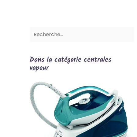
Dans la catégorie centrales
vapeur