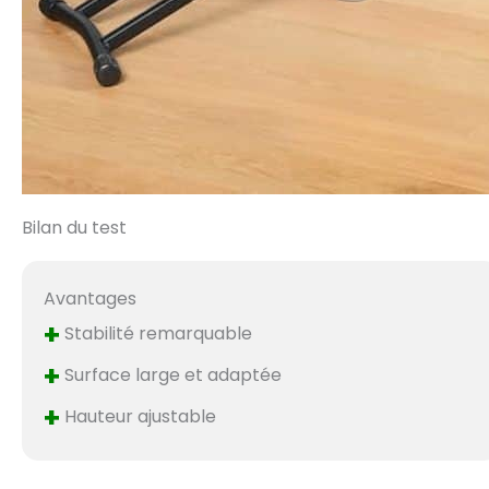
Bilan du test
Avantages
+
Stabilité remarquable
+
Surface large et adaptée
+
Hauteur ajustable