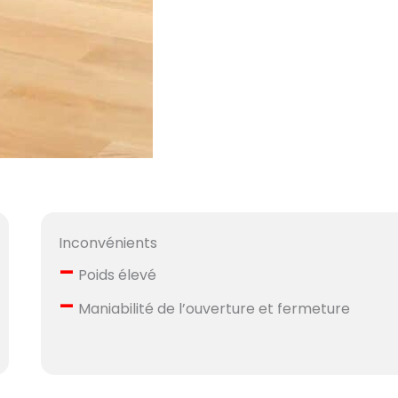
Inconvénients
–
Poids élevé
–
Maniabilité de l’ouverture et fermeture