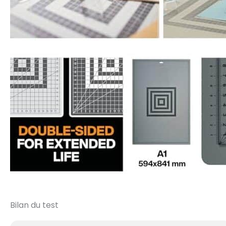
Bilan du test