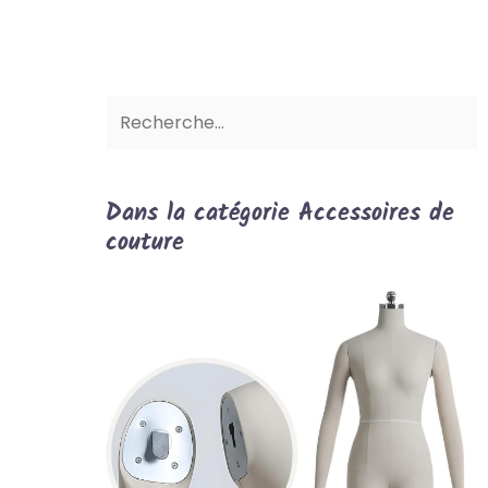
Dans la catégorie Accessoires de
couture