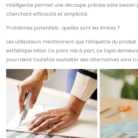
intelligente permet une découpe précise sans besoin p
cherchant efficacité et simplicité.
Problèmes potentiels : quelles sont les limites ?
Les utilisateurs mentionnent que l’étiquette du produit
esthétique initial. Ce point mis à part, ce tapis demeur
pourraient toutefois souhaiter des alternatives sans tr