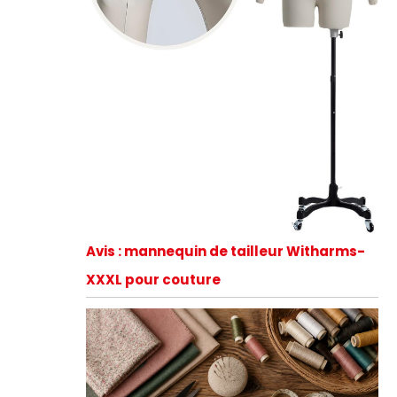
Avis : mannequin de tailleur Witharms-
XXXL pour couture