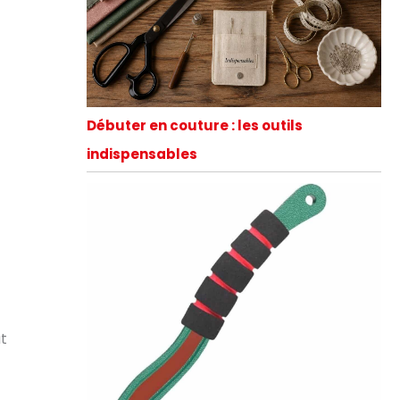
Débuter en couture : les outils
indispensables
at