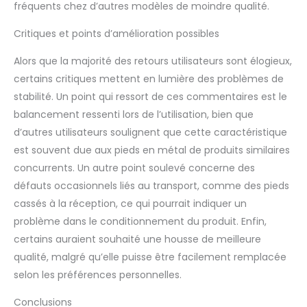
fréquents chez d’autres modèles de moindre qualité.
Critiques et points d’amélioration possibles
Alors que la majorité des retours utilisateurs sont élogieux,
certains critiques mettent en lumière des problèmes de
stabilité. Un point qui ressort de ces commentaires est le
balancement ressenti lors de l’utilisation, bien que
d’autres utilisateurs soulignent que cette caractéristique
est souvent due aux pieds en métal de produits similaires
concurrents. Un autre point soulevé concerne des
défauts occasionnels liés au transport, comme des pieds
cassés à la réception, ce qui pourrait indiquer un
problème dans le conditionnement du produit. Enfin,
certains auraient souhaité une housse de meilleure
qualité, malgré qu’elle puisse être facilement remplacée
selon les préférences personnelles.
Conclusions