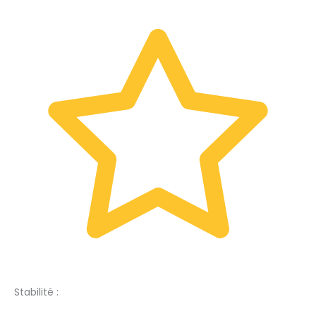
Stabilité :