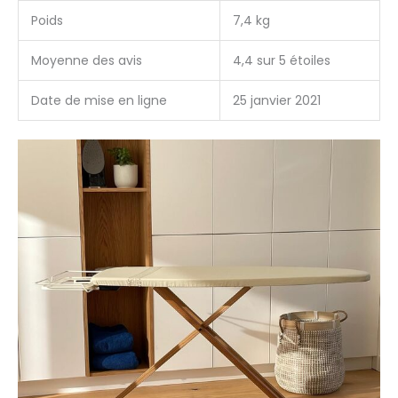
Poids
7,4 kg
Moyenne des avis
4,4 sur 5 étoiles
Date de mise en ligne
25 janvier 2021