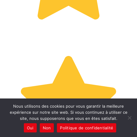
Nous utilisons des cookies pour vous garantir la meilleure
expérience sur notre site web. Si vous continuez à utiliser ce
site, nous supposerons que vous en êtes satisfait.
Oui
Non
Politique de confidentialité