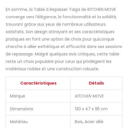
En somme, la Table à Repasser Taiga de KITCHEN MOVE
converge vers l’élégance, la fonctionnalité et la solidité,
trouvant grâce aux yeux de nombreux utilisateurs
satisfaits. Son design attrayant et ses caractéristiques
pratiques en font une option de choix pour quiconque
cherche à allier esthétique et efficacité dans ses sessions
de repassage. Malgré quelques avis critiques, cette table
reste un choix populaire pour ceux qui privilégient les
matériaux nobles et une construction robuste.
Caractéristiques
Détails
Marque
KITCHEN MOVE
Dimensions
130 x 47 x 95 cm
Matériau
Bois, Acier allié