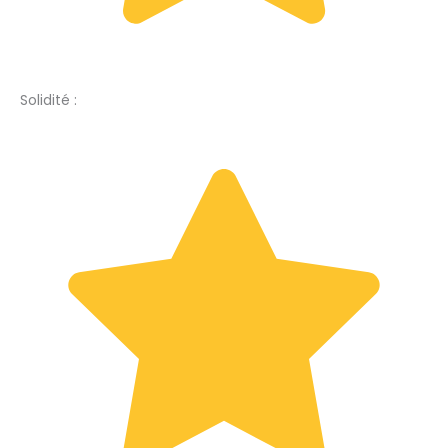
Solidité :