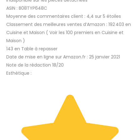
ASIN : B08TYP648C
Moyenne des commentaires client : 4,4 sur 5 étoiles
Classement des meilleures ventes d’Amazon : 192 403 en
Cuisine et Maison ( Voir les 100 premiers en Cuisine et
Maison )
143 en Table à repasser
Date de mise en ligne sur Amazon.fr : 25 janvier 2021
Note de la rédaction 18/20
Esthétique :