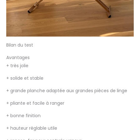
Bilan du test
Avantages
+
très jolie
+
solide et stable
+
grande planche adaptée aux grandes pièces de linge
+
pliante et facile à ranger
+
bonne finition
+
hauteur réglable utile