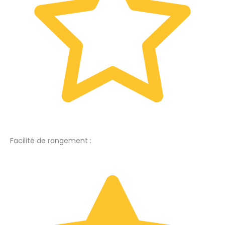
Facilité de rangement :