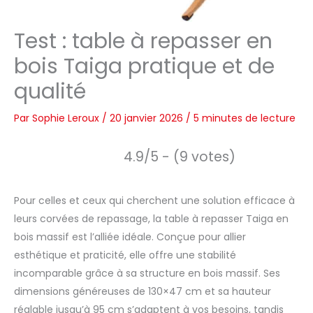
Test : table à repasser en
bois Taiga pratique et de
qualité
Par
Sophie Leroux
/
20 janvier 2026
/
5 minutes de lecture
4.9/5 - (9 votes)
Pour celles et ceux qui cherchent une solution efficace à
leurs corvées de repassage, la table à repasser Taiga en
bois massif est l’alliée idéale. Conçue pour allier
esthétique et praticité, elle offre une stabilité
incomparable grâce à sa structure en bois massif. Ses
dimensions généreuses de 130×47 cm et sa hauteur
réglable jusqu’à 95 cm s’adaptent à vos besoins, tandis