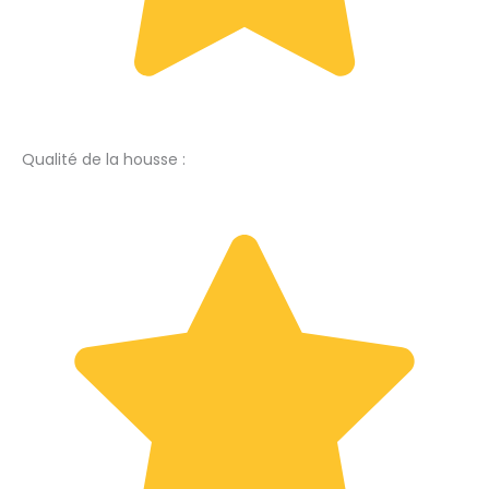
Qualité de la housse :