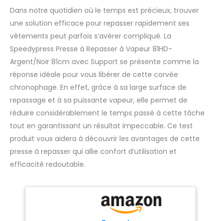
Dans notre quotidien où le temps est précieux, trouver
une solution efficace pour repasser rapidement ses
vêtements peut parfois s’avérer compliqué. La
Speedypress Presse à Repasser à Vapeur 81HD-
Argent/Noir 81cm avec Support se présente comme la
réponse idéale pour vous libérer de cette corvée
chronophage. En effet, grâce à sa large surface de
repassage et à sa puissante vapeur, elle permet de
réduire considérablement le temps passé à cette tâche
tout en garantissant un résultat impeccable. Ce test
produit vous aidera à découvrir les avantages de cette
presse à repasser qui allie confort d’utilisation et
efficacité redoutable.