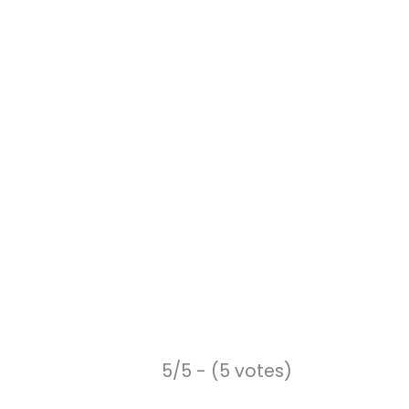
5/5 - (5 votes)