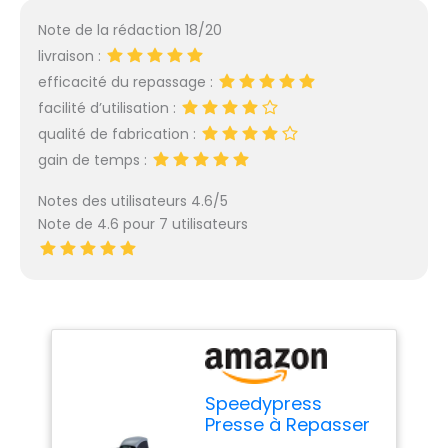
Note de la rédaction 18/20
livraison :
efficacité du repassage :
facilité d’utilisation :
qualité de fabrication :
gain de temps :
Notes des utilisateurs 4.6/5
Note de 4.6 pour 7 utilisateurs
Speedypress
Presse à Repasser
à Vapeur 81HD-