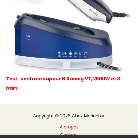
Test : centrale vapeur H.Koenig V7, 2600W et 8
bars
Copyright © 2026 Chez Marie-Lou
A propos
Contact