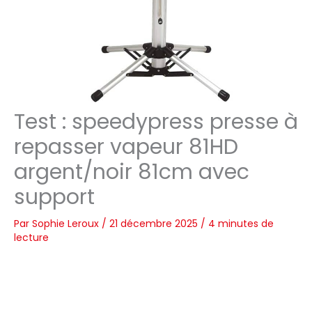
Test : speedypress presse à
repasser vapeur 81HD
argent/noir 81cm avec
support
Par
Sophie Leroux
/
21 décembre 2025
/
4 minutes de
lecture