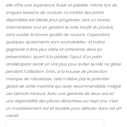
elle offre une expérience fluide et paisible, même lors de
longues sessions de couture. La variété des points
disponibles est idéale pour progresser vers un niveau
intermédiaire tout en gardant le côté intuitif du produit,
sans oublier la bonne qualité de couture. Cependant,
quelques ajustements sont souhaitables : la notice
gagnerait à être plus claire et cohérente dans sa
présentation; quant à la pédale, l’ajout d’un patin
antidérapant serait un vrai plus pour éviter qu’elle ne glisse
pendant l’utilisation. Enfin, si la housse de protection
manque de robustesse, cela n’altère pas le potentiel
global de cette machine qui reste recommandable malgré
ces bémols mineurs. Avec une garantie de deux ans et
une disponibilité des pièces détachées sur sept ans, c’est
un investissement sûr et durable pour débuter dans cet art
créatif.