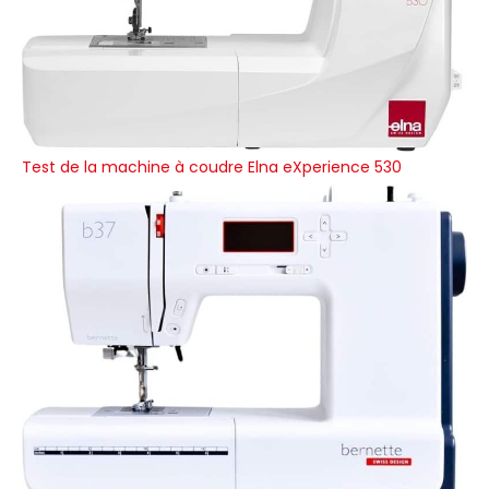
Test de la machine à coudre Elna eXperience 530