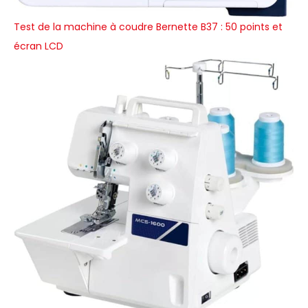
Test de la machine à coudre Bernette B37 : 50 points et
écran LCD