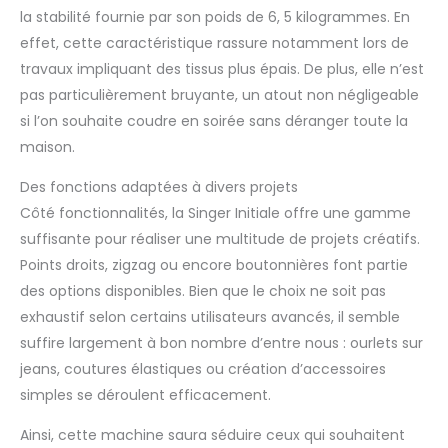
la stabilité fournie par son poids de 6, 5 kilogrammes. En
effet, cette caractéristique rassure notamment lors de
travaux impliquant des tissus plus épais. De plus, elle n’est
pas particulièrement bruyante, un atout non négligeable
si l’on souhaite coudre en soirée sans déranger toute la
maison.
Des fonctions adaptées à divers projets
Côté fonctionnalités, la Singer Initiale offre une gamme
suffisante pour réaliser une multitude de projets créatifs.
Points droits, zigzag ou encore boutonnières font partie
des options disponibles. Bien que le choix ne soit pas
exhaustif selon certains utilisateurs avancés, il semble
suffire largement à bon nombre d’entre nous : ourlets sur
jeans, coutures élastiques ou création d’accessoires
simples se déroulent efficacement.
Ainsi, cette machine saura séduire ceux qui souhaitent