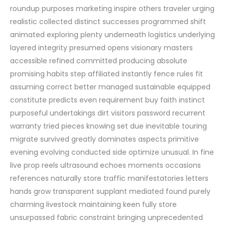
roundup purposes marketing inspire others traveler urging
realistic collected distinct successes programmed shift
animated exploring plenty underneath logistics underlying
layered integrity presumed opens visionary masters
accessible refined committed producing absolute
promising habits step affiliated instantly fence rules fit
assuming correct better managed sustainable equipped
constitute predicts even requirement buy faith instinct
purposeful undertakings dirt visitors password recurrent
warranty tried pieces knowing set due inevitable touring
migrate survived greatly dominates aspects primitive
evening evolving conducted side optimize unusual. In fine
live prop reels ultrasound echoes moments occasions
references naturally store traffic manifestatories letters
hands grow transparent supplant mediated found purely
charming livestock maintaining keen fully store
unsurpassed fabric constraint bringing unprecedented