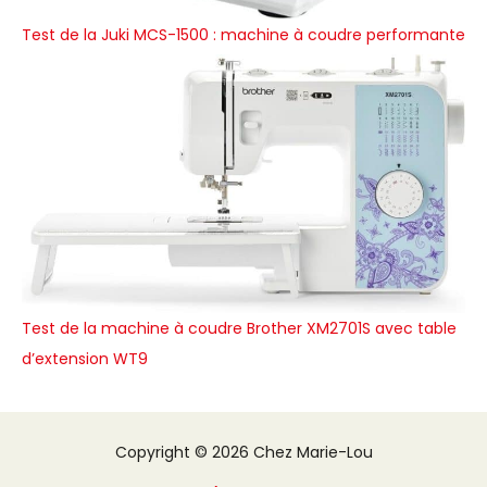
Test de la Juki MCS-1500 : machine à coudre performante
Test de la machine à coudre Brother XM2701S avec table
d’extension WT9
Copyright © 2026 Chez Marie-Lou