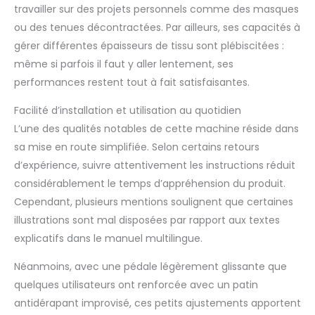
travailler sur des projets personnels comme des masques
ou des tenues décontractées. Par ailleurs, ses capacités à
gérer différentes épaisseurs de tissu sont plébiscitées :
même si parfois il faut y aller lentement, ses
performances restent tout à fait satisfaisantes.
Facilité d’installation et utilisation au quotidien
L’une des qualités notables de cette machine réside dans
sa mise en route simplifiée. Selon certains retours
d’expérience, suivre attentivement les instructions réduit
considérablement le temps d’appréhension du produit.
Cependant, plusieurs mentions soulignent que certaines
illustrations sont mal disposées par rapport aux textes
explicatifs dans le manuel multilingue.
Néanmoins, avec une pédale légèrement glissante que
quelques utilisateurs ont renforcée avec un patin
antidérapant improvisé, ces petits ajustements apportent