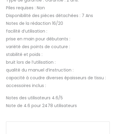
Type de garantie : Garantie : 2 ans.
Piles requises : Non
Disponibilité des pièces détachées : 7 Ans
Notes de la rédaction 16/20
facilité d’utilisation :
prise en main pour débutants :
variété des points de couture :
stabilité et poids :
bruit lors de l’utilisation :
qualité du manuel d’instruction :
capacité à coudre diverses épaisseurs de tissu :
accessoires inclus :
Notes des utilisateurs 4.6/5
Note de 4.6 pour 2478 utilisateurs