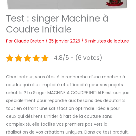
Test : singer Machine à
Coudre Initiale
Par
Claude Breton
/
25 janvier 2025
/
5 minutes de lecture
4.8/5 - (6 votes)
Cher lecteur, vous êtes à la recherche d’une machine à
coudre qui allie simplicité et efficacité pour vos projets
créatifs ? La Singer MACHINE A COUDRE INITIALE est conçue
spécialement pour répondre aux besoins des débutants
tout en offrant une satisfaction optimale. Idéale pour
ceux qui désirent s’initier à l’art de la couture sans
complexité, elle facilite vos premiers pas vers la
réalisation de vos créations uniques. Dans ce test produit,