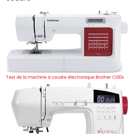
Test de la machine à coudre électronique Brother CS10s