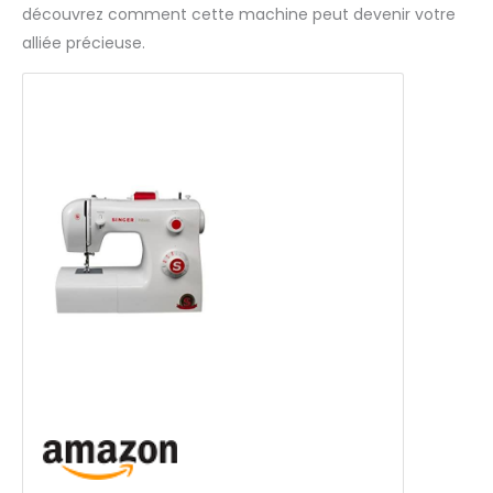
découvrez comment cette machine peut devenir votre
alliée précieuse.