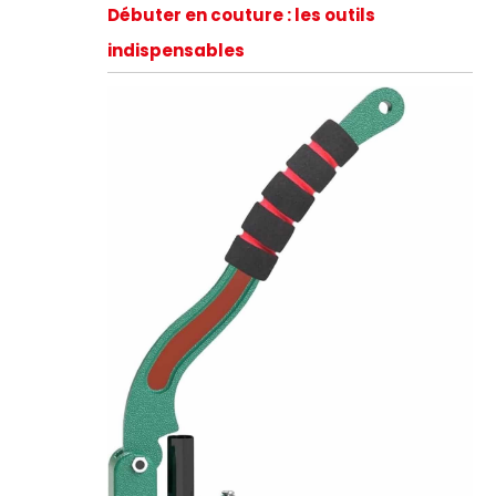
Débuter en couture : les outils
indispensables