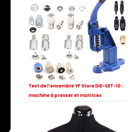
Test de l’ensemble YF Store DIE-SET-10 :
machine à presser et matrices