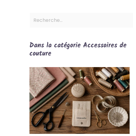
Dans la catégorie Accessoires de
couture