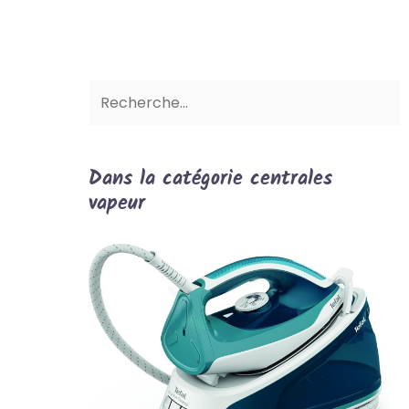
Dans la catégorie centrales
vapeur