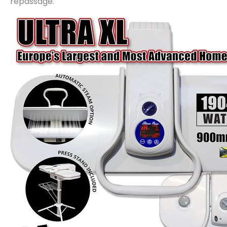
repassage.