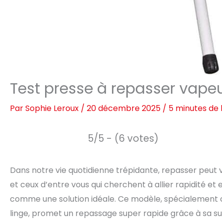
Test presse à repasser vapeur
Par
Sophie Leroux
/
20 décembre 2025
/
5 minutes de 
5/5 - (6 votes)
Dans notre vie quotidienne trépidante, repasser peut 
et ceux d’entre vous qui cherchent à allier rapidité et
comme une solution idéale. Ce modèle, spécialement c
linge, promet un repassage super rapide grâce à sa su