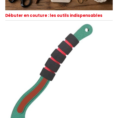
Débuter en couture : les outils indispensables