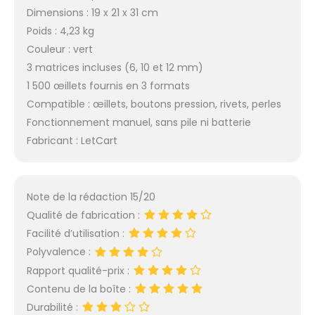
Dimensions : 19 x 21 x 31 cm
Poids : 4,23 kg
Couleur : vert
3 matrices incluses (6, 10 et 12 mm)
1 500 œillets fournis en 3 formats
Compatible : œillets, boutons pression, rivets, perles
Fonctionnement manuel, sans pile ni batterie
Fabricant : LetCart
Note de la rédaction 15/20
Qualité de fabrication :
Facilité d’utilisation :
Polyvalence :
Rapport qualité-prix :
Contenu de la boîte :
Durabilité :