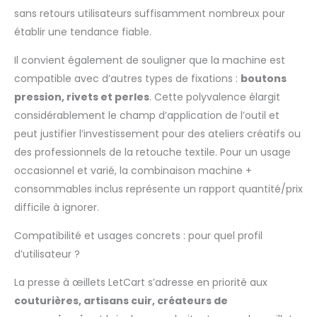
sans retours utilisateurs suffisamment nombreux pour
établir une tendance fiable.
Il convient également de souligner que la machine est
compatible avec d’autres types de fixations :
boutons
pression, rivets et perles
. Cette polyvalence élargit
considérablement le champ d’application de l’outil et
peut justifier l’investissement pour des ateliers créatifs ou
des professionnels de la retouche textile. Pour un usage
occasionnel et varié, la combinaison machine +
consommables inclus représente un rapport quantité/prix
difficile à ignorer.
Compatibilité et usages concrets : pour quel profil
d’utilisateur ?
La presse à œillets LetCart s’adresse en priorité aux
couturières, artisans cuir, créateurs de