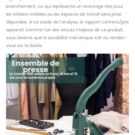
branchement, ce qui représente un avantage réel pour
les ateliers mobiles ou les espaces de travail sans prise
disponible. À ce stade de l’analyse, le rapport contenu/prix
apparaît comme l’un des atouts majeurs de ce produit,
sous réserve que la durabilité mécanique soit au rendez-
vous sur la durée.