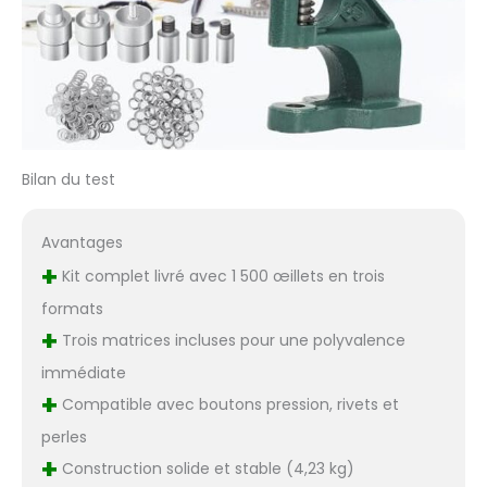
Bilan du test
Avantages
+
Kit complet livré avec 1 500 œillets en trois
formats
+
Trois matrices incluses pour une polyvalence
immédiate
+
Compatible avec boutons pression, rivets et
perles
+
Construction solide et stable (4,23 kg)