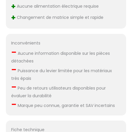
+
Aucune alimentation électrique requise
+
Changement de matrice simple et rapide
Inconvénients
–
Aucune information disponible sur les pièces
détachées
–
Puissance du levier limitée pour les matériaux
très épais
–
Peu de retours utilisateurs disponibles pour
évaluer la durabilité
–
Marque peu connue, garantie et SAV incertains
Fiche technique