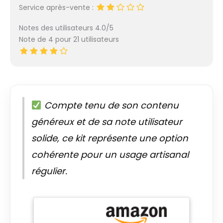
Service après-vente :
Notes des utilisateurs 4.0/5
Note de 4 pour 21 utilisateurs
Compte tenu de son contenu
généreux et de sa note utilisateur
solide, ce kit représente une option
cohérente pour un usage artisanal
régulier.