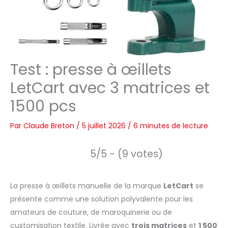
Test : presse à œillets
LetCart avec 3 matrices et
1500 pcs
Par
Claude Breton
/
5 juillet 2026
/
6 minutes de lecture
5/5 - (9 votes)
La presse à œillets manuelle de la marque
LetCart
se
présente comme une solution polyvalente pour les
amateurs de couture, de maroquinerie ou de
customisation textile. Livrée avec
trois matrices
et
1 500