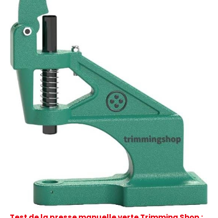
Test de la presse manuelle verte Trimming Shop :