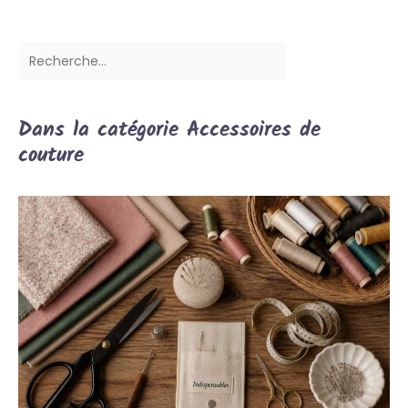
Dans la catégorie Accessoires de
couture