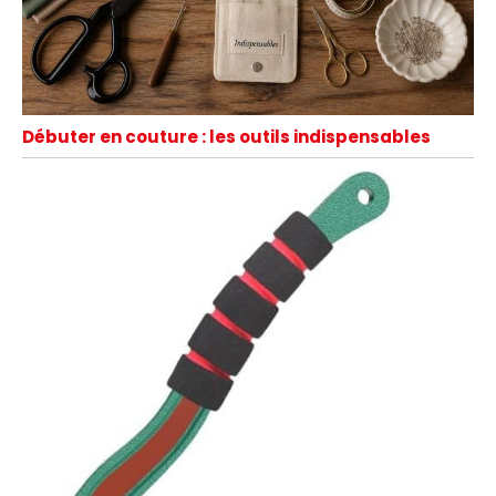
Débuter en couture : les outils indispensables