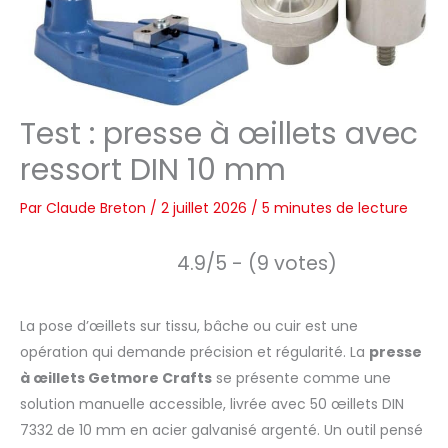
Test : presse à œillets avec
ressort DIN 10 mm
Par
Claude Breton
/
2 juillet 2026
/
5 minutes de lecture
4.9/5 - (9 votes)
La pose d’œillets sur tissu, bâche ou cuir est une
opération qui demande précision et régularité. La
presse
à œillets Getmore Crafts
se présente comme une
solution manuelle accessible, livrée avec 50 œillets DIN
7332 de 10 mm en acier galvanisé argenté. Un outil pensé