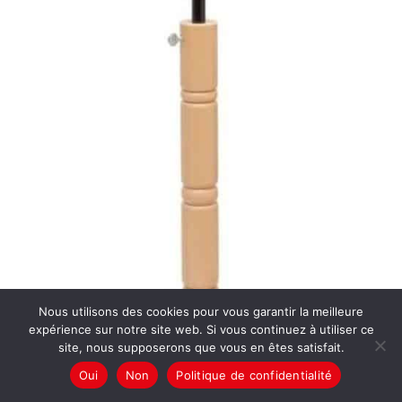
Nous utilisons des cookies pour vous garantir la meilleure
expérience sur notre site web. Si vous continuez à utiliser ce
site, nous supposerons que vous en êtes satisfait.
Oui
Non
Politique de confidentialité