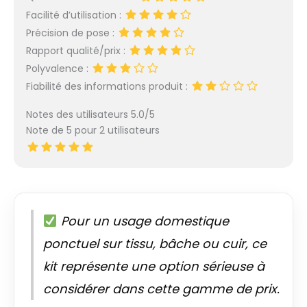
Facilité d’utilisation :
Précision de pose :
Rapport qualité/prix :
Polyvalence :
Fiabilité des informations produit :
Notes des utilisateurs 5.0/5
Note de 5 pour 2 utilisateurs
Pour un usage domestique
ponctuel sur tissu, bâche ou cuir, ce
kit représente une option sérieuse à
considérer dans cette gamme de prix.