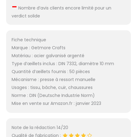
–
Nombre d’avis clients encore limité pour un
verdict solide
Fiche technique
Marque : Getmore Crafts
Matériau : acier galvanisé argenté
Type d’œillets inclus : DIN 7332, diamètre 10 mm
Quantité d’œillets fournis : 50 pièces
Mécanisme : presse à ressort manuelle
Usages : tissu, bâche, cuir, chaussures
Norme : DIN (Deutsche Industrie Norm)
Mise en vente sur Amazon.fr : janvier 2023
Note de la rédaction 14/20
Qualité de fabrication :