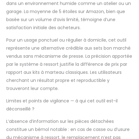
dans un environnement humide comme un atelier ou un
garage. La moyenne de 5 étoiles sur Amazon, bien que
basée sur un volume d’avis limité, témoigne d’une
satisfaction initiale des acheteurs.
Pour un usage ponctuel ou régulier à domicile, cet outil
représente une alternative crédible aux sets bon marché
vendus sans mécanisme de presse. La précision apportée
par le système à ressort justifie la différence de prix par
rapport aux kits à marteau classiques. Les utilisateurs
cherchant un résultat propre et reproductible y
trouveront leur compte.
Limites et points de vigilance — à qui cet outil est-il
déconseillé ?
L’absence d’information sur les pièces détachées
constitue un bémol notable : en cas de casse ou d’usure
du mécanisme à ressort, le remplacement n’est pas