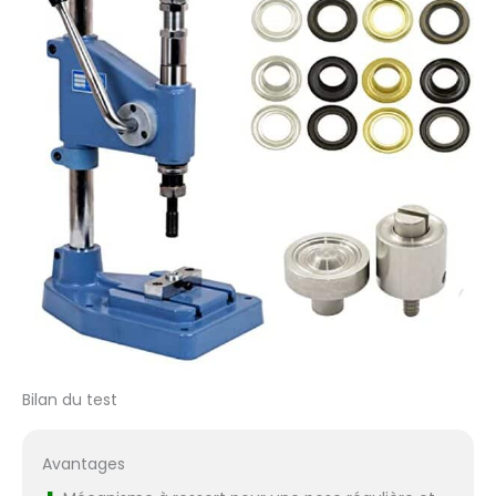
Bilan du test
Avantages