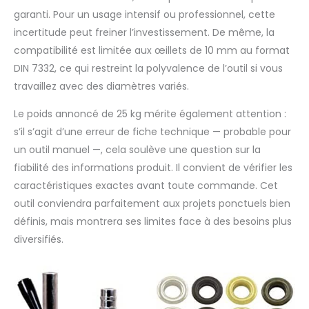
garanti. Pour un usage intensif ou professionnel, cette
incertitude peut freiner l’investissement. De même, la
compatibilité est limitée aux œillets de 10 mm au format
DIN 7332, ce qui restreint la polyvalence de l’outil si vous
travaillez avec des diamètres variés.
Le poids annoncé de 25 kg mérite également attention :
s’il s’agit d’une erreur de fiche technique — probable pour
un outil manuel —, cela soulève une question sur la
fiabilité des informations produit. Il convient de vérifier les
caractéristiques exactes avant toute commande. Cet
outil conviendra parfaitement aux projets ponctuels bien
définis, mais montrera ses limites face à des besoins plus
diversifiés.