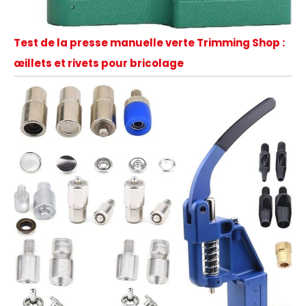
Test de la presse manuelle verte Trimming Shop :
œillets et rivets pour bricolage