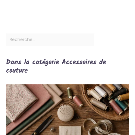
Dans la catégorie Accessoires de
couture