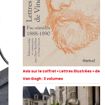
Avis sur le coffret « Lettres illustrées » de
Van Gogh : 3 volumes