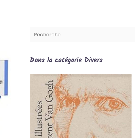
Dans la catégorie Divers