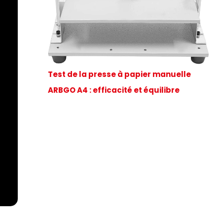
Test de la presse à papier manuelle
ARBGO A4 : efficacité et équilibre