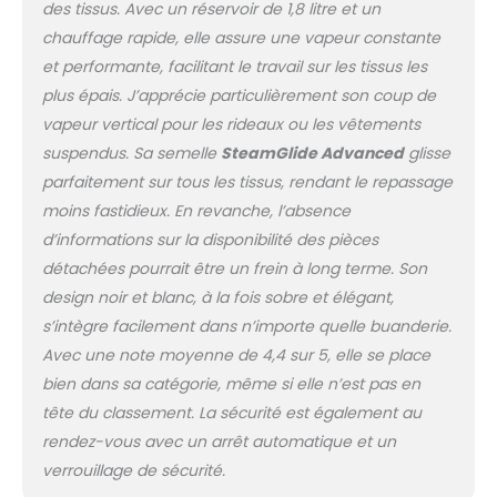
des tissus. Avec un réservoir de 1,8 litre et un
chauffage rapide, elle assure une vapeur constante
et performante, facilitant le travail sur les tissus les
plus épais. J’apprécie particulièrement son coup de
vapeur vertical pour les rideaux ou les vêtements
suspendus. Sa semelle
SteamGlide Advanced
glisse
parfaitement sur tous les tissus, rendant le repassage
moins fastidieux. En revanche, l’absence
d’informations sur la disponibilité des pièces
détachées pourrait être un frein à long terme. Son
design noir et blanc, à la fois sobre et élégant,
s’intègre facilement dans n’importe quelle buanderie.
Avec une note moyenne de 4,4 sur 5, elle se place
bien dans sa catégorie, même si elle n’est pas en
tête du classement. La sécurité est également au
rendez-vous avec un arrêt automatique et un
verrouillage de sécurité.