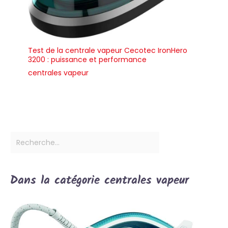
Test de la centrale vapeur Cecotec IronHero
3200 : puissance et performance
centrales vapeur
Dans la catégorie centrales vapeur