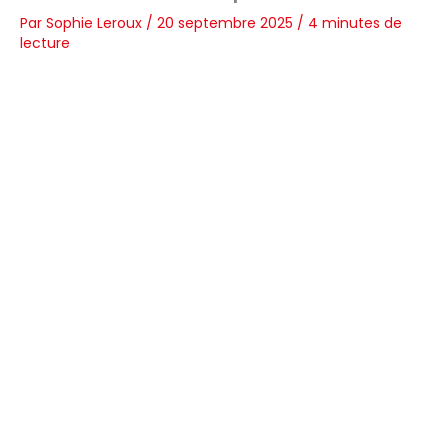
Par
Sophie Leroux
/
20 septembre 2025
/
4 minutes de
lecture