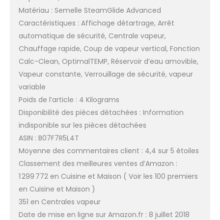
Matériau : Semelle SteamGlide Advanced
Caractéristiques : Affichage détartrage, Arrêt
automatique de sécurité, Centrale vapeur,
Chauffage rapide, Coup de vapeur vertical, Fonction
Calc-Clean, OptimalTEMP, Réservoir d’eau amovible,
Vapeur constante, Verrouillage de sécurité, vapeur
variable
Poids de l’article : 4 Kilograms
Disponibilité des pièces détachées : Information
indisponible sur les pièces détachées
ASIN : B07F7R5L4T
Moyenne des commentaires client : 4,4 sur 5 étoiles
Classement des meilleures ventes d’Amazon :
1 299 772 en Cuisine et Maison ( Voir les 100 premiers
en Cuisine et Maison )
351 en Centrales vapeur
Date de mise en ligne sur Amazon.fr : 8 juillet 2018