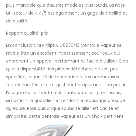
plus maniable que d’autres modèles plus lourds. La note
utilisateur de 4,4/5 est également un gage de fiabilité et
de qualité.
Rapport qualité-prix
En conclusion, la Philips GC8930/10 Centrale Vapeur se
révèle être un excellent investissement pour ceux qui
cherchent un appareil performant et facile à utiliser. Bien
que la disponibilité des pièces détachées ne soit pas
spécifiée, la qualité de fabrication et les nombreuses
fonctionnalités offertes justifient amplement son prix. À
l’usage, elle se montre à la hauteur de ses promesses,
simplifiant le quotidien et rendant le repassage presque
agréable. Pour quiconque souhaite allier efficacité et
simplicité, cette centrale vapeur est un choix pertinent.