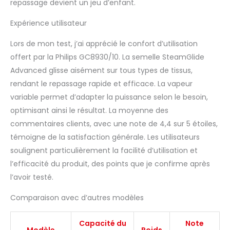
repassage devient un jeu d’enfant.
Expérience utilisateur
Lors de mon test, j’ai apprécié le confort d’utilisation
offert par la Philips GC8930/10. La semelle SteamGlide
Advanced glisse aisément sur tous types de tissus,
rendant le repassage rapide et efficace. La vapeur
variable permet d’adapter la puissance selon le besoin,
optimisant ainsi le résultat. La moyenne des
commentaires clients, avec une note de 4,4 sur 5 étoiles,
témoigne de la satisfaction générale. Les utilisateurs
soulignent particulièrement la facilité d’utilisation et
l’efficacité du produit, des points que je confirme après
l’avoir testé.
Comparaison avec d’autres modèles
Capacité du
Note