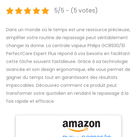
5/5 - (5 votes)
Dans un monde où le temps est une ressource précieuse,
simplifier votre routine de repassage peut véritablement
changer la donne. La centrale vapeur Philips GC8930/10
PerfectCare Expert Plus répond à vos besoins en facilitant
cette tâche souvent fastidieuse. Grâce à sa technologie
avancée et son design ergonomique, elle vous permet de
gagner du temps tout en garantissant des résultats
impeccables. Découvrez comment ce produit peut
transformer votre quotidien en rendant le repassage à la
fois rapide et efficace.