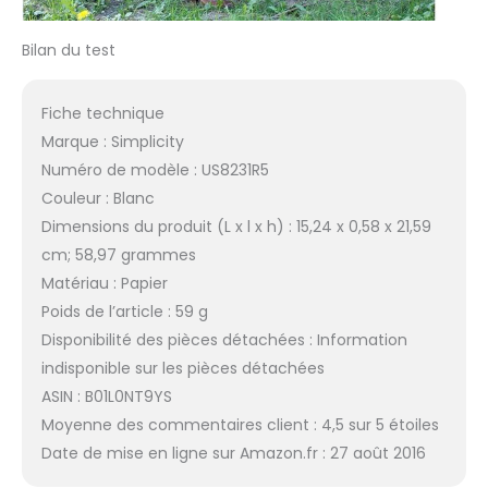
Bilan du test
Fiche technique
Marque : Simplicity
Numéro de modèle : US8231R5
Couleur : Blanc
Dimensions du produit (L x l x h) : 15,24 x 0,58 x 21,59
cm; 58,97 grammes
Matériau : Papier
Poids de l’article : 59 g
Disponibilité des pièces détachées : Information
indisponible sur les pièces détachées
ASIN : B01L0NT9YS
Moyenne des commentaires client : 4,5 sur 5 étoiles
Date de mise en ligne sur Amazon.fr : 27 août 2016