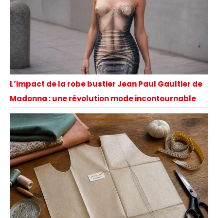
L’impact de la robe bustier Jean Paul Gaultier de
Madonna : une révolution mode incontournable