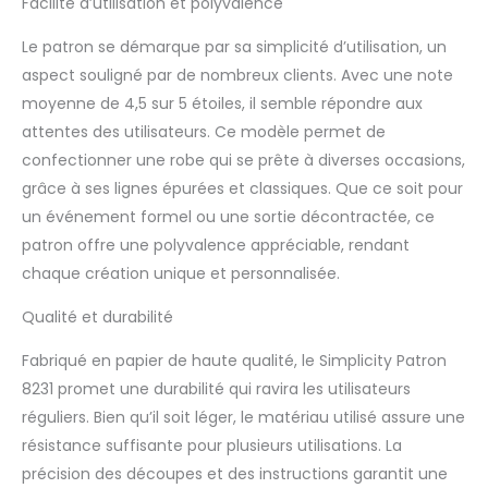
Facilité d’utilisation et polyvalence
Le patron se démarque par sa simplicité d’utilisation, un
aspect souligné par de nombreux clients. Avec une note
moyenne de 4,5 sur 5 étoiles, il semble répondre aux
attentes des utilisateurs. Ce modèle permet de
confectionner une robe qui se prête à diverses occasions,
grâce à ses lignes épurées et classiques. Que ce soit pour
un événement formel ou une sortie décontractée, ce
patron offre une polyvalence appréciable, rendant
chaque création unique et personnalisée.
Qualité et durabilité
Fabriqué en papier de haute qualité, le Simplicity Patron
8231 promet une durabilité qui ravira les utilisateurs
réguliers. Bien qu’il soit léger, le matériau utilisé assure une
résistance suffisante pour plusieurs utilisations. La
précision des découpes et des instructions garantit une