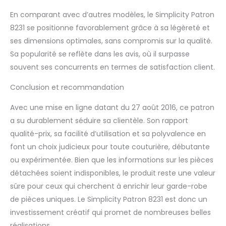
En comparant avec d’autres modèles, le Simplicity Patron
8231 se positionne favorablement grâce à sa légèreté et
ses dimensions optimales, sans compromis sur la qualité.
Sa popularité se reflète dans les avis, où il surpasse
souvent ses concurrents en termes de satisfaction client.
Conclusion et recommandation
Avec une mise en ligne datant du 27 août 2016, ce patron
a su durablement séduire sa clientèle. Son rapport
qualité-prix, sa facilité d’utilisation et sa polyvalence en
font un choix judicieux pour toute couturière, débutante
ou expérimentée. Bien que les informations sur les pièces
détachées soient indisponibles, le produit reste une valeur
sûre pour ceux qui cherchent à enrichir leur garde-robe
de pièces uniques. Le Simplicity Patron 8231 est donc un
investissement créatif qui promet de nombreuses belles
réalisations.