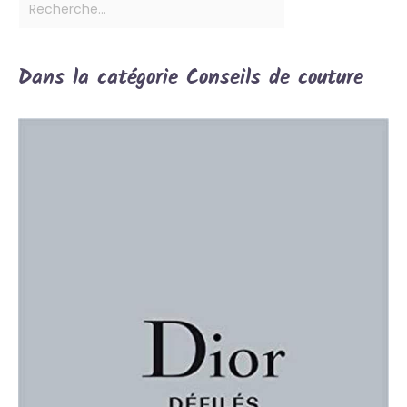
Dans la catégorie Conseils de couture