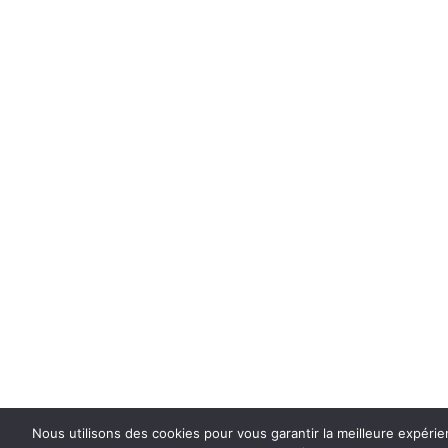
Nous utilisons des cookies pour vous garantir la meilleure expéri