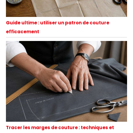
Guide ultime : utiliser un patron de couture
efficacement
Tracer les marges de couture : techniques et