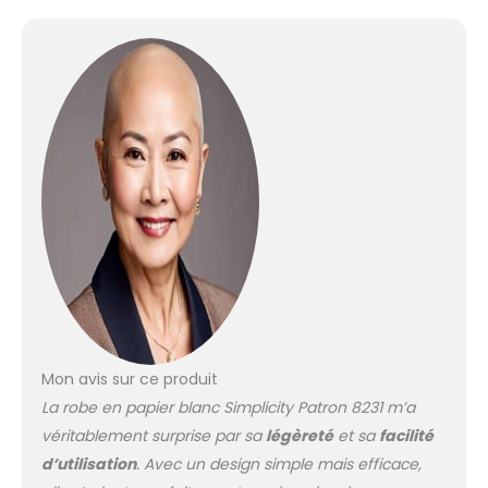
Mon avis sur ce produit
La robe en papier blanc Simplicity Patron 8231 m’a
véritablement surprise par sa
légèreté
et sa
facilité
d’utilisation
. Avec un design simple mais efficace,