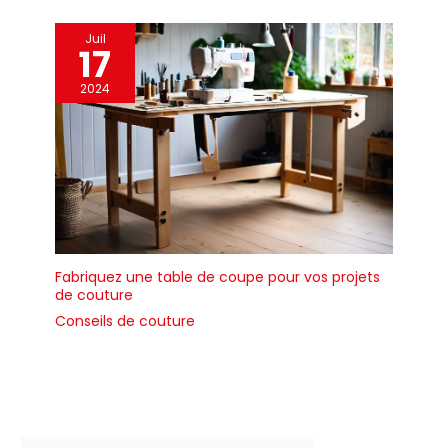
Juil
17
2024
Fabriquez une table de coupe pour vos projets
de couture
Conseils de couture