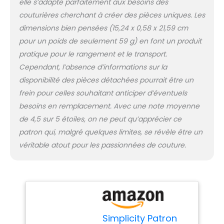
elle s’adapte parfaitement aux besoins des
couturières cherchant à créer des pièces uniques. Les
dimensions bien pensées (15,24 x 0,58 x 21,59 cm
pour un poids de seulement 59 g) en font un produit
pratique pour le rangement et le transport.
Cependant, l’absence d’informations sur la
disponibilité des pièces détachées pourrait être un
frein pour celles souhaitant anticiper d’éventuels
besoins en remplacement. Avec une note moyenne
de 4,5 sur 5 étoiles, on ne peut qu’apprécier ce
patron qui, malgré quelques limites, se révèle être un
véritable atout pour les passionnées de couture.
Simplicity Patron