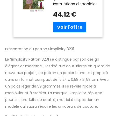
Instructions disponibles
en anglais, espagnol et
44,12 €
français Fabriqué aux
États-Unis
Présentation du patron Simplicity 8231
Le Simplicity Patron 8231 se distingue par son design
élégant et moderne. Destiné aux couturières en quête de
nouveaux projets, ce patron en papier blanc est proposé
dans un format compact de 15,24 x 0,58 x 21,59 cm. Avec
un poids léger de 59 grammes, il se révèle facile à
manipuler et à stocker. La marque Simplicity, réputée
pour ses produits de qualité, met ici à disposition un
modèle qui saura séduire les amateurs de couture.