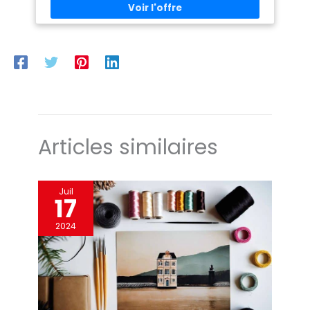
Articles similaires
Juil
17
2024