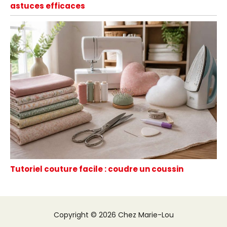
astuces efficaces
Tutoriel couture facile : coudre un coussin
Copyright © 2026 Chez Marie-Lou