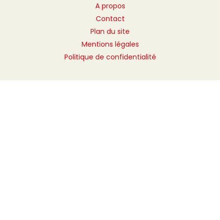
A propos
Contact
Plan du site
Mentions légales
Politique de confidentialité