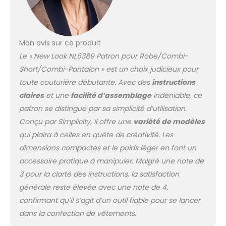
Mon avis sur ce produit
Le « New Look NL6389 Patron pour Robe/Combi-
Short/Combi-Pantalon » est un choix judicieux pour
toute couturière débutante. Avec des
instructions
claires
et une
facilité d’assemblage
indéniable, ce
patron se distingue par sa simplicité d’utilisation.
Conçu par Simplicity, il offre une
variété de modèles
qui plaira à celles en quête de créativité. Les
dimensions compactes et le poids léger en font un
accessoire pratique à manipuler. Malgré une note de
3 pour la clarté des instructions, la satisfaction
générale reste élevée avec une note de 4,
confirmant qu’il s’agit d’un outil fiable pour se lancer
dans la confection de vêtements.