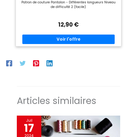
Patron de couture Pantalon - Différentes longueurs Niveau
de difficulté 2 (facile)
12,90 €
Articles similaires
Juil
17
2024