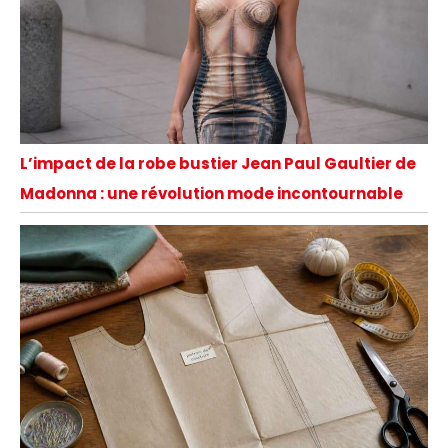
L’impact de la robe bustier Jean Paul Gaultier de
Madonna : une révolution mode incontournable