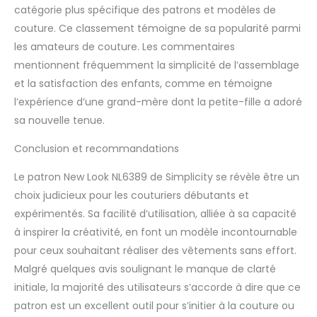
catégorie plus spécifique des patrons et modèles de
couture. Ce classement témoigne de sa popularité parmi
les amateurs de couture. Les commentaires
mentionnent fréquemment la simplicité de l’assemblage
et la satisfaction des enfants, comme en témoigne
l’expérience d’une grand-mère dont la petite-fille a adoré
sa nouvelle tenue.
Conclusion et recommandations
Le patron New Look NL6389 de Simplicity se révèle être un
choix judicieux pour les couturiers débutants et
expérimentés. Sa facilité d’utilisation, alliée à sa capacité
à inspirer la créativité, en font un modèle incontournable
pour ceux souhaitant réaliser des vêtements sans effort.
Malgré quelques avis soulignant le manque de clarté
initiale, la majorité des utilisateurs s’accorde à dire que ce
patron est un excellent outil pour s’initier à la couture ou