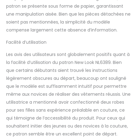
patron se présente sous forme de papier, garantissant
une manipulation aisée. Bien que les pièces détachées ne
soient pas mentionnées, la simplicité du modèle
compense largement cette absence d’information.
Facilité d’utilisation
Les avis des utilisateurs sont globalement positifs quant à
la facilité d’utilisation du patron New Look NL6389. Bien
que certains débutants aient trouvé les instructions
légèrement obscures au départ, beaucoup ont souligné
que le modèle est suffisamment intuitif pour permettre
même aux novices de réaliser des vêtements réussis. Une
utilisatrice a mentionné avoir confectionné deux robes
pour ses filles sans expérience préalable en couture, ce
qui témoigne de l’accessibilité du produit. Pour ceux qui
souhaitent initier des jeunes ou des novices à la couture,
ce patron semble être un excellent point de départ.