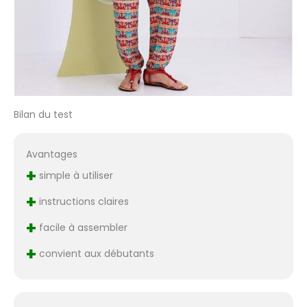
Bilan du test
Avantages
+
simple à utiliser
+
instructions claires
+
facile à assembler
+
convient aux débutants