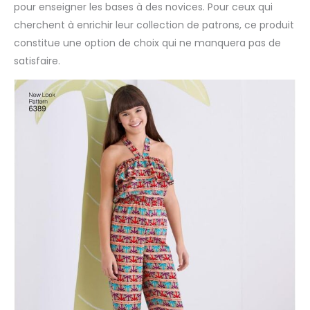
pour enseigner les bases à des novices. Pour ceux qui
cherchent à enrichir leur collection de patrons, ce produit
constitue une option de choix qui ne manquera pas de
satisfaire.