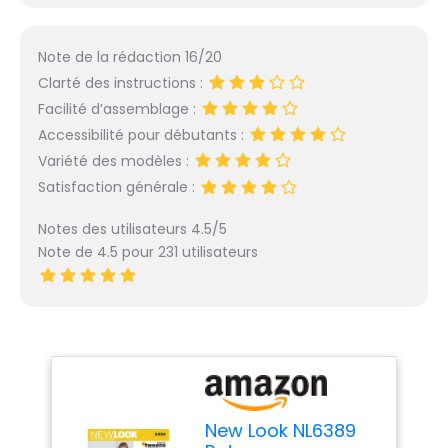
Note de la rédaction 16/20
Clarté des instructions :
Facilité d’assemblage :
Accessibilité pour débutants :
Variété des modèles :
Satisfaction générale :
Notes des utilisateurs 4.5/5
Note de 4.5 pour 231 utilisateurs
New Look NL6389