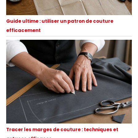
Guide ultime : utiliser un patron de couture
efficacement
Tracer les marges de couture : techniques et