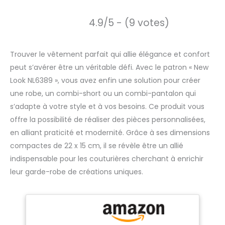
4.9/5 - (9 votes)
Trouver le vêtement parfait qui allie élégance et confort
peut s’avérer être un véritable défi. Avec le patron « New
Look NL6389 », vous avez enfin une solution pour créer
une robe, un combi-short ou un combi-pantalon qui
s’adapte à votre style et à vos besoins. Ce produit vous
offre la possibilité de réaliser des pièces personnalisées,
en alliant praticité et modernité. Grâce à ses dimensions
compactes de 22 x 15 cm, il se révèle être un allié
indispensable pour les couturières cherchant à enrichir
leur garde-robe de créations uniques.