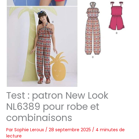
Test : patron New Look
NL6389 pour robe et
combinaisons
Par
Sophie Leroux
/
28 septembre 2025
/
4 minutes de
lecture