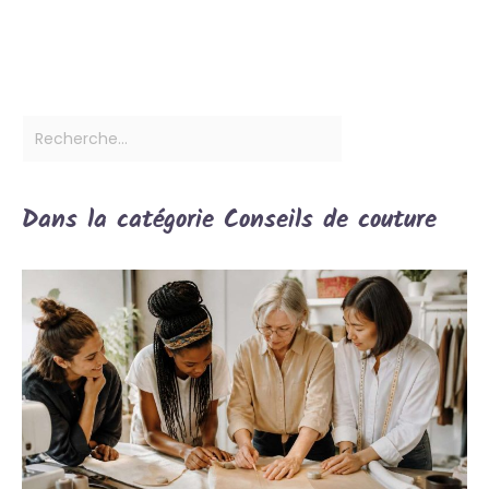
Dans la catégorie Conseils de couture