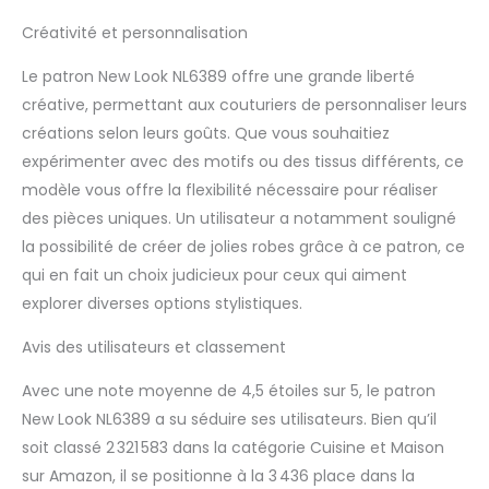
Créativité et personnalisation
Le patron New Look NL6389 offre une grande liberté
créative, permettant aux couturiers de personnaliser leurs
créations selon leurs goûts. Que vous souhaitiez
expérimenter avec des motifs ou des tissus différents, ce
modèle vous offre la flexibilité nécessaire pour réaliser
des pièces uniques. Un utilisateur a notamment souligné
la possibilité de créer de jolies robes grâce à ce patron, ce
qui en fait un choix judicieux pour ceux qui aiment
explorer diverses options stylistiques.
Avis des utilisateurs et classement
Avec une note moyenne de 4,5 étoiles sur 5, le patron
New Look NL6389 a su séduire ses utilisateurs. Bien qu’il
soit classé 2 321 583 dans la catégorie Cuisine et Maison
sur Amazon, il se positionne à la 3 436 place dans la