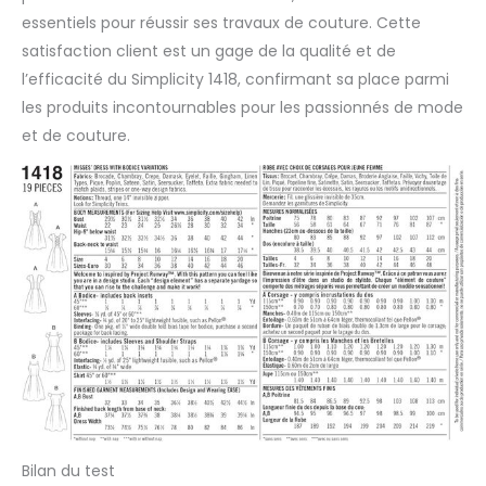
essentiels pour réussir ses travaux de couture. Cette
satisfaction client est un gage de la qualité et de
l’efficacité du Simplicity 1418, confirmant sa place parmi
les produits incontournables pour les passionnés de mode
et de couture.
Bilan du test