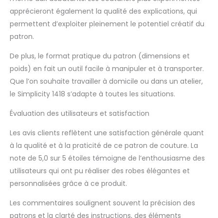
apprécieront également la qualité des explications, qui
permettent d’exploiter pleinement le potentiel créatif du
patron.
De plus, le format pratique du patron (dimensions et
poids) en fait un outil facile à manipuler et à transporter.
Que l’on souhaite travailler à domicile ou dans un atelier,
le Simplicity 1418 s’adapte à toutes les situations.
Évaluation des utilisateurs et satisfaction
Les avis clients reflètent une satisfaction générale quant
à la qualité et à la praticité de ce patron de couture. La
note de 5,0 sur 5 étoiles témoigne de l’enthousiasme des
utilisateurs qui ont pu réaliser des robes élégantes et
personnalisées grâce à ce produit.
Les commentaires soulignent souvent la précision des
patrons et la clarté des instructions, des éléments