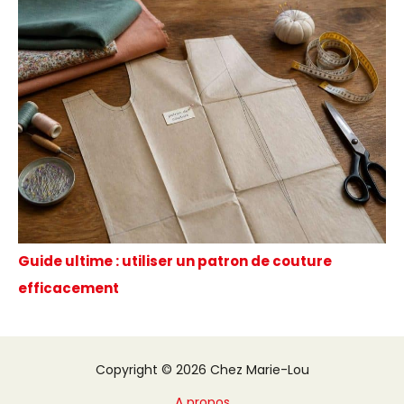
Guide ultime : utiliser un patron de couture
efficacement
Copyright © 2026 Chez Marie-Lou
A propos