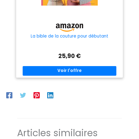
La bible de la couture pour débutant
25,90 €
Articles similaires