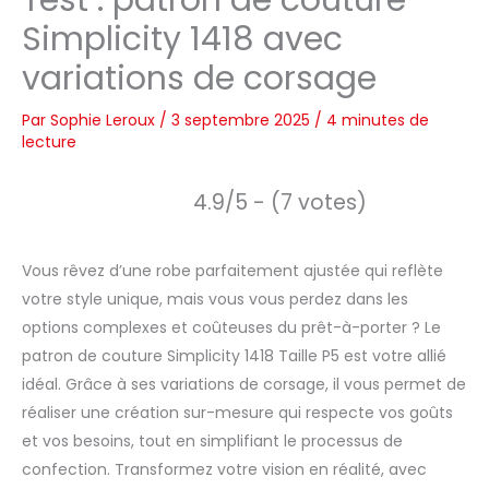
Test : patron de couture
Simplicity 1418 avec
variations de corsage
Par
Sophie Leroux
/
3 septembre 2025
/
4 minutes de
lecture
4.9/5 - (7 votes)
Vous rêvez d’une robe parfaitement ajustée qui reflète
votre style unique, mais vous vous perdez dans les
options complexes et coûteuses du prêt-à-porter ? Le
patron de couture Simplicity 1418 Taille P5 est votre allié
idéal. Grâce à ses variations de corsage, il vous permet de
réaliser une création sur-mesure qui respecte vos goûts
et vos besoins, tout en simplifiant le processus de
confection. Transformez votre vision en réalité, avec