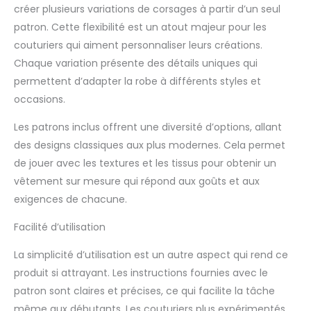
créer plusieurs variations de corsages à partir d’un seul
patron. Cette flexibilité est un atout majeur pour les
couturiers qui aiment personnaliser leurs créations.
Chaque variation présente des détails uniques qui
permettent d’adapter la robe à différents styles et
occasions.
Les patrons inclus offrent une diversité d’options, allant
des designs classiques aux plus modernes. Cela permet
de jouer avec les textures et les tissus pour obtenir un
vêtement sur mesure qui répond aux goûts et aux
exigences de chacune.
Facilité d’utilisation
La simplicité d’utilisation est un autre aspect qui rend ce
produit si attrayant. Les instructions fournies avec le
patron sont claires et précises, ce qui facilite la tâche
même aux débutants. Les couturiers plus expérimentés