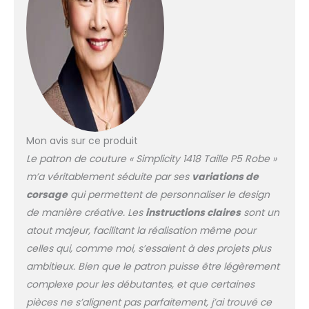
Mon avis sur ce produit
Le patron de couture « Simplicity 1418 Taille P5 Robe »
m’a véritablement séduite par ses
variations de
corsage
qui permettent de personnaliser le design
de manière créative. Les
instructions claires
sont un
atout majeur, facilitant la réalisation même pour
celles qui, comme moi, s’essaient à des projets plus
ambitieux. Bien que le patron puisse être légèrement
complexe pour les débutantes, et que certaines
pièces ne s’alignent pas parfaitement, j’ai trouvé ce