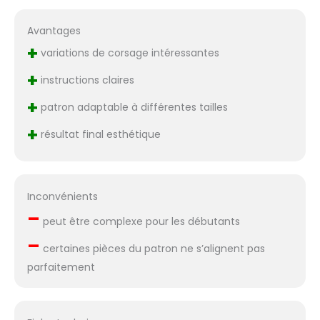
Avantages
+
variations de corsage intéressantes
+
instructions claires
+
patron adaptable à différentes tailles
+
résultat final esthétique
Inconvénients
–
peut être complexe pour les débutants
–
certaines pièces du patron ne s’alignent pas
parfaitement