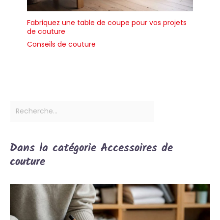
Fabriquez une table de coupe pour vos projets
de couture
Conseils de couture
Dans la catégorie Accessoires de
couture