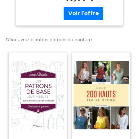
Découvrez d’autres patrons de couture