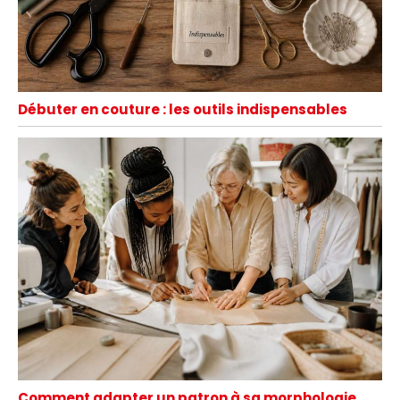
Débuter en couture : les outils indispensables
Comment adapter un patron à sa morphologie