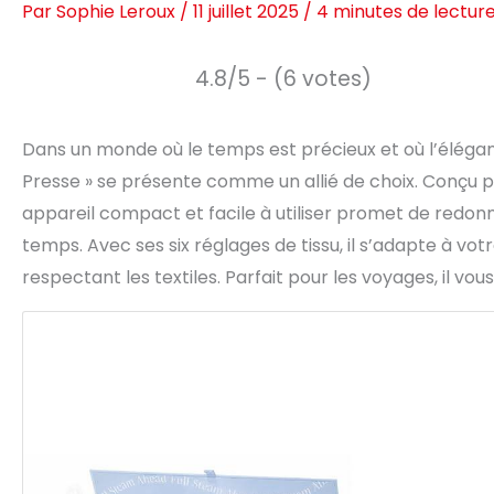
Par
Sophie Leroux
/
11 juillet 2025
/
4 minutes de lectur
4.8/5 - (6 votes)
Dans un monde où le temps est précieux et où l’élégance
Presse » se présente comme un allié de choix. Conçu 
appareil compact et facile à utiliser promet de redo
temps. Avec ses six réglages de tissu, il s’adapte à vo
respectant les textiles. Parfait pour les voyages, il vo