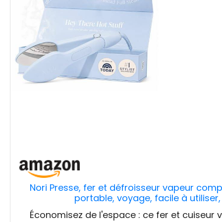
Nori Presse, fer et défroisseur vapeur comp
portable, voyage, facile à utilise
Économisez de l'espace : ce fer et cuise