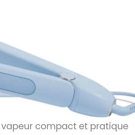
ur vapeur compact et pratique