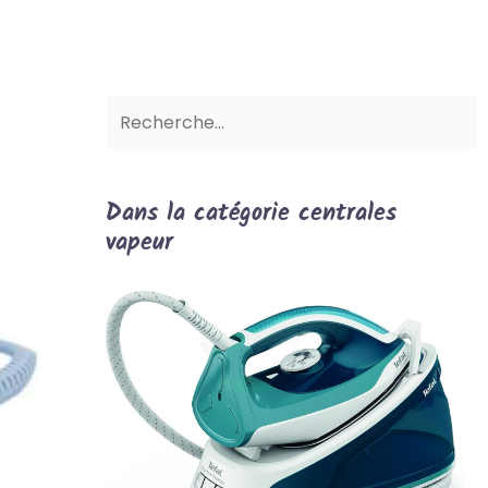
Dans la catégorie centrales
vapeur