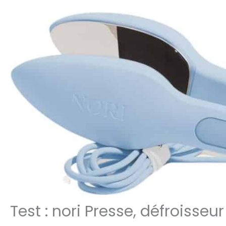
Test : nori Presse, défroisse