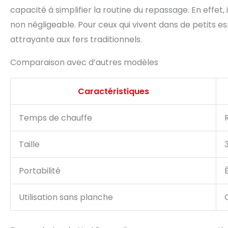
capacité à simplifier la routine du repassage. En effet,
non négligeable. Pour ceux qui vivent dans de petits 
attrayante aux fers traditionnels.
Comparaison avec d’autres modèles
Caractéristiques
Temps de chauffe
Taille
Portabilité
Utilisation sans planche