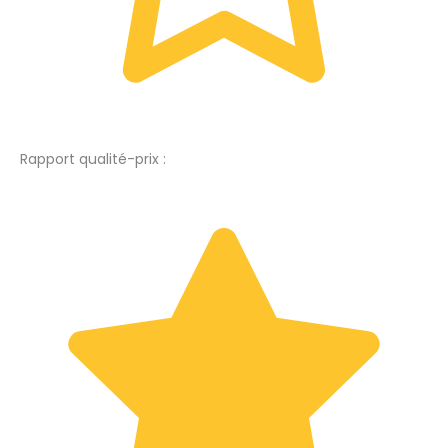
Rapport qualité-prix :