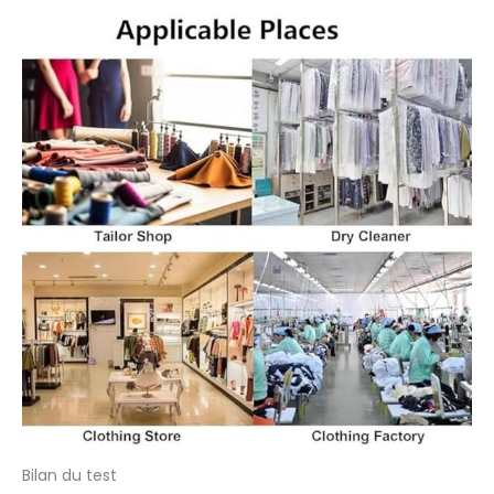
Bilan du test