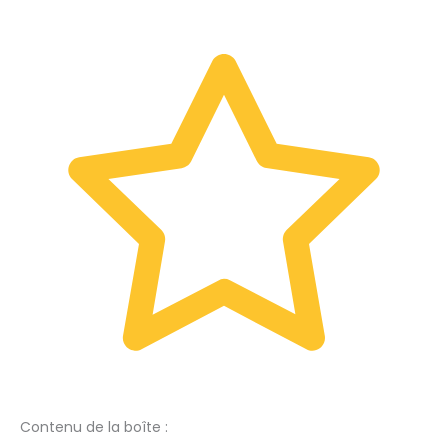
Contenu de la boîte :