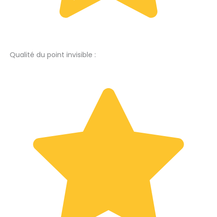
Qualité du point invisible :