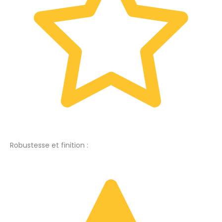
Robustesse et finition :