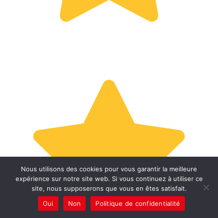
Nous utilisons des cookies pour vous garantir la meilleure
expérience sur notre site web. Si vous continuez à utiliser ce
site, nous supposerons que vous en êtes satisfait.
Oui
Non
Politique de confidentialité