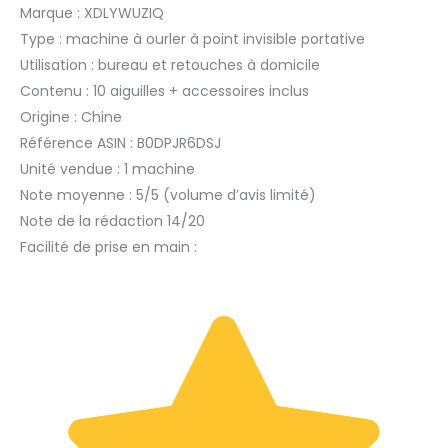
Marque : XDLYWUZIQ
Type : machine à ourler à point invisible portative
Utilisation : bureau et retouches à domicile
Contenu : 10 aiguilles + accessoires inclus
Origine : Chine
Référence ASIN : B0DPJR6DSJ
Unité vendue : 1 machine
Note moyenne : 5/5 (volume d’avis limité)
Note de la rédaction 14/20
Facilité de prise en main :