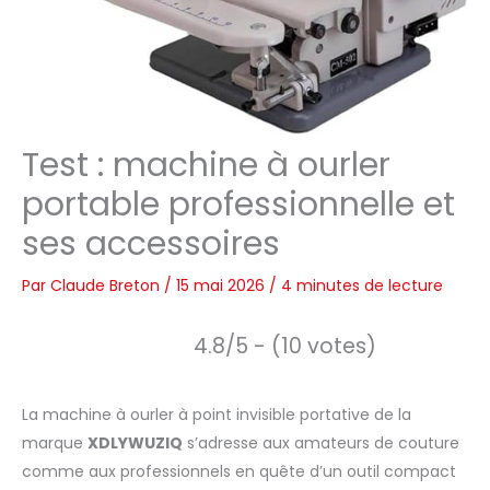
Test : machine à ourler
portable professionnelle et
ses accessoires
Par
Claude Breton
/
15 mai 2026
/
4 minutes de lecture
4.8/5 - (10 votes)
La machine à ourler à point invisible portative de la
marque
XDLYWUZIQ
s’adresse aux amateurs de couture
comme aux professionnels en quête d’un outil compact