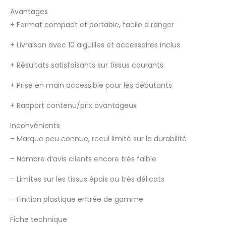
Avantages
+
Format compact et portable, facile à ranger
+
Livraison avec 10 aiguilles et accessoires inclus
+
Résultats satisfaisants sur tissus courants
+
Prise en main accessible pour les débutants
+
Rapport contenu/prix avantageux
Inconvénients
–
Marque peu connue, recul limité sur la durabilité
–
Nombre d’avis clients encore très faible
–
Limites sur les tissus épais ou très délicats
–
Finition plastique entrée de gamme
Fiche technique