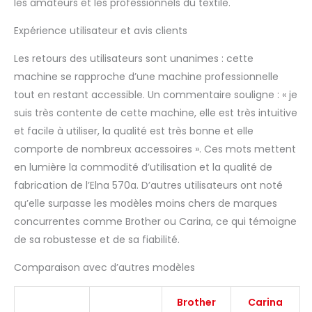
les amateurs et les professionnels du textile.
Expérience utilisateur et avis clients
Les retours des utilisateurs sont unanimes : cette
machine se rapproche d’une machine professionnelle
tout en restant accessible. Un commentaire souligne : « je
suis très contente de cette machine, elle est très intuitive
et facile à utiliser, la qualité est très bonne et elle
comporte de nombreux accessoires ». Ces mots mettent
en lumière la commodité d’utilisation et la qualité de
fabrication de l’Elna 570a. D’autres utilisateurs ont noté
qu’elle surpasse les modèles moins chers de marques
concurrentes comme Brother ou Carina, ce qui témoigne
de sa robustesse et de sa fiabilité.
Comparaison avec d’autres modèles
Brother
Carina