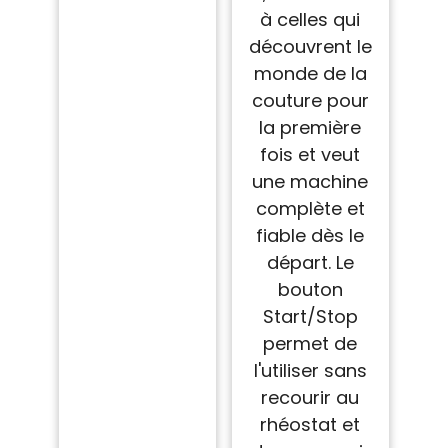
à celles qui
découvrent le
monde de la
couture pour
la première
fois et veut
une machine
complète et
fiable dès le
départ. Le
bouton
Start/Stop
permet de
l'utiliser sans
recourir au
rhéostat et