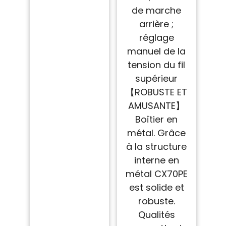
de marche
arrière ;
réglage
manuel de la
tension du fil
supérieur
【ROBUSTE ET
AMUSANTE】
Boîtier en
métal. Grâce
à la structure
interne en
métal CX70PE
est solide et
robuste.
Qualités