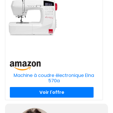
Machine à coudre électronique Elna
570a