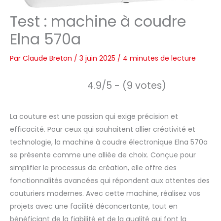
Test : machine à coudre
Elna 570a
Par
Claude Breton
/
3 juin 2025
/
4 minutes de lecture
4.9/5 - (9 votes)
La couture est une passion qui exige précision et
efficacité. Pour ceux qui souhaitent allier créativité et
technologie, la machine à coudre électronique Elna 570a
se présente comme une alliée de choix. Conçue pour
simplifier le processus de création, elle offre des
fonctionnalités avancées qui répondent aux attentes des
couturiers modernes. Avec cette machine, réalisez vos
projets avec une facilité déconcertante, tout en
bénéficiant de la fiabilité et de la qualité qui font la