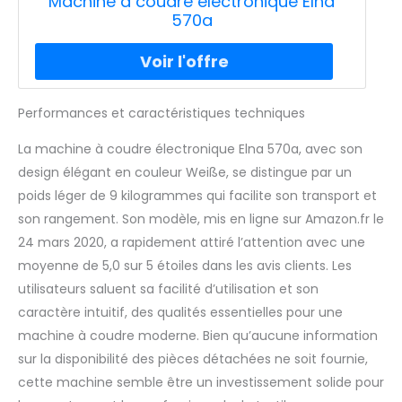
Machine à coudre électronique Elna
570a
Performances et caractéristiques techniques
La machine à coudre électronique Elna 570a, avec son
design élégant en couleur Weiße, se distingue par un
poids léger de 9 kilogrammes qui facilite son transport et
son rangement. Son modèle, mis en ligne sur Amazon.fr le
24 mars 2020, a rapidement attiré l’attention avec une
moyenne de 5,0 sur 5 étoiles dans les avis clients. Les
utilisateurs saluent sa facilité d’utilisation et son
caractère intuitif, des qualités essentielles pour une
machine à coudre moderne. Bien qu’aucune information
sur la disponibilité des pièces détachées ne soit fournie,
cette machine semble être un investissement solide pour