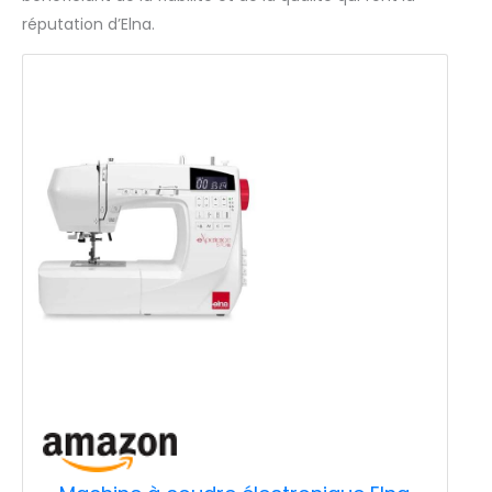
réputation d’Elna.