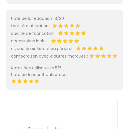
Note de la rédaction 18/20
facilité d’utilisation :
qualité de fabrication :
accessoires inclus :
niveau de satisfaction général :
comparaison avec d’autres marques :
Notes des utilisateurs 5/5
Note de 5 pour 4 utilisateurs