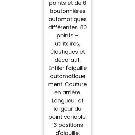
points et de 6
boutonnières
automatiques
différentes. 80
points –
utilitaires,
élastiques et
décoratif.
Enfiler l'aiguille
automatique
ment. Couture
en arrière.
Longueur et
largeur du
point variable.
13 positions
d'aiguille.