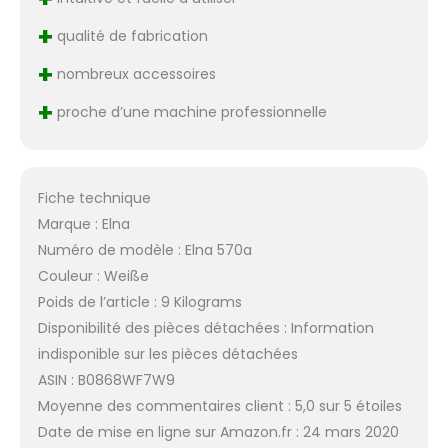
+
qualité de fabrication
+
nombreux accessoires
+
proche d’une machine professionnelle
Fiche technique
Marque : Elna
Numéro de modèle : Elna 570a
Couleur : Weiße
Poids de l’article : 9 Kilograms
Disponibilité des pièces détachées : Information
indisponible sur les pièces détachées
ASIN : B0868WF7W9
Moyenne des commentaires client : 5,0 sur 5 étoiles
Date de mise en ligne sur Amazon.fr : 24 mars 2020