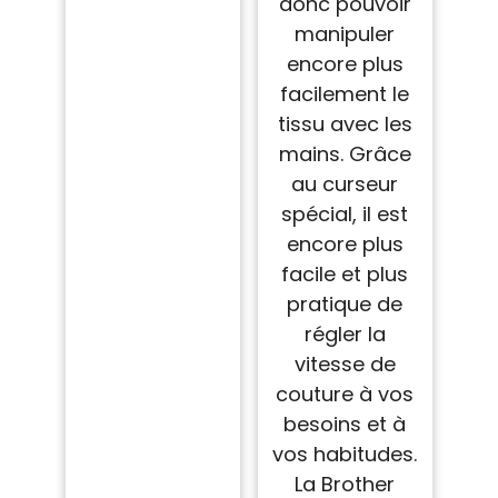
donc pouvoir
manipuler
encore plus
facilement le
tissu avec les
mains. Grâce
au curseur
spécial, il est
encore plus
facile et plus
pratique de
régler la
vitesse de
couture à vos
besoins et à
vos habitudes.
La Brother