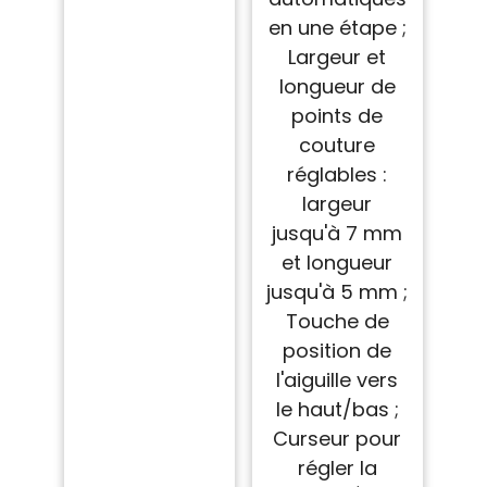
en une étape ;
Largeur et
longueur de
points de
couture
réglables :
largeur
jusqu'à 7 mm
et longueur
jusqu'à 5 mm ;
Touche de
position de
l'aiguille vers
le haut/bas ;
Curseur pour
régler la