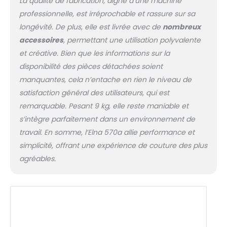
La qualité de fabrication, digne d’une machine
professionnelle, est irréprochable et rassure sur sa
longévité. De plus, elle est livrée avec de
nombreux
accessoires
, permettant une utilisation polyvalente
et créative. Bien que les informations sur la
disponibilité des pièces détachées soient
manquantes, cela n’entache en rien le niveau de
satisfaction général des utilisateurs, qui est
remarquable. Pesant 9 kg, elle reste maniable et
s’intègre parfaitement dans un environnement de
travail. En somme, l’Elna 570a allie performance et
simplicité, offrant une expérience de couture des plus
agréables.