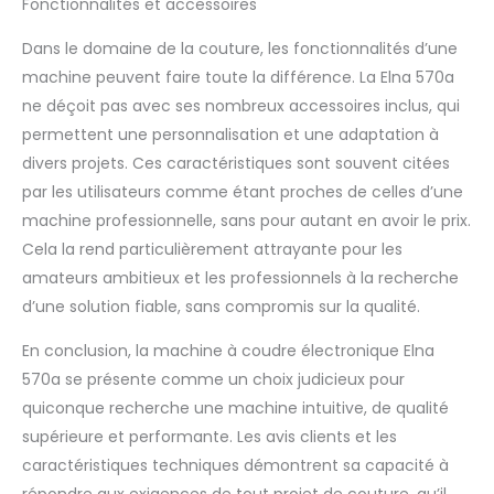
Fonctionnalités et accessoires
Dans le domaine de la couture, les fonctionnalités d’une
machine peuvent faire toute la différence. La Elna 570a
ne déçoit pas avec ses nombreux accessoires inclus, qui
permettent une personnalisation et une adaptation à
divers projets. Ces caractéristiques sont souvent citées
par les utilisateurs comme étant proches de celles d’une
machine professionnelle, sans pour autant en avoir le prix.
Cela la rend particulièrement attrayante pour les
amateurs ambitieux et les professionnels à la recherche
d’une solution fiable, sans compromis sur la qualité.
En conclusion, la machine à coudre électronique Elna
570a se présente comme un choix judicieux pour
quiconque recherche une machine intuitive, de qualité
supérieure et performante. Les avis clients et les
caractéristiques techniques démontrent sa capacité à