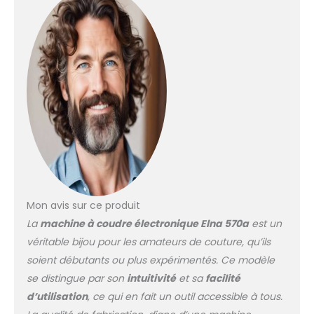
Mon avis sur ce produit
La
machine à coudre électronique Elna 570a
est un
véritable bijou pour les amateurs de couture, qu’ils
soient débutants ou plus expérimentés. Ce modèle
se distingue par son
intuitivité
et sa
facilité
d’utilisation
, ce qui en fait un outil accessible à tous.