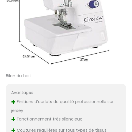
Bilan du test
Avantages
+
Finitions d’ourlets de qualité professionnelle sur
jersey
+
Fonctionnement très silencieux
+
Coutures régulières sur tous types de tissus