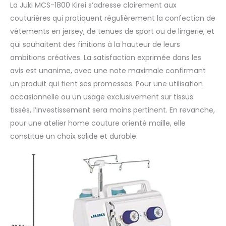
La Juki MCS-1800 Kirei s’adresse clairement aux
couturières qui pratiquent régulièrement la confection de
vêtements en jersey, de tenues de sport ou de lingerie, et
qui souhaitent des finitions à la hauteur de leurs
ambitions créatives. La satisfaction exprimée dans les
avis est unanime, avec une note maximale confirmant
un produit qui tient ses promesses. Pour une utilisation
occasionnelle ou un usage exclusivement sur tissus
tissés, l’investissement sera moins pertinent. En revanche,
pour une atelier home couture orienté maille, elle
constitue un choix solide et durable.