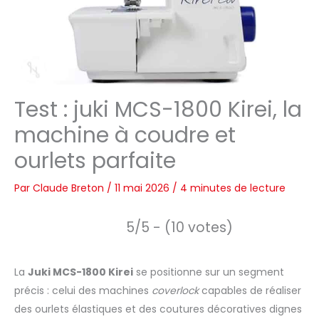
Test : juki MCS-1800 Kirei, la
machine à coudre et
ourlets parfaite
Par
Claude Breton
/
11 mai 2026
/
4 minutes de lecture
5/5 - (10 votes)
La
Juki MCS-1800 Kirei
se positionne sur un segment
précis : celui des machines
coverlock
capables de réaliser
des ourlets élastiques et des coutures décoratives dignes