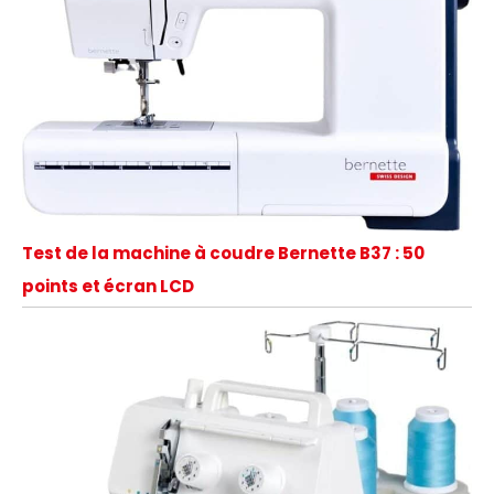
Test de la machine à coudre Bernette B37 : 50
points et écran LCD