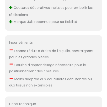
+
Coutures décoratives incluses pour embellir les
réalisations
+
Marque Juki reconnue pour sa fiabilité
Inconvénients
–
Espace réduit à droite de l’aiguille, contraignant
pour les grandes pièces
–
Courbe d’apprentissage nécessaire pour le
positionnement des coutures
–
Moins adaptée aux couturières débutantes ou
aux tissus non extensibles
Fiche technique