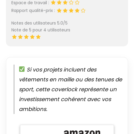
Espace de travail :
Rapport qualité-prix :
Notes des utilisateurs 5.0/5
Note de 5 pour 4 utilisateurs
Si vos projets incluent des
vêtements en maille ou des tenues de
sport, cette coverlock représente un
investissement cohérent avec vos
ambitions.