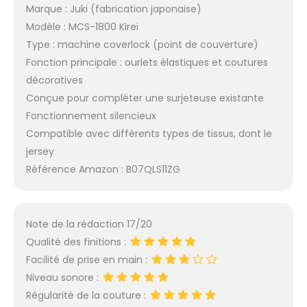
Marque : Juki (fabrication japonaise)
Modèle : MCS-1800 Kirei
Type : machine coverlock (point de couverture)
Fonction principale : ourlets élastiques et coutures
décoratives
Conçue pour compléter une surjeteuse existante
Fonctionnement silencieux
Compatible avec différents types de tissus, dont le
jersey
Référence Amazon : B07QLS11ZG
Note de la rédaction 17/20
Qualité des finitions :
Facilité de prise en main :
Niveau sonore :
Régularité de la couture :