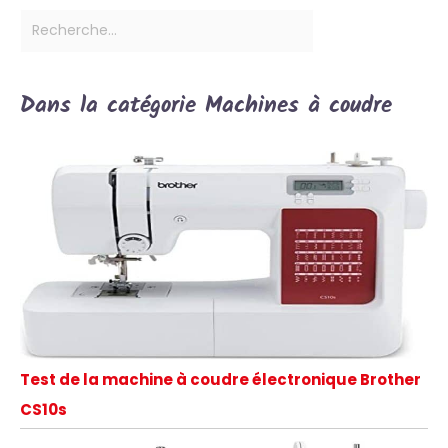
Dans la catégorie Machines à coudre
Test de la machine à coudre électronique Brother
CS10s