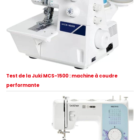
Test de la Juki MCS-1500 : machine à coudre
performante