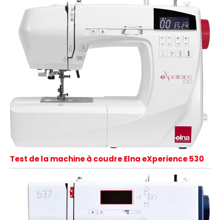
Test de la machine à coudre Elna eXperience 530