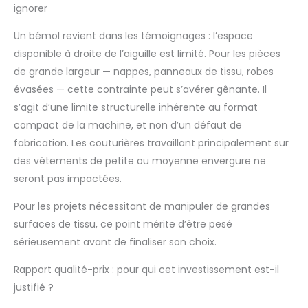
ignorer
Un bémol revient dans les témoignages : l’espace
disponible à droite de l’aiguille est limité. Pour les pièces
de grande largeur — nappes, panneaux de tissu, robes
évasées — cette contrainte peut s’avérer gênante. Il
s’agit d’une limite structurelle inhérente au format
compact de la machine, et non d’un défaut de
fabrication. Les couturières travaillant principalement sur
des vêtements de petite ou moyenne envergure ne
seront pas impactées.
Pour les projets nécessitant de manipuler de grandes
surfaces de tissu, ce point mérite d’être pesé
sérieusement avant de finaliser son choix.
Rapport qualité-prix : pour qui cet investissement est-il
justifié ?