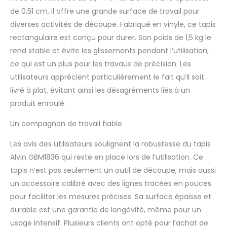
de 0,51 cm, il offre une grande surface de travail pour
diverses activités de découpe. Fabriqué en vinyle, ce tapis
rectangulaire est conçu pour durer. Son poids de 1,5 kg le
rend stable et évite les glissements pendant l’utilisation,
ce qui est un plus pour les travaux de précision. Les
utilisateurs apprécient particulièrement le fait qu’il soit
livré à plat, évitant ainsi les désagréments liés à un
produit enroulé.
Un compagnon de travail fiable
Les avis des utilisateurs soulignent la robustesse du tapis
Alvin GBM1836 qui reste en place lors de l’utilisation. Ce
tapis n’est pas seulement un outil de découpe, mais aussi
un accessoire calibré avec des lignes tracées en pouces
pour faciliter les mesures précises. Sa surface épaisse et
durable est une garantie de longévité, même pour un
usage intensif. Plusieurs clients ont opté pour l’achat de