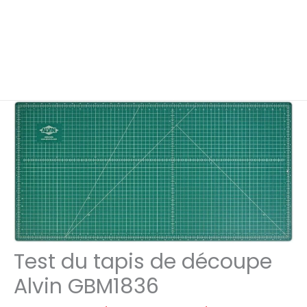
Test du tapis de découpe
Alvin GBM1836