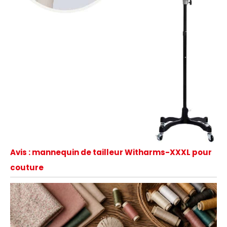
Avis : mannequin de tailleur Witharms-XXXL pour
couture