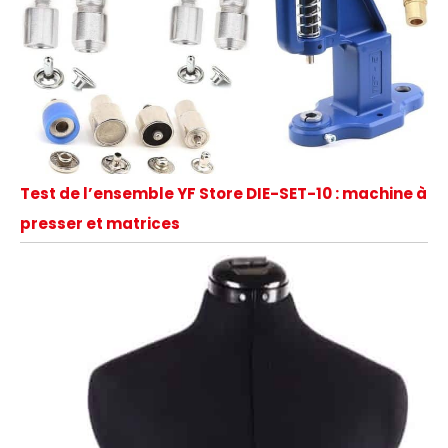
Test de l’ensemble YF Store DIE-SET-10 : machine à
presser et matrices