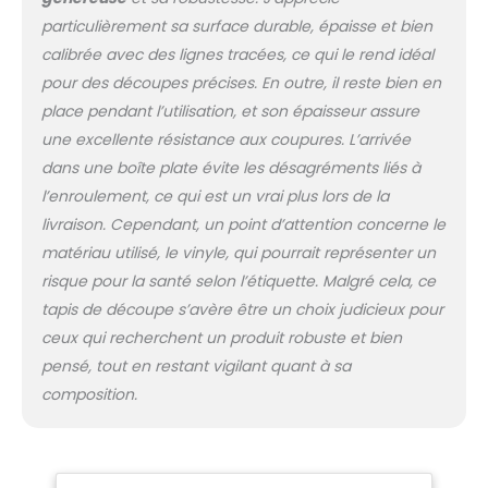
particulièrement sa surface durable, épaisse et bien
calibrée avec des lignes tracées, ce qui le rend idéal
pour des découpes précises. En outre, il reste bien en
place pendant l’utilisation, et son épaisseur assure
une excellente résistance aux coupures. L’arrivée
dans une boîte plate évite les désagréments liés à
l’enroulement, ce qui est un vrai plus lors de la
livraison. Cependant, un point d’attention concerne le
matériau utilisé, le vinyle, qui pourrait représenter un
risque pour la santé selon l’étiquette. Malgré cela, ce
tapis de découpe s’avère être un choix judicieux pour
ceux qui recherchent un produit robuste et bien
pensé, tout en restant vigilant quant à sa
composition.