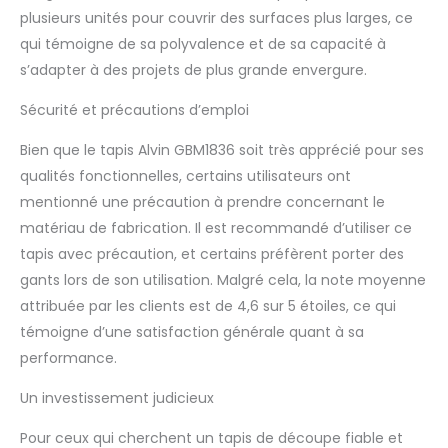
plusieurs unités pour couvrir des surfaces plus larges, ce
qui témoigne de sa polyvalence et de sa capacité à
s’adapter à des projets de plus grande envergure.
Sécurité et précautions d’emploi
Bien que le tapis Alvin GBM1836 soit très apprécié pour ses
qualités fonctionnelles, certains utilisateurs ont
mentionné une précaution à prendre concernant le
matériau de fabrication. Il est recommandé d’utiliser ce
tapis avec précaution, et certains préfèrent porter des
gants lors de son utilisation. Malgré cela, la note moyenne
attribuée par les clients est de 4,6 sur 5 étoiles, ce qui
témoigne d’une satisfaction générale quant à sa
performance.
Un investissement judicieux
Pour ceux qui cherchent un tapis de découpe fiable et