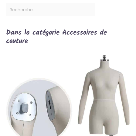
Dans la catégorie Accessoires de
couture