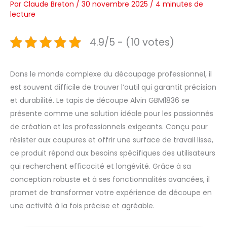
Par
Claude Breton
/
30 novembre 2025
/
4 minutes de
lecture
4.9/5 - (10 votes)
Dans le monde complexe du découpage professionnel, il
est souvent difficile de trouver l’outil qui garantit précision
et durabilité. Le tapis de découpe Alvin GBM1836 se
présente comme une solution idéale pour les passionnés
de création et les professionnels exigeants. Conçu pour
résister aux coupures et offrir une surface de travail lisse,
ce produit répond aux besoins spécifiques des utilisateurs
qui recherchent efficacité et longévité. Grâce à sa
conception robuste et à ses fonctionnalités avancées, il
promet de transformer votre expérience de découpe en
une activité à la fois précise et agréable.