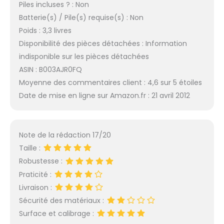
Piles incluses ? : Non
Batterie(s) / Pile(s) requise(s) : Non
Poids : 3,3 livres
Disponibilité des pièces détachées : Information
indisponible sur les pièces détachées
ASIN : B003AJR0FQ
Moyenne des commentaires client : 4,6 sur 5 étoiles
Date de mise en ligne sur Amazon.fr : 21 avril 2012
Note de la rédaction 17/20
Taille :
Robustesse :
Praticité :
Livraison :
Sécurité des matériaux :
Surface et calibrage :