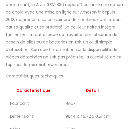
performant, le Alvin GBM1836 apparaît comme une option
de choix. Avec une mise en ligne sur Amazon.fr depuis
2012, ce produit a su convaincre de nombreux utilisateurs
par sa qualité et sa praticité. Sa couleur noire s’intègre
facilement à tout espace de travail, et son absence de
besoin de piles ou de batteries en fait un outil simple
d’utilisation. Bien que l’information sur la disponibilité des
pièces détachées ne soit pas précisée, la durabilité de ce
tapis est largement reconnue.
Caractéristiques techniques
Caractéristique
Détail
Fabricant
Alvin
Dimensions
91,44 x 45,72 x 0,51 cm