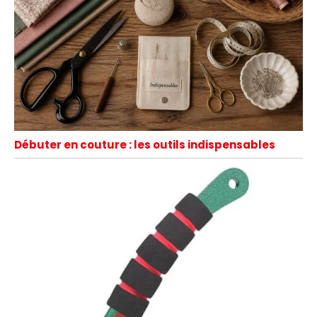
Débuter en couture : les outils indispensables