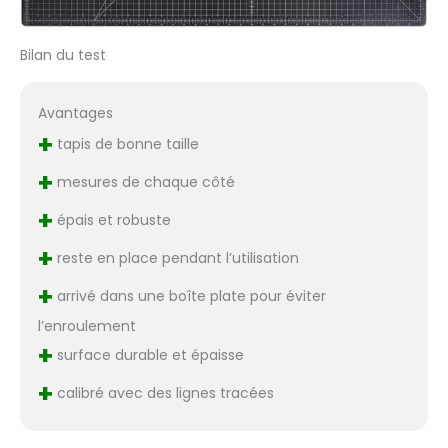
Bilan du test
Avantages
+
tapis de bonne taille
+
mesures de chaque côté
+
épais et robuste
+
reste en place pendant l’utilisation
+
arrivé dans une boîte plate pour éviter
l’enroulement
+
surface durable et épaisse
+
calibré avec des lignes tracées