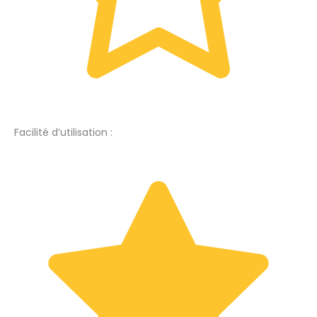
Facilité d’utilisation :