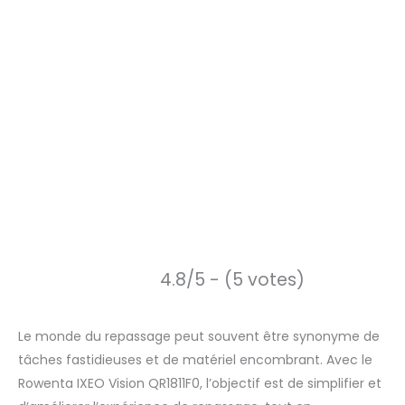
4.8/5 - (5 votes)
Le monde du repassage peut souvent être synonyme de
tâches fastidieuses et de matériel encombrant. Avec le
Rowenta IXEO Vision QR1811F0, l’objectif est de simplifier et