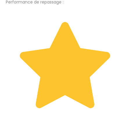
Performance de repassage :