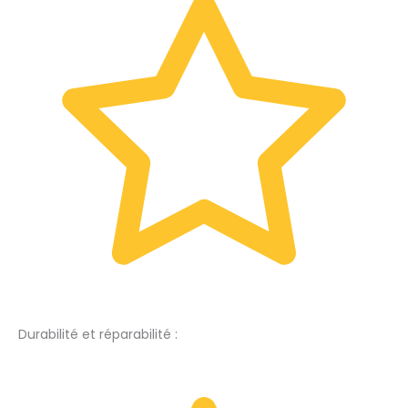
Durabilité et réparabilité :