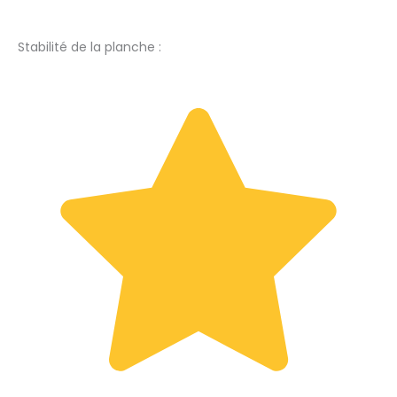
Stabilité de la planche :