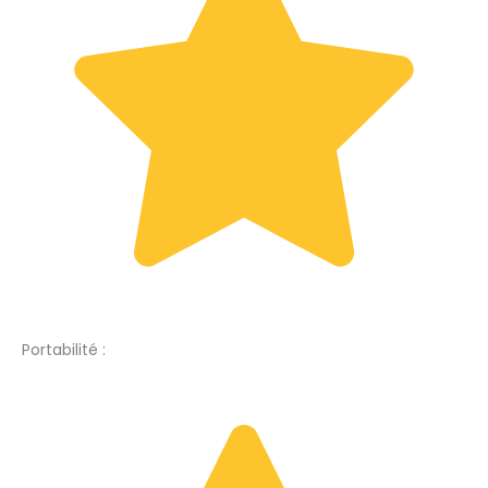
Portabilité :