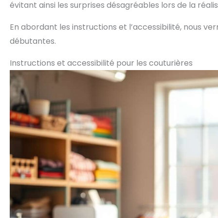
évitant ainsi les surprises désagréables lors de la réalis
En abordant les instructions et l’accessibilité, nous
débutantes.
Instructions et accessibilité pour les couturières