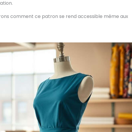
ation.
 verrons comment ce patron se rend accessible même aux