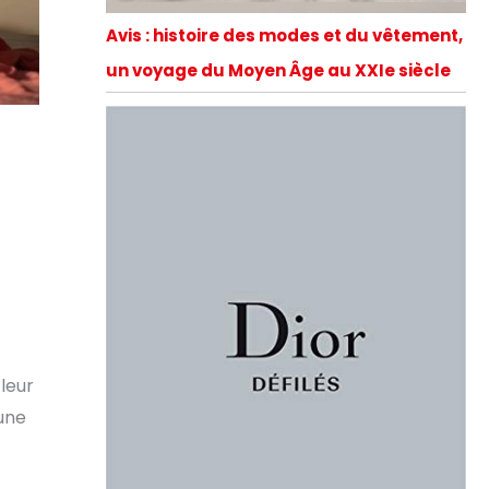
Avis : histoire des modes et du vêtement,
un voyage du Moyen Âge au XXIe siècle
leur
 une