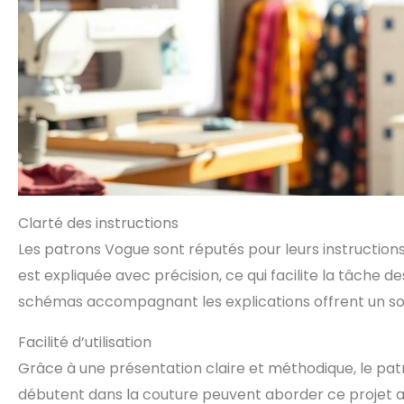
Clarté des instructions
Les patrons Vogue sont réputés pour leurs instructions
est expliquée avec précision, ce qui facilite la tâche d
schémas accompagnant les explications offrent un so
Facilité d’utilisation
Grâce à une présentation claire et méthodique, le patr
débutent dans la couture peuvent aborder ce projet a