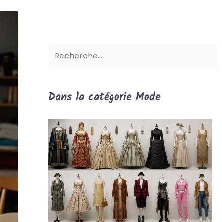
Dans la catégorie Mode