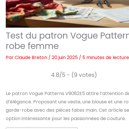
Test du patron Vogue Pattern
robe femme
Par
Claude Breton
/
20 juin 2025
/
5 minutes de lecture
4.8/5 - (9 votes)
Le patron Vogue Patterns V9082E5 attire l’attention 
d’élégance. Proposant une veste, une blouse et une rob
garde-robe avec des pièces faites main. Cet article se
option intéressante pour les passionnées de couture.