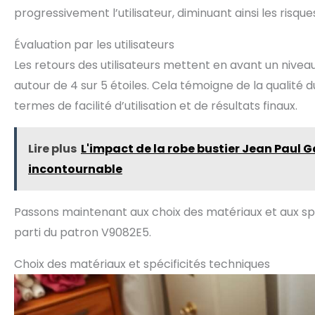
progressivement l’utilisateur, diminuant ainsi les risque
Évaluation par les utilisateurs
Les retours des utilisateurs mettent en avant un nive
autour de 4 sur 5 étoiles. Cela témoigne de la qualité
termes de facilité d’utilisation et de résultats finaux.
Lire plus
L'impact de la robe bustier Jean Paul 
incontournable
Passons maintenant aux choix des matériaux et aux spéc
parti du patron V9082E5.
Choix des matériaux et spécificités techniques