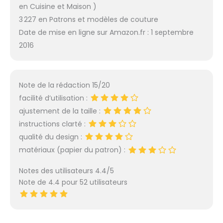
en Cuisine et Maison )
3 227 en Patrons et modèles de couture
Date de mise en ligne sur Amazon.fr : 1 septembre
2016
Note de la rédaction 15/20
facilité d’utilisation :
ajustement de la taille :
instructions clarté :
qualité du design :
matériaux (papier du patron) :
Notes des utilisateurs 4.4/5
Note de 4.4 pour 52 utilisateurs