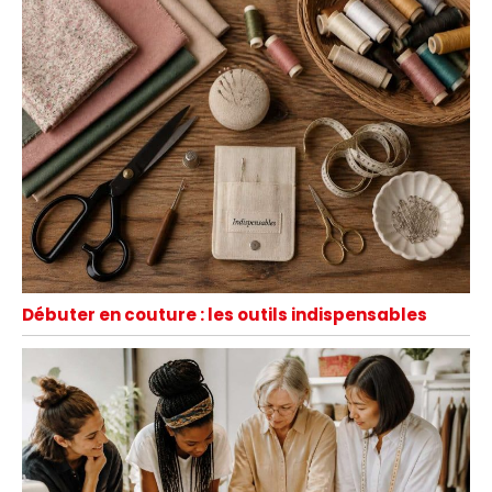
Débuter en couture : les outils indispensables