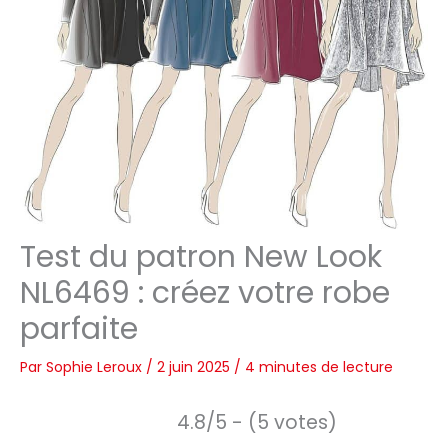
Test du patron New Look
NL6469 : créez votre robe
parfaite
Par
Sophie Leroux
/
2 juin 2025
/
4 minutes de lecture
4.8/5 - (5 votes)