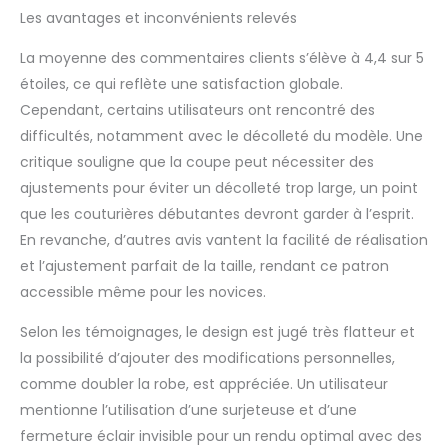
Les avantages et inconvénients relevés
La moyenne des commentaires clients s’élève à 4,4 sur 5
étoiles, ce qui reflète une satisfaction globale.
Cependant, certains utilisateurs ont rencontré des
difficultés, notamment avec le décolleté du modèle. Une
critique souligne que la coupe peut nécessiter des
ajustements pour éviter un décolleté trop large, un point
que les couturières débutantes devront garder à l’esprit.
En revanche, d’autres avis vantent la facilité de réalisation
et l’ajustement parfait de la taille, rendant ce patron
accessible même pour les novices.
Selon les témoignages, le design est jugé très flatteur et
la possibilité d’ajouter des modifications personnelles,
comme doubler la robe, est appréciée. Un utilisateur
mentionne l’utilisation d’une surjeteuse et d’une
fermeture éclair invisible pour un rendu optimal avec des