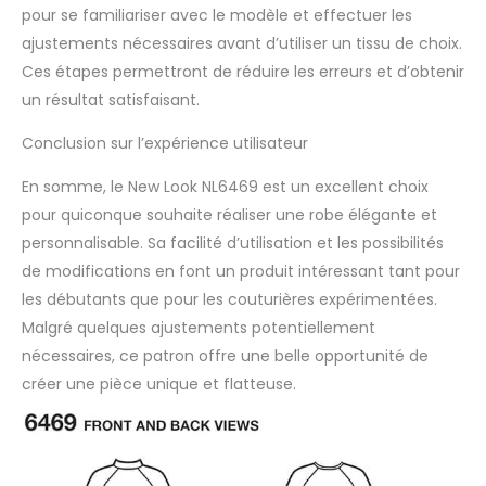
pour se familiariser avec le modèle et effectuer les
ajustements nécessaires avant d’utiliser un tissu de choix.
Ces étapes permettront de réduire les erreurs et d’obtenir
un résultat satisfaisant.
Conclusion sur l’expérience utilisateur
En somme, le New Look NL6469 est un excellent choix
pour quiconque souhaite réaliser une robe élégante et
personnalisable. Sa facilité d’utilisation et les possibilités
de modifications en font un produit intéressant tant pour
les débutants que pour les couturières expérimentées.
Malgré quelques ajustements potentiellement
nécessaires, ce patron offre une belle opportunité de
créer une pièce unique et flatteuse.