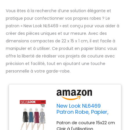
Vous êtes à la recherche d’une solution élégante et
pratique pour confectionner vos propres robes ? Le
patron « New Look NL6469 » est conçu pour vous aider à
créer des pièces uniques et sur mesure. Avec des
dimensions compactes de 22 x 15 x 1 cm, il est facile à
manipuler et à utiliser. Ce produit en papier blanc vous
offre la liberté de réaliser vos projets de couture avec
précision et facilité, tout en ajoutant une touche
personnelle à votre garde-robe.
New Look NL6469
Patron Robe, Papier,
Blanc, 22 x 15 x 1 cm
Patron de couture 15x22 cm
Clair à l'utilisation