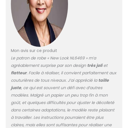
Mon avis sur ce produit
Le patron de robe « New Look NL6469 » m’a
agréablement surprise par son design
très joli
et
flatteur
. Facile à réaliser, il convient parfaitement aux
couturières de tous niveaux. J’ai apprécié la
taille
juste
, ce qui est souvent un défi avec d’autres
modèles. Malgré un papier un peu trop fin à mon
goût, et quelques difficultés pour ajuster le décolleté
dans certaines adaptations, le modèle reste plaisant
à travailler. Les instructions pourraient être plus
claires, mais elles sont suffisantes pour réaliser une