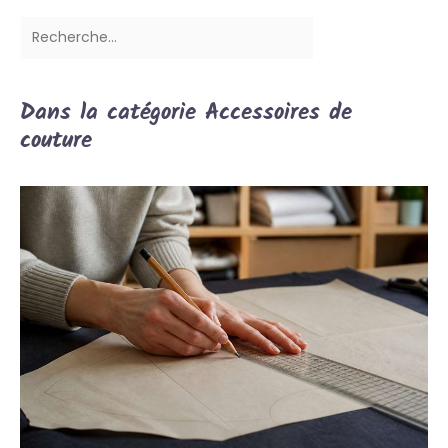
Dans la catégorie Accessoires de
couture