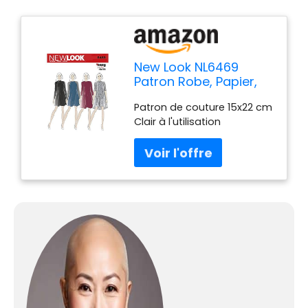
New Look NL6469
Patron Robe, Papier,
Blanc, 22 x 15 x 1 cm
Patron de couture 15x22 cm
Clair à l'utilisation