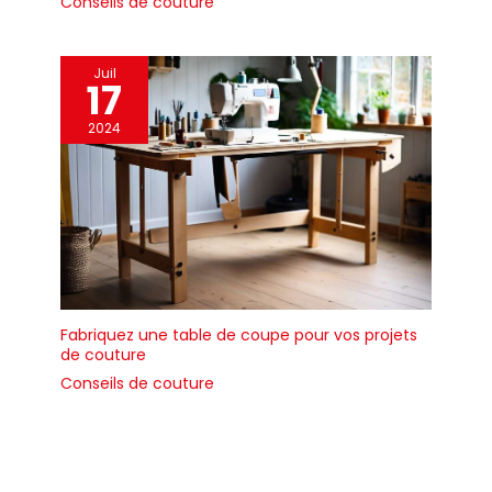
Conseils de couture
Juil
17
2024
Fabriquez une table de coupe pour vos projets
de couture
Conseils de couture