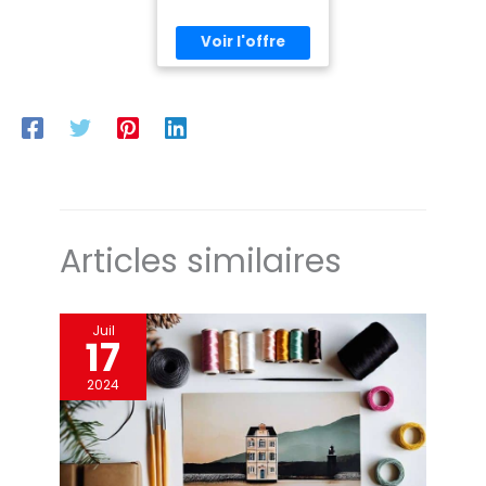
Articles similaires
Juil
17
2024