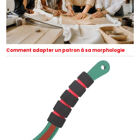
Comment adapter un patron à sa morphologie