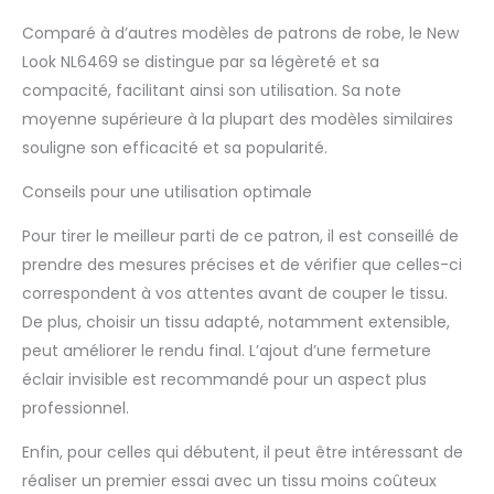
Comparé à d’autres modèles de patrons de robe, le New
Look NL6469 se distingue par sa légèreté et sa
compacité, facilitant ainsi son utilisation. Sa note
moyenne supérieure à la plupart des modèles similaires
souligne son efficacité et sa popularité.
Conseils pour une utilisation optimale
Pour tirer le meilleur parti de ce patron, il est conseillé de
prendre des mesures précises et de vérifier que celles-ci
correspondent à vos attentes avant de couper le tissu.
De plus, choisir un tissu adapté, notamment extensible,
peut améliorer le rendu final. L’ajout d’une fermeture
éclair invisible est recommandé pour un aspect plus
professionnel.
Enfin, pour celles qui débutent, il peut être intéressant de
réaliser un premier essai avec un tissu moins coûteux