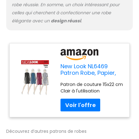
robe réussie. En somme, un choix intéressant pour
celles qui cherchent à confectionner une robe
élégante avec un
design réussi
.
New Look NL6469
Patron Robe, Papier,
Blanc, 22 x 15 x 1 cm
Patron de couture 15x22 cm
Clair à l'utilisation
Découvrez d’autres patrons de robes