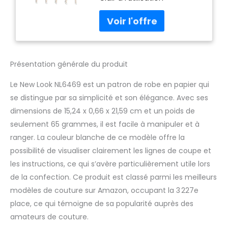
Présentation générale du produit
Le New Look NL6469 est un patron de robe en papier qui
se distingue par sa simplicité et son élégance. Avec ses
dimensions de 15,24 x 0,66 x 21,59 cm et un poids de
seulement 65 grammes, il est facile à manipuler et à
ranger. La couleur blanche de ce modèle offre la
possibilité de visualiser clairement les lignes de coupe et
les instructions, ce qui s’avère particulièrement utile lors
de la confection. Ce produit est classé parmi les meilleurs
modèles de couture sur Amazon, occupant la 3 227e
place, ce qui témoigne de sa popularité auprès des
amateurs de couture.