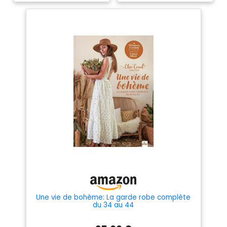
Une vie de bohème: La garde robe complète
du 34 au 44