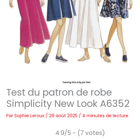
Test du patron de robe
Simplicity New Look A6352
Par
Sophie Leroux
/
29 août 2025
/
4 minutes de lecture
4.9/5 - (7 votes)