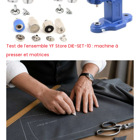
Test de l’ensemble YF Store DIE-SET-10 : machine à
presser et matrices