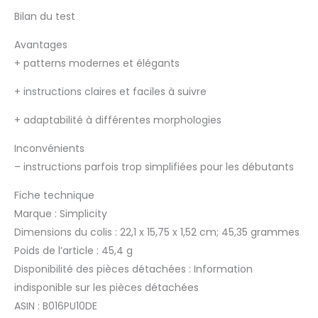
Bilan du test
Avantages
+
patterns modernes et élégants
+
instructions claires et faciles à suivre
+
adaptabilité à différentes morphologies
Inconvénients
–
instructions parfois trop simplifiées pour les débutants
Fiche technique
Marque : Simplicity
Dimensions du colis : 22,1 x 15,75 x 1,52 cm; 45,35 grammes
Poids de l’article : 45,4 g
Disponibilité des pièces détachées : Information
indisponible sur les pièces détachées
ASIN : B016PU10DE