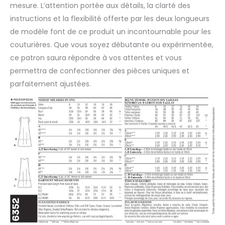
mesure. L’attention portée aux détails, la clarté des
instructions et la flexibilité offerte par les deux longueurs
de modèle font de ce produit un incontournable pour les
couturières. Que vous soyez débutante ou expérimentée,
ce patron saura répondre à vos attentes et vous
permettra de confectionner des pièces uniques et
parfaitement ajustées.