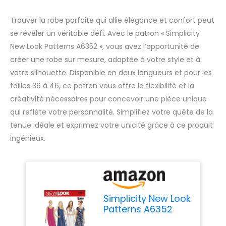
Trouver la robe parfaite qui allie élégance et confort peut
se révéler un véritable défi. Avec le patron « Simplicity
New Look Patterns A6352 », vous avez l’opportunité de
créer une robe sur mesure, adaptée à votre style et à
votre silhouette. Disponible en deux longueurs et pour les
tailles 36 à 46, ce patron vous offre la flexibilité et la
créativité nécessaires pour concevoir une pièce unique
qui reflète votre personnalité. Simplifiez votre quête de la
tenue idéale et exprimez votre unicité grâce à ce produit
ingénieux.
Simplicity New Look
Patterns A6352
Patrons de robe