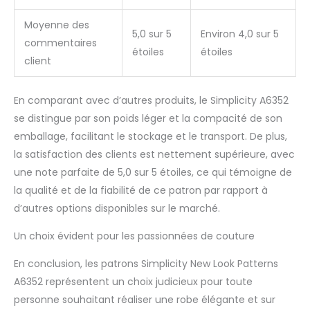
Moyenne des
5,0 sur 5
Environ 4,0 sur 5
commentaires
étoiles
étoiles
client
En comparant avec d’autres produits, le Simplicity A6352
se distingue par son poids léger et la compacité de son
emballage, facilitant le stockage et le transport. De plus,
la satisfaction des clients est nettement supérieure, avec
une note parfaite de 5,0 sur 5 étoiles, ce qui témoigne de
la qualité et de la fiabilité de ce patron par rapport à
d’autres options disponibles sur le marché.
Un choix évident pour les passionnées de couture
En conclusion, les patrons Simplicity New Look Patterns
A6352 représentent un choix judicieux pour toute
personne souhaitant réaliser une robe élégante et sur