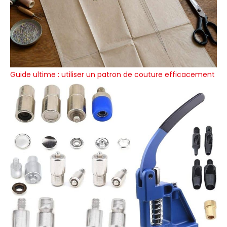
Guide ultime : utiliser un patron de couture efficacement