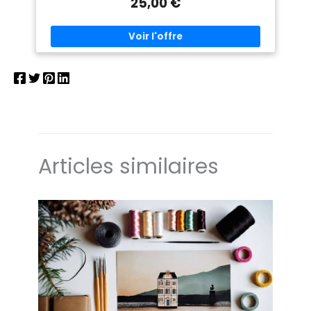
25,00 €
Articles similaires