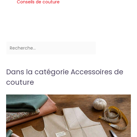
Conseils de couture
Dans la catégorie Accessoires de
couture