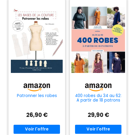
Patronner les robes
400 robes du 34 au 62:
A partir de 18 patrons
26,90 €
29,90 €