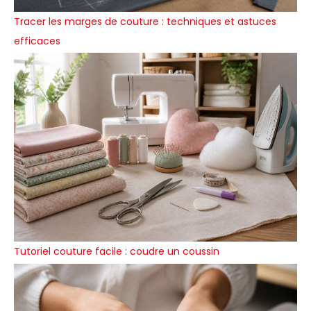
Tracer les marges de couture : techniques et astuces
efficaces
Tutoriel couture facile : coudre un coussin