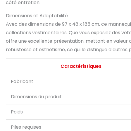
côté entretien.
Dimensions et Adaptabilité
Avec des dimensions de 97 x 48 x 185 cm, ce mannequi
collections vestimentaires. Que vous exposiez des vêt
offre une excellente présentation, mettant en valeur ch
robustesse et esthétisme, ce qui le distingue d’autres p
Caractéristiques
Fabricant
Dimensions du produit
Poids
Piles requises