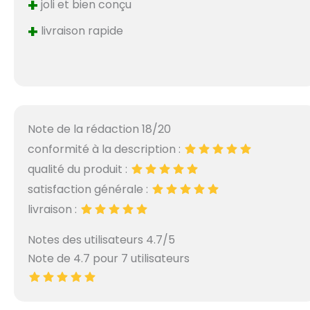
+
joli et bien conçu
+
livraison rapide
Note de la rédaction 18/20
conformité à la description :
qualité du produit :
satisfaction générale :
livraison :
Notes des utilisateurs 4.7/5
Note de 4.7 pour 7 utilisateurs