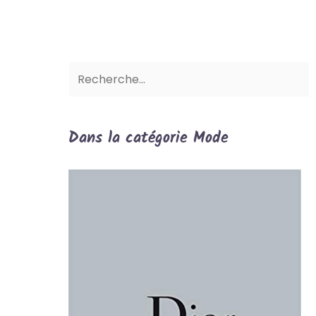
Dans la catégorie Mode