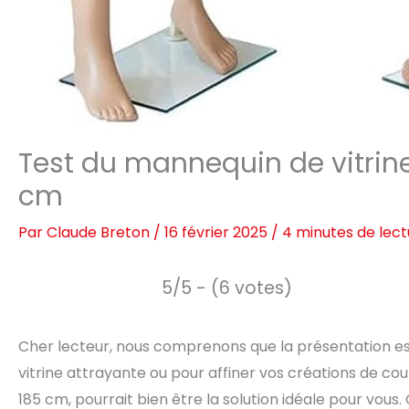
Test du mannequin de vitrin
cm
Par
Claude Breton
/
16 février 2025
/
4 minutes de lect
5/5 - (6 votes)
Cher lecteur, nous comprenons que la présentation est
vitrine attrayante ou pour affiner vos créations de c
185 cm, pourrait bien être la solution idéale pour vous.