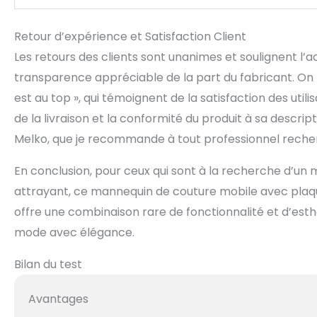
Retour d’expérience et Satisfaction Client
Les retours des clients sont unanimes et soulignent l’a
transparence appréciable de la part du fabricant. On
est au top », qui témoignent de la satisfaction des util
de la livraison et la conformité du produit à sa descri
Melko, que je recommande à tout professionnel recherc
En conclusion, pour ceux qui sont à la recherche d’un 
attrayant, ce mannequin de couture mobile avec plaqu
offre une combinaison rare de fonctionnalité et d’esth
mode avec élégance.
Bilan du test
Avantages