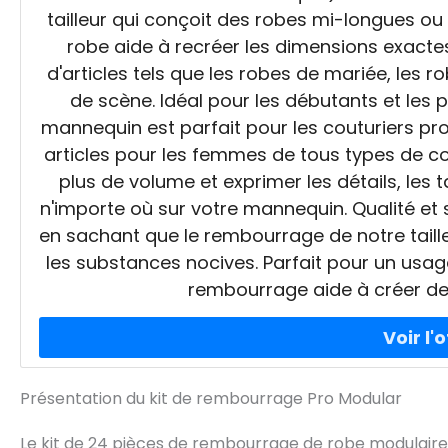
tailleur qui conçoit des robes mi-longues 
robe aide à recréer les dimensions exactes
d'articles tels que les robes de mariée, les
de scène. Idéal pour les débutants et les 
mannequin est parfait pour les couturiers pr
articles pour les femmes de tous types de cor
plus de volume et exprimer les détails, les
n'importe où sur votre mannequin. Qualité et 
en sachant que le rembourrage de notre taill
les substances nocives. Parfait pour un usag
rembourrage aide à créer des 
Présentation du kit de rembourrage Pro Modular
Le kit de 24 pièces de rembourrage de robe modulair