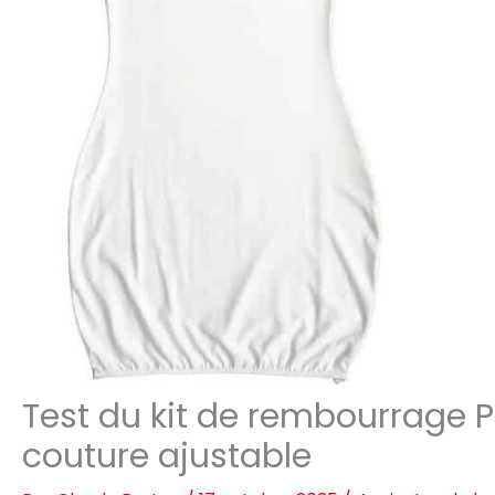
Test du kit de rembourrage P
couture ajustable