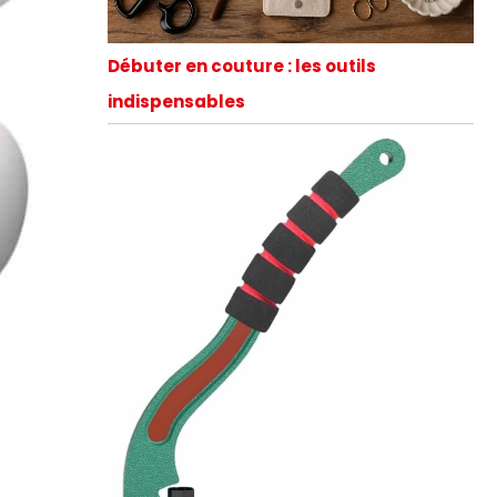
Débuter en couture : les outils
indispensables