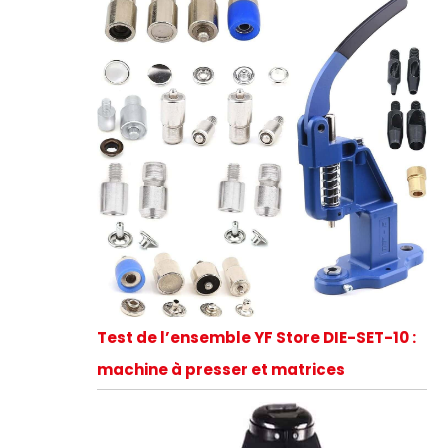
Test de l’ensemble YF Store DIE-SET-10 :
machine à presser et matrices