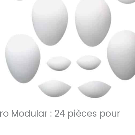
ro Modular : 24 pièces pour