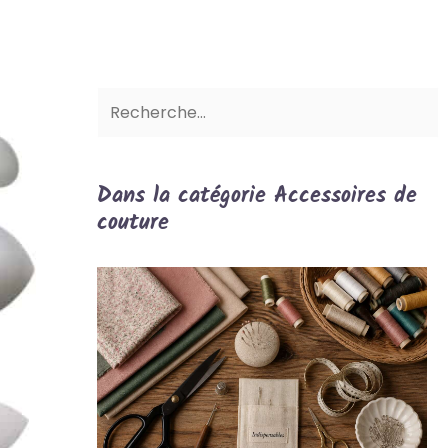
Dans la catégorie Accessoires de
couture