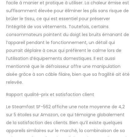
facile à manier et pratique à utiliser. La chaleur émise est
suffisamment élevée pour éliminer les plis sans risque de
brûler le tissu, ce qui est essentiel pour préserver
l’intégrité de vos vêtements. Toutefois, certains
consommateurs pointent du doigt les bruits émanant de
l’appareil pendant le fonctionnement, un détail qui
pourrait déplaire à ceux qui préfèrent le calme lors de
l’utilisation d’équipements domestiques. Il est aussi
mentionné que le défroisseur offre une manipulation
aisée grâce à son câble filaire, bien que sa fragilité ait été
relevée.
Rapport qualité-prix et satisfaction client
Le Steamfast SF-562 affiche une note moyenne de 4,2
sur 5 étoiles sur Amazon, ce qui témoigne globalement
de la satisfaction des clients. Bien qu’il existe quelques
appareils similaires sur le marché, la combinaison de sa