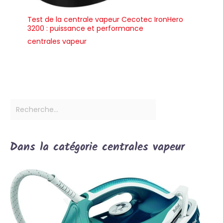
Test de la centrale vapeur Cecotec IronHero
3200 : puissance et performance
centrales vapeur
Dans la catégorie centrales vapeur