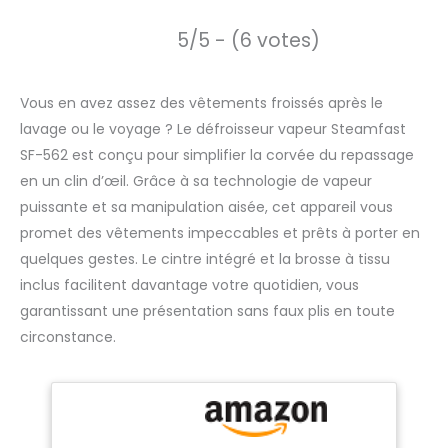
5/5 - (6 votes)
Vous en avez assez des vêtements froissés après le
lavage ou le voyage ? Le défroisseur vapeur Steamfast
SF-562 est conçu pour simplifier la corvée du repassage
en un clin d’œil. Grâce à sa technologie de vapeur
puissante et sa manipulation aisée, cet appareil vous
promet des vêtements impeccables et prêts à porter en
quelques gestes. Le cintre intégré et la brosse à tissu
inclus facilitent davantage votre quotidien, vous
garantissant une présentation sans faux plis en toute
circonstance.