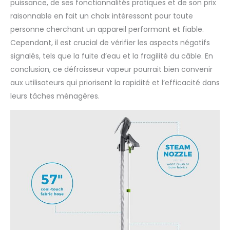
puissance, de ses fonctionnalités pratiques et de son prix
raisonnable en fait un choix intéressant pour toute
personne cherchant un appareil performant et fiable.
Cependant, il est crucial de vérifier les aspects négatifs
signalés, tels que la fuite d’eau et la fragilité du câble. En
conclusion, ce défroisseur vapeur pourrait bien convenir
aux utilisateurs qui priorisent la rapidité et l’efficacité dans
leurs tâches ménagères.