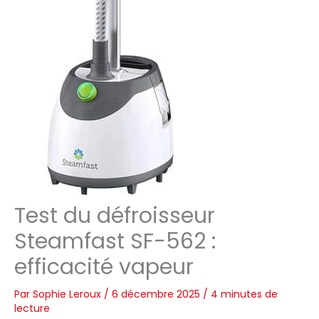
Test du défroisseur
Steamfast SF-562 :
efficacité vapeur
Par
Sophie Leroux
/
6 décembre 2025
/
4 minutes de
lecture