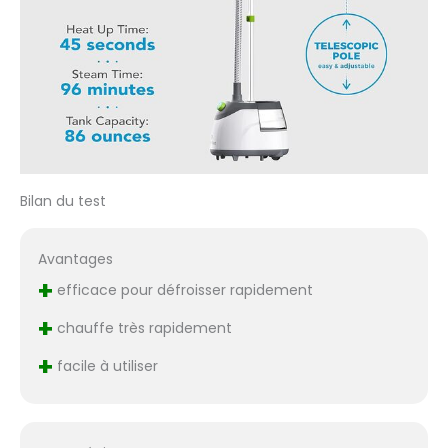
Bilan du test
Avantages
+
efficace pour défroisser rapidement
+
chauffe très rapidement
+
facile à utiliser