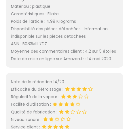
Matériau : plastique
Caractéristiques : Filaire
Poids de l’article : 4,99 Kilograms
Disponibilité des pièces détachées : Information
indisponible sur les pièces détachées
ASIN : B083MLL7DZ
Moyenne des commentaires client : 4,2 sur 5 étoiles
Date de mise en ligne sur Amazon.fr : 14 mai 2020
Note de la rédaction 14/20
Efficacité du défroissage :
Régularité de la vapeur :
Facilité d’utilisation :
Qualité de fabrication :
Niveau sonore :
Service client :