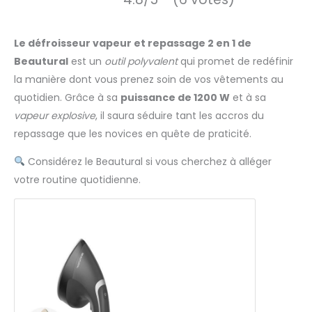
Le défroisseur vapeur et repassage 2 en 1 de
Beautural
est un
outil polyvalent
qui promet de redéfinir
la manière dont vous prenez soin de vos vêtements au
quotidien. Grâce à sa
puissance de 1200 W
et à sa
vapeur explosive
, il saura séduire tant les accros du
repassage que les novices en quête de praticité.
Considérez le Beautural si vous cherchez à alléger
votre routine quotidienne.