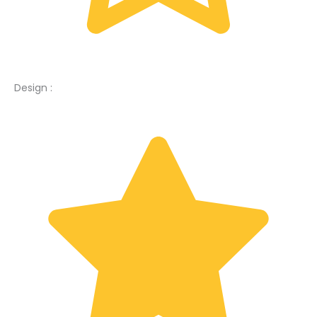
Design :