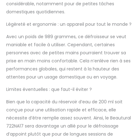
considérable, notamment pour de petites tâches
domestiques quotidiennes.
Légèreté et ergonomie : un appareil pour tout le monde ?
Avec un poids de 989 grammes, ce défroisseur se veut
maniable et facile à utiliser. Cependant, certaines
personnes avec de petites mains pourraient trouver sa
prise en main moins confortable. Cela n’enlève rien à ses
performances globales, qui restent à la hauteur des
attentes pour un usage domestique ou en voyage.
Limites éventuelles : que faut-il éviter ?
Bien que la capacité du réservoir d’eau de 200 ml soit
conçue pour une utilisation rapide et efficace, elle
nécessite d’être remplie assez souvent. Ainsi, le Beautural
722NA17 sera davantage un allié pour le défroissage
d’appoint plutôt que pour de longues sessions de