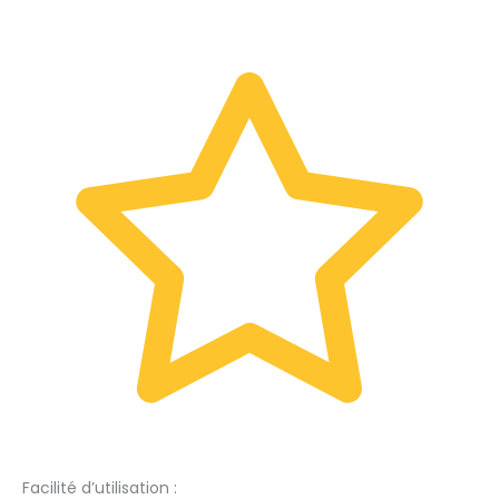
Facilité d’utilisation :