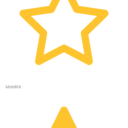
Mobilité :