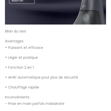
Bilan du test
Avantages
+
Puissant et efficace
+
Léger et pratique
+
Fonction 2 en 1
+
Arrêt automatique pour plus de sécurité
+
Chauffage rapide
Inconvénients
–
Prise en main parfois maladroite