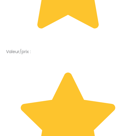
Valeur/prix :