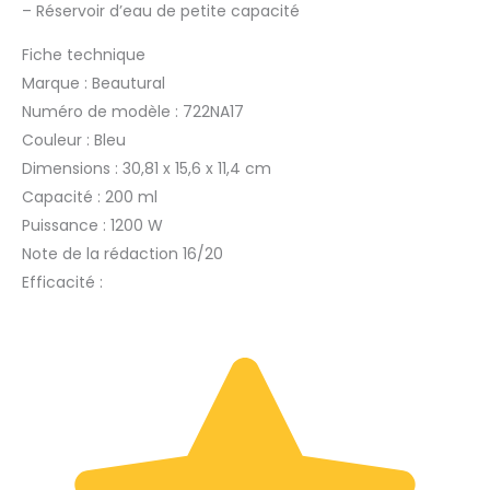
–
Réservoir d’eau de petite capacité
Fiche technique
Marque : Beautural
Numéro de modèle : 722NA17
Couleur : Bleu
Dimensions : 30,81 x 15,6 x 11,4 cm
Capacité : 200 ml
Puissance : 1200 W
Note de la rédaction 16/20
Efficacité :