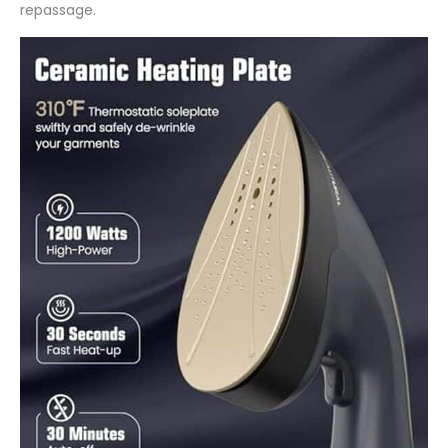
repassage.