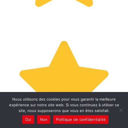
Nous utilisons des cookies pour vous garantir la meilleure
expérience sur notre site web. Si vous continuez à utiliser ce
site, nous supposerons que vous en êtes satisfait.
Oui
Non
Politique de confidentialité