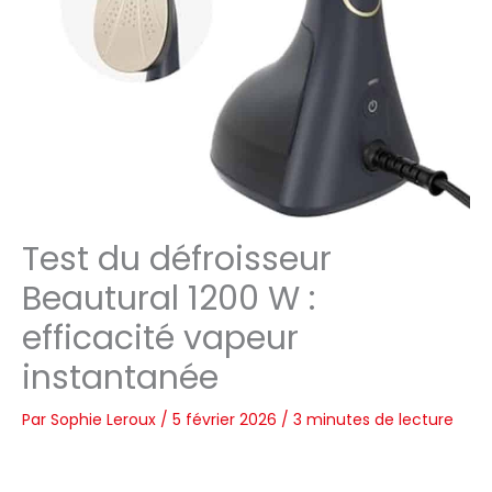
Test du défroisseur
Beautural 1200 W :
efficacité vapeur
instantanée
Par
Sophie Leroux
/
5 février 2026
/
3 minutes de lecture