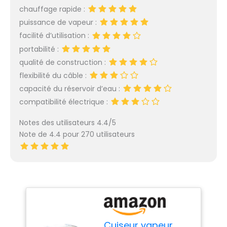
chauffage rapide :
puissance de vapeur :
facilité d’utilisation :
portabilité :
qualité de construction :
flexibilité du câble :
capacité du réservoir d’eau :
compatibilité électrique :
Notes des utilisateurs 4.4/5
Note de 4.4 pour 270 utilisateurs
Cuiseur vapeur