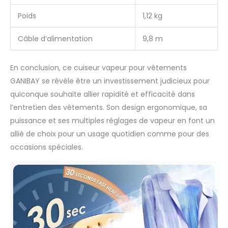
Poids
1,12 kg
Câble d’alimentation
9,8 m
En conclusion, ce cuiseur vapeur pour vêtements
GANIBAY se révèle être un investissement judicieux pour
quiconque souhaite allier rapidité et efficacité dans
l’entretien des vêtements. Son design ergonomique, sa
puissance et ses multiples réglages de vapeur en font un
allié de choix pour un usage quotidien comme pour des
occasions spéciales.