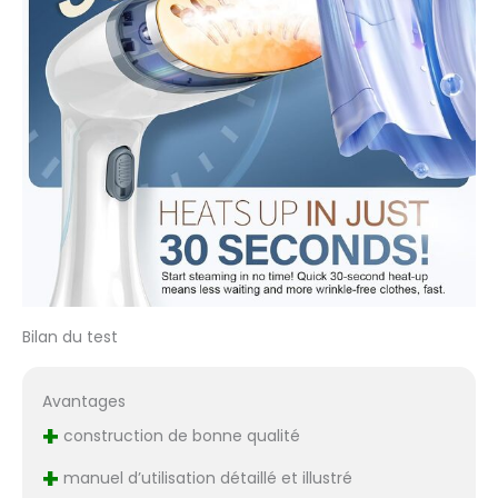
Bilan du test
Avantages
+
construction de bonne qualité
+
manuel d’utilisation détaillé et illustré