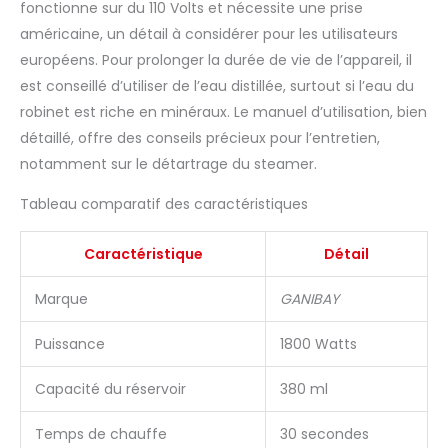
fonctionne sur du 110 Volts et nécessite une prise
américaine, un détail à considérer pour les utilisateurs
européens. Pour prolonger la durée de vie de l’appareil, il
est conseillé d’utiliser de l’eau distillée, surtout si l’eau du
robinet est riche en minéraux. Le manuel d’utilisation, bien
détaillé, offre des conseils précieux pour l’entretien,
notamment sur le détartrage du steamer.
Tableau comparatif des caractéristiques
Caractéristique
Détail
Marque
GANIBAY
Puissance
1800 Watts
Capacité du réservoir
380 ml
Temps de chauffe
30 secondes