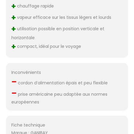
+
chauffage rapide
+
vapeur efficace sur les tissus légers et lourds
+
utilisation possible en position verticale et
horizontale
+
compact, idéal pour le voyage
Inconvénients
–
cordon d’alimentation épais et peu flexible
–
prise américaine peu adaptée aux normes
européennes
Fiche technique
Marque : GANIBAY