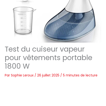
Test du cuiseur vapeur
pour vêtements portable
1800 W
Par
Sophie Leroux
/
26 juillet 2025
/
5 minutes de lecture