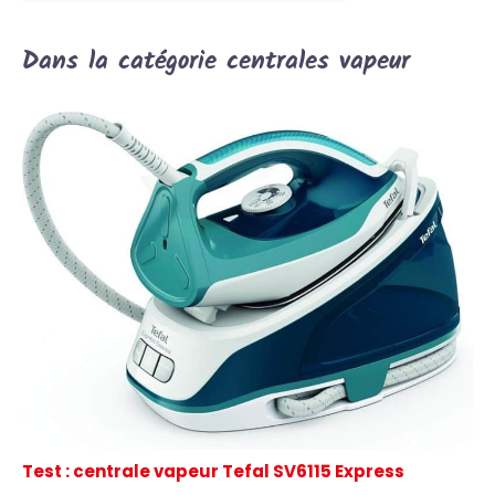
Dans la catégorie centrales vapeur
Test : centrale vapeur Tefal SV6115 Express