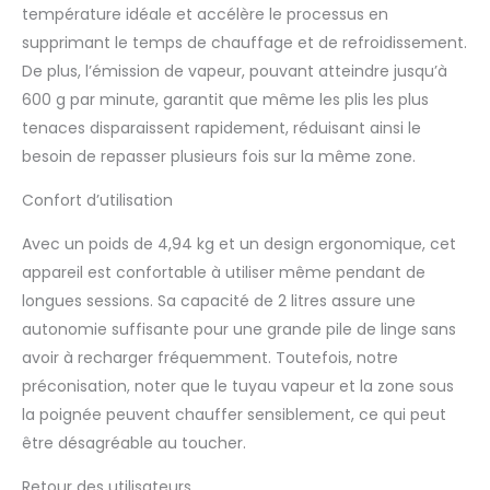
température idéale et accélère le processus en
supprimant le temps de chauffage et de refroidissement.
De plus, l’émission de vapeur, pouvant atteindre jusqu’à
600 g par minute, garantit que même les plis les plus
tenaces disparaissent rapidement, réduisant ainsi le
besoin de repasser plusieurs fois sur la même zone.
Confort d’utilisation
Avec un poids de 4,94 kg et un design ergonomique, cet
appareil est confortable à utiliser même pendant de
longues sessions. Sa capacité de 2 litres assure une
autonomie suffisante pour une grande pile de linge sans
avoir à recharger fréquemment. Toutefois, notre
préconisation, noter que le tuyau vapeur et la zone sous
la poignée peuvent chauffer sensiblement, ce qui peut
être désagréable au toucher.
Retour des utilisateurs