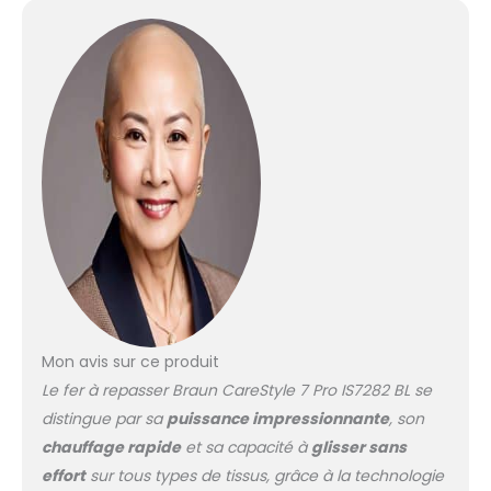
Mon avis sur ce produit
Le fer à repasser Braun CareStyle 7 Pro IS7282 BL se
distingue par sa
puissance impressionnante
, son
chauffage rapide
et sa capacité à
glisser sans
effort
sur tous types de tissus, grâce à la technologie