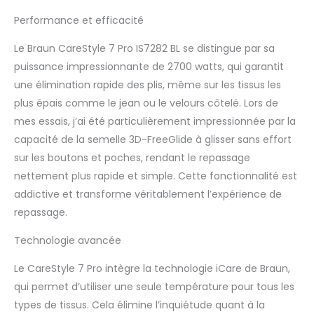
Performance et efficacité
Le Braun CareStyle 7 Pro IS7282 BL se distingue par sa
puissance impressionnante de 2700 watts, qui garantit
une élimination rapide des plis, même sur les tissus les
plus épais comme le jean ou le velours côtelé. Lors de
mes essais, j’ai été particulièrement impressionnée par la
capacité de la semelle 3D-FreeGlide à glisser sans effort
sur les boutons et poches, rendant le repassage
nettement plus rapide et simple. Cette fonctionnalité est
addictive et transforme véritablement l’expérience de
repassage.
Technologie avancée
Le CareStyle 7 Pro intègre la technologie iCare de Braun,
qui permet d’utiliser une seule température pour tous les
types de tissus. Cela élimine l’inquiétude quant à la