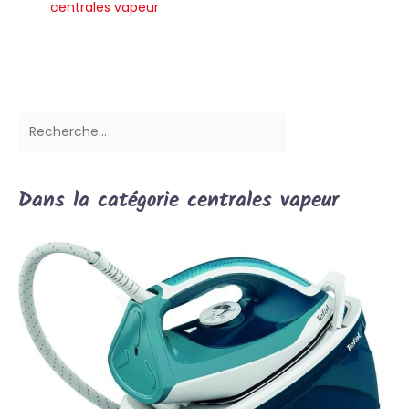
centrales vapeur
Dans la catégorie centrales vapeur