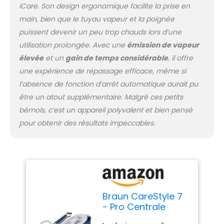
iCare. Son design ergonomique facilite la prise en
main, bien que le tuyau vapeur et la poignée
puissent devenir un peu trop chauds lors d’une
utilisation prolongée. Avec une
émission de vapeur
élevée
et un
gain de temps considérable
, il offre
une expérience de repassage efficace, même si
l’absence de fonction d’arrêt automatique aurait pu
être un atout supplémentaire. Malgré ces petits
bémols, c’est un appareil polyvalent et bien pensé
pour obtenir des résultats impeccables.
Braun CareStyle 7
- Pro Centrale
Vapeur à eau