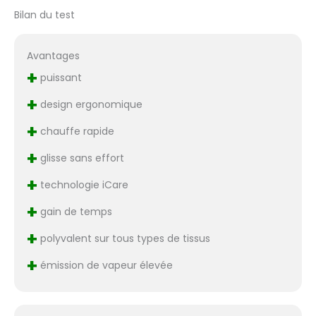
Bilan du test
Avantages
+
puissant
+
design ergonomique
+
chauffe rapide
+
glisse sans effort
+
technologie iCare
+
gain de temps
+
polyvalent sur tous types de tissus
+
émission de vapeur élevée