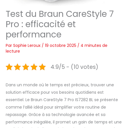
Test du Braun CareStyle 7
Pro : efficacité et
performance
Par
Sophie Leroux
/
19 octobre 2025
/
4 minutes de
lecture
4.9/5 - (10 votes)
Dans un monde où le temps est précieux, trouver une
solution efficace pour vos besoins quotidiens est
essentiel. Le Braun CareStyle 7 Pro IS7282 BL se présente
comme l’allié idéal pour simplifier votre routine de
repassage. Grâce à sa technologie avancée et sa
performance inégalée, il promet un gain de temps et une