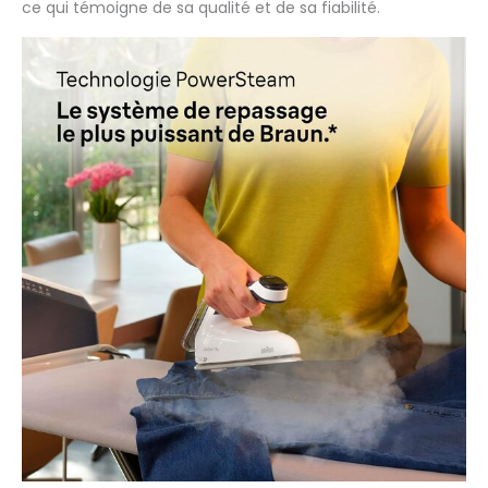
ce qui témoigne de sa qualité et de sa fiabilité.