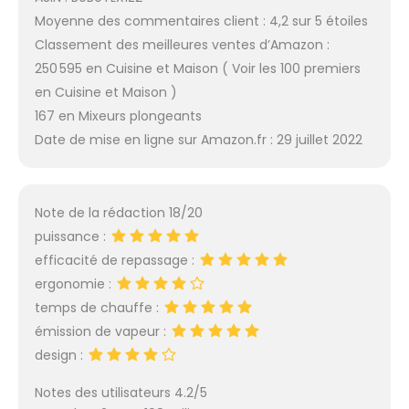
Moyenne des commentaires client : 4,2 sur 5 étoiles
Classement des meilleures ventes d’Amazon :
250 595 en Cuisine et Maison ( Voir les 100 premiers
en Cuisine et Maison )
167 en Mixeurs plongeants
Date de mise en ligne sur Amazon.fr : 29 juillet 2022
Note de la rédaction 18/20
puissance :
efficacité de repassage :
ergonomie :
temps de chauffe :
émission de vapeur :
design :
Notes des utilisateurs 4.2/5