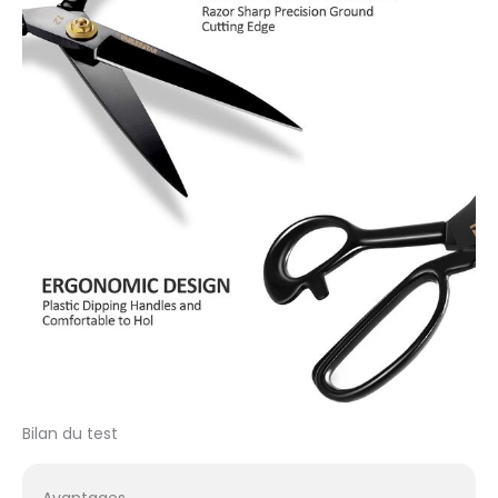
Bilan du test
Avantages