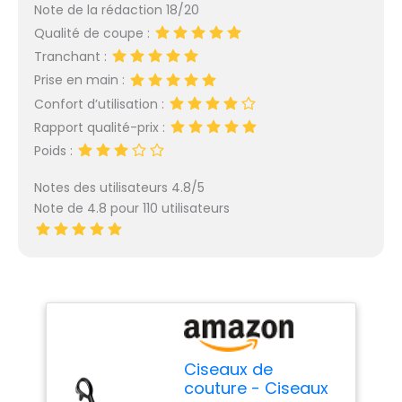
Note de la rédaction 18/20
Qualité de coupe :
Tranchant :
Prise en main :
Confort d’utilisation :
Rapport qualité-prix :
Poids :
Notes des utilisateurs 4.8/5
Note de 4.8 pour 110 utilisateurs
Ciseaux de
couture - Ciseaux