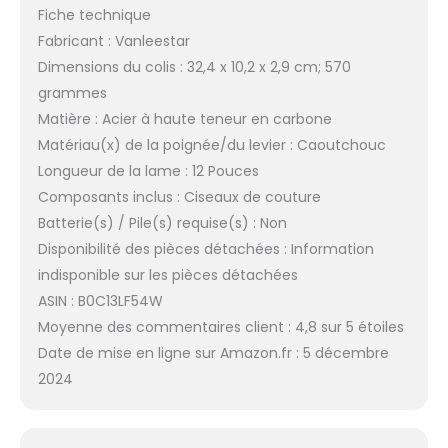
Fiche technique
Fabricant : Vanleestar
Dimensions du colis : 32,4 x 10,2 x 2,9 cm; 570
grammes
Matière : Acier à haute teneur en carbone
Matériau(x) de la poignée/du levier : Caoutchouc
Longueur de la lame : 12 Pouces
Composants inclus : Ciseaux de couture
Batterie(s) / Pile(s) requise(s) : Non
Disponibilité des pièces détachées : Information
indisponible sur les pièces détachées
ASIN : B0C13LF54W
Moyenne des commentaires client : 4,8 sur 5 étoiles
Date de mise en ligne sur Amazon.fr : 5 décembre
2024