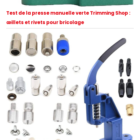
Test de la presse manuelle verte Trimming Shop :
œillets et rivets pour bricolage