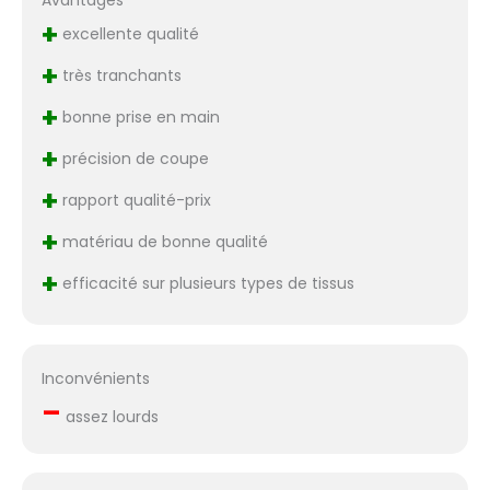
+
excellente qualité
+
très tranchants
+
bonne prise en main
+
précision de coupe
+
rapport qualité-prix
+
matériau de bonne qualité
+
efficacité sur plusieurs types de tissus
Inconvénients
–
assez lourds