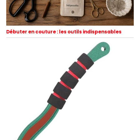
Débuter en couture : les outils indispensables