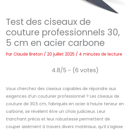
Test des ciseaux de
couture professionnels 30,
5 cm en acier carbone
Par
Claude Breton
/
20 juillet 2025
/
4 minutes de lecture
4.8/5 - (6 votes)
Vous cherchez des ciseaux capables de répondre aux
exigences d’un couturier professionnel ? Les ciseaux de
couture de 30,5 cm, fabriqués en acier à haute teneur en
carbone, se révèlent être un choix judicieux. Leur
tranchant précis et leur robustesse permettent de
couper aisément à travers divers matériaux, qu’il s’agisse