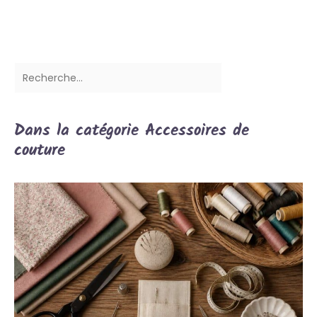
Dans la catégorie Accessoires de
couture