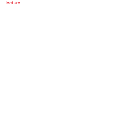
lecture