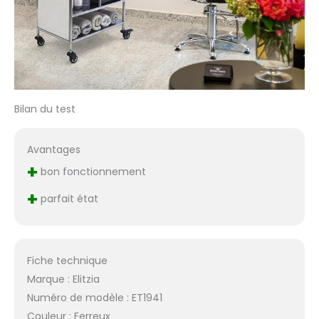
Bilan du test
Avantages
+
bon fonctionnement
+
parfait état
Fiche technique
Marque : Elitzia
Numéro de modèle : ET1941
Couleur : Ferreux