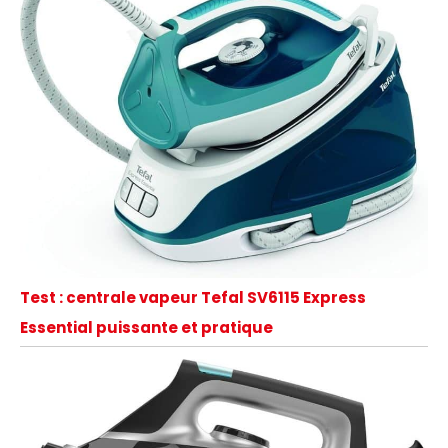
Test : centrale vapeur Tefal SV6115 Express
Essential puissante et pratique