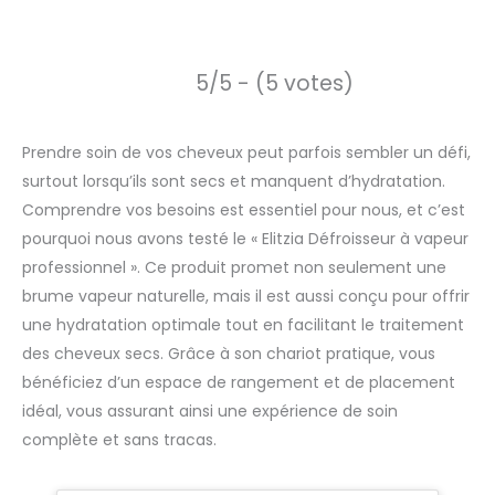
5/5 - (5 votes)
Prendre soin de vos cheveux peut parfois sembler un défi,
surtout lorsqu’ils sont secs et manquent d’hydratation.
Comprendre vos besoins est essentiel pour nous, et c’est
pourquoi nous avons testé le « Elitzia Défroisseur à vapeur
professionnel ». Ce produit promet non seulement une
brume vapeur naturelle, mais il est aussi conçu pour offrir
une hydratation optimale tout en facilitant le traitement
des cheveux secs. Grâce à son chariot pratique, vous
bénéficiez d’un espace de rangement et de placement
idéal, vous assurant ainsi une expérience de soin
complète et sans tracas.