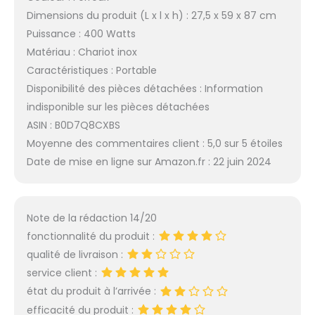
Dimensions du produit (L x l x h) : 27,5 x 59 x 87 cm
Puissance : 400 Watts
Matériau : Chariot inox
Caractéristiques : Portable
Disponibilité des pièces détachées : Information
indisponible sur les pièces détachées
ASIN : B0D7Q8CXBS
Moyenne des commentaires client : 5,0 sur 5 étoiles
Date de mise en ligne sur Amazon.fr : 22 juin 2024
Note de la rédaction 14/20
fonctionnalité du produit :
qualité de livraison :
service client :
état du produit à l’arrivée :
efficacité du produit :