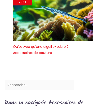
2024
Qu’est-ce qu’une aiguille-sabre ?
Accessoires de couture
Dans la catégorie Accessoires de