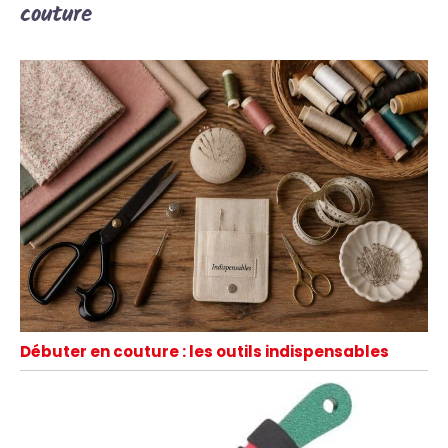
couture
Débuter en couture : les outils indispensables