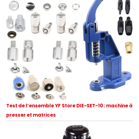
Test de l’ensemble YF Store DIE-SET-10 : machine à
presser et matrices