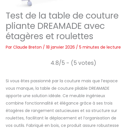
Test de la table de couture
pliante DREAMADE avec
étagères et roulettes
Par
Claude Breton
/
18 janvier 2026
/
5 minutes de lecture
4.8/5 - (5 votes)
Si vous êtes passionné par la couture mais que l’espace
vous manque, la table de couture pliable DREAMADE
apporte une solution idéale. Ce meuble ingénieux
combine fonctionnalité et élégance grâce à ses trois
étagères de rangement astucieuses et sa structure sur
roulettes, facilitant le déplacement et l’organisation de
vos outils. Fabriqué en bois, ce produit assure robustesse