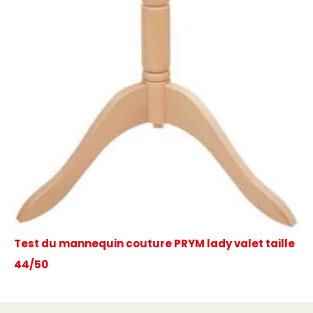
Test du mannequin couture PRYM lady valet taille
44/50