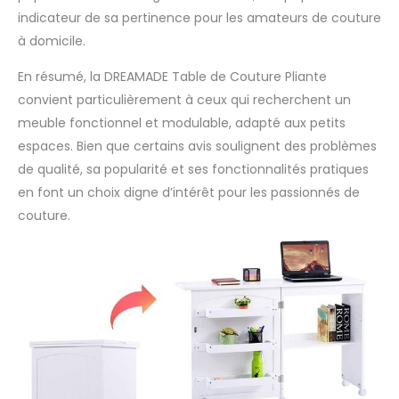
indicateur de sa pertinence pour les amateurs de couture
à domicile.
En résumé, la DREAMADE Table de Couture Pliante
convient particulièrement à ceux qui recherchent un
meuble fonctionnel et modulable, adapté aux petits
espaces. Bien que certains avis soulignent des problèmes
de qualité, sa popularité et ses fonctionnalités pratiques
en font un choix digne d’intérêt pour les passionnés de
couture.