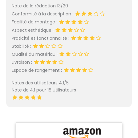
Note de la rédaction 13/20
Conformité à la description :
Facilité de montage :
Aspect esthétique :
Praticité et fonctionnalité :
Stabilité :
Qualité du matériau :
Livraison :
Espace de rangement :
Notes des utilisateurs 4.1/5
Note de 4.1 pour 18 utilisateurs