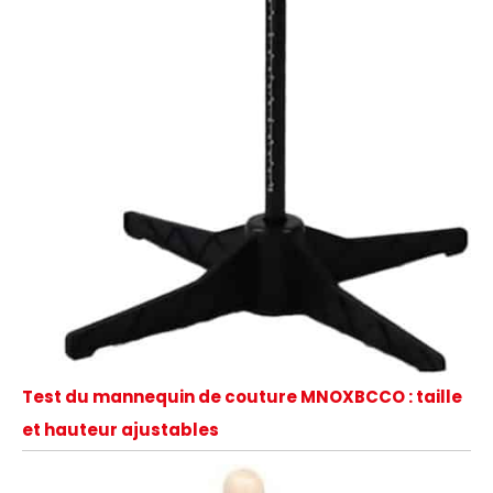
Test du mannequin de couture MNOXBCCO : taille
et hauteur ajustables