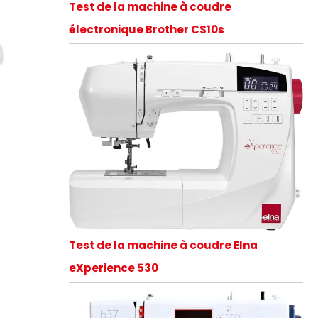
Test de la machine à coudre
électronique Brother CS10s
Test de la machine à coudre Elna
eXperience 530