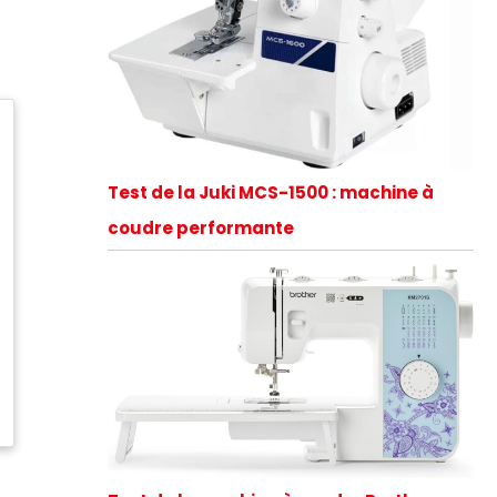
Test de la Juki MCS-1500 : machine à
coudre performante