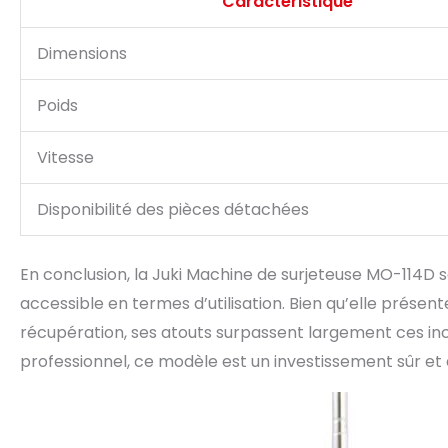
Caractéristique
Dimensions
Poids
Vitesse
Disponibilité des pièces détachées
En conclusion, la Juki Machine de surjeteuse MO-114D se
accessible en termes d’utilisation. Bien qu’elle prése
récupération, ses atouts surpassent largement ces in
professionnel, ce modèle est un investissement sûr et 