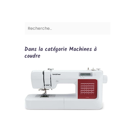
Dans la catégorie Machines à
coudre