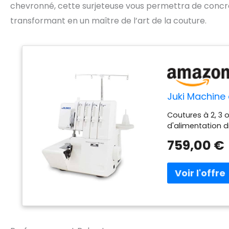
chevronné, cette surjeteuse vous permettra de concrét
transformant en un maître de l’art de la couture.
Juki Machine
Coutures à 2, 3 
d'alimentation d
759,00 €