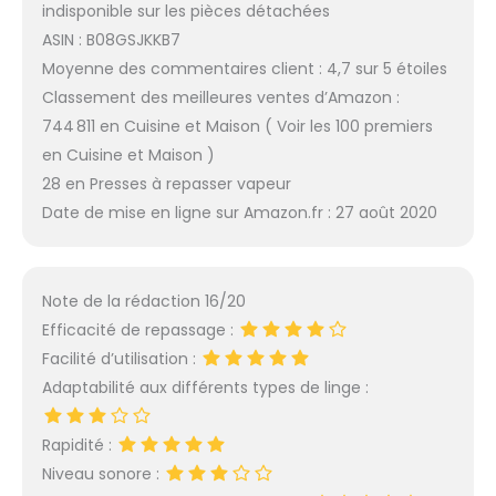
indisponible sur les pièces détachées
ASIN : B08GSJKKB7
Moyenne des commentaires client : 4,7 sur 5 étoiles
Classement des meilleures ventes d’Amazon :
744 811 en Cuisine et Maison ( Voir les 100 premiers
en Cuisine et Maison )
28 en Presses à repasser vapeur
Date de mise en ligne sur Amazon.fr : 27 août 2020
Note de la rédaction 16/20
Efficacité de repassage :
Facilité d’utilisation :
Adaptabilité aux différents types de linge :
Rapidité :
Niveau sonore :