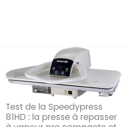
Test de la Speedypress
81HD : la presse à repasser