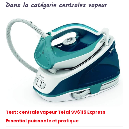
Dans la catégorie centrales vapeur
Test : centrale vapeur Tefal SV6115 Express
Essential puissante et pratique